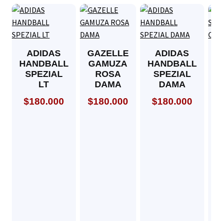
ADIDAS
GAZELLE
ADIDAS
HANDBALL
GAMUZA
HANDBALL
SPEZIAL
ROSA
SPEZIAL
LT
DAMA
DAMA
$
180.000
$
180.000
$
180.000
$