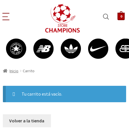
0
Inicio
Carrito
Tu carrito está vacío.
Volver a la tienda