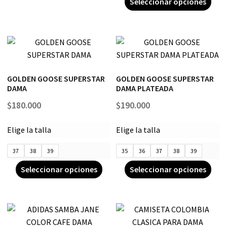
Seleccionar opciones
GOLDEN GOOSE SUPERSTAR
GOLDEN GOOSE SUPERSTAR
DAMA
DAMA PLATEADA
$
180.000
$
190.000
Elige la talla
Elige la talla
37
38
39
35
36
37
38
39
Seleccionar opciones
Seleccionar opciones