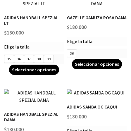
ADIDAS HANDBALL SPEZIAL
GAZELLE GAMUZA ROSA DAMA
LT
$
180.000
$
180.000
Elige la talla
Elige la talla
36
35
36
37
38
39
Seleccionar opciones
Seleccionar opciones
ADIDAS SAMBA OG CAQUI
ADIDAS HANDBALL SPEZIAL
$
180.000
DAMA
$
180.000
Elige la talla