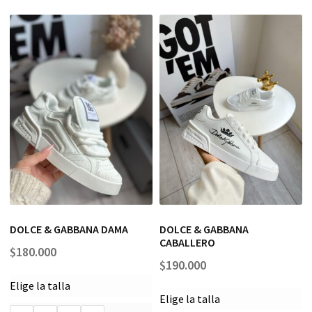
DOLCE & GABBANA DAMA
DOLCE & GABBANA
CABALLERO
$
180.000
$
190.000
Elige la talla
Elige la talla