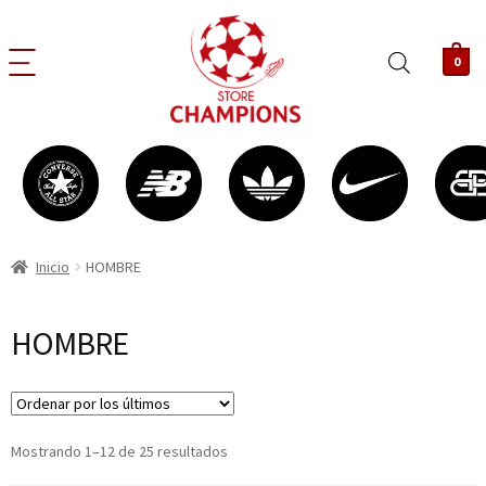
0
Inicio
HOMBRE
HOMBRE
Mostrando 1–12 de 25 resultados