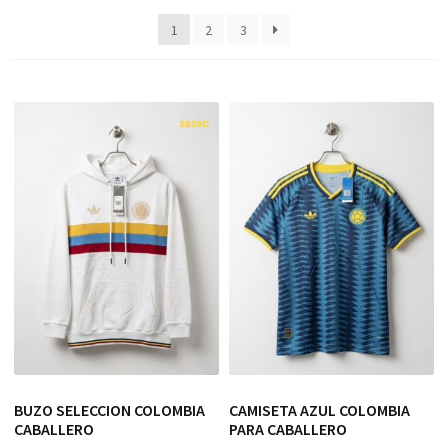
1
2
3
BUZO SELECCION COLOMBIA
CAMISETA AZUL COLOMBIA
CABALLERO
PARA CABALLERO