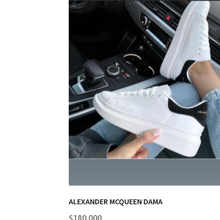
ALEXANDER MCQUEEN DAMA
$
180.000