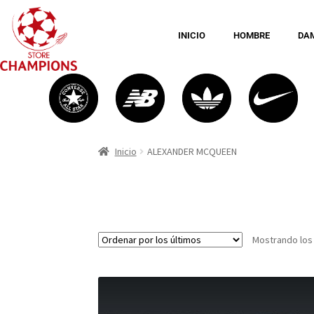
INICIO
HOMBRE
DA
Inicio
ALEXANDER MCQUEEN
Mostrando los