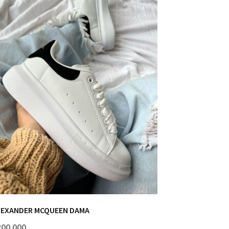
LEXANDER MCQUEEN DAMA
200.000