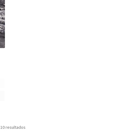
 10 resultados