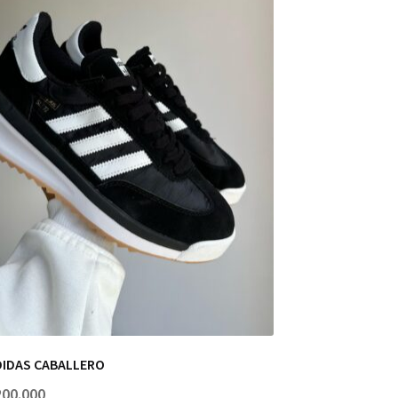
DIDAS CABALLERO
200.000