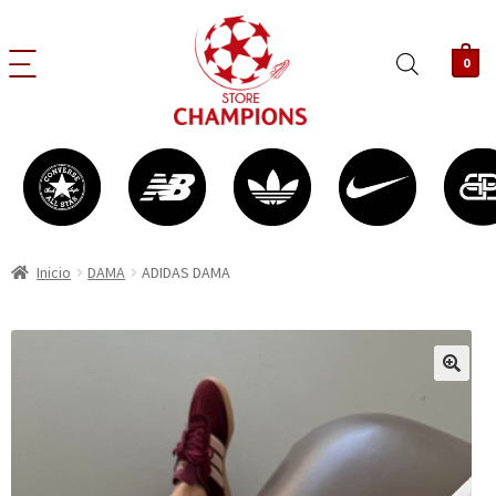
0
Inicio
DAMA
ADIDAS DAMA