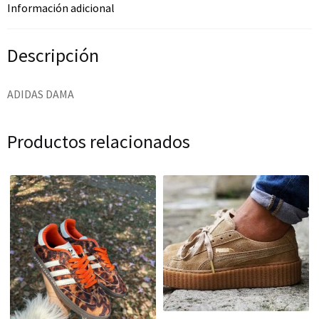
Información adicional
Descripción
ADIDAS DAMA
Productos relacionados
¡OFERTA!