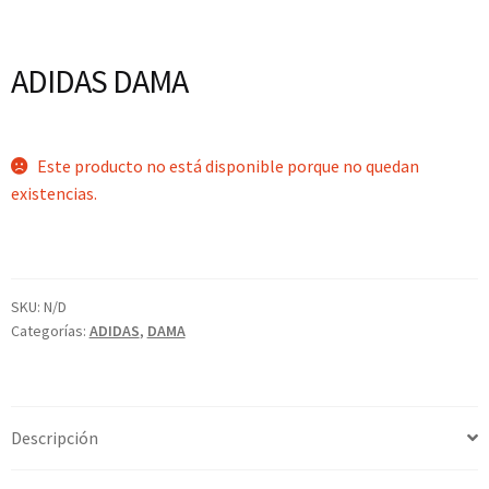
ADIDAS DAMA
Este producto no está disponible porque no quedan
existencias.
SKU:
N/D
Categorías:
ADIDAS
,
DAMA
Descripción