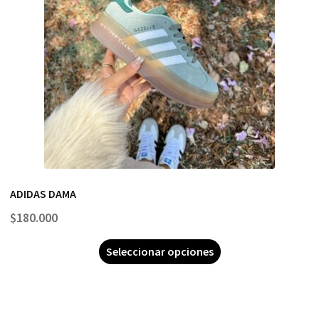
ADIDAS DAMA
$
180.000
Seleccionar opciones