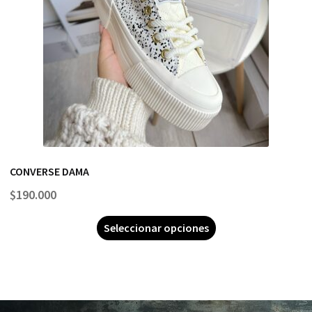
CONVERSE DAMA
$
190.000
Seleccionar opciones