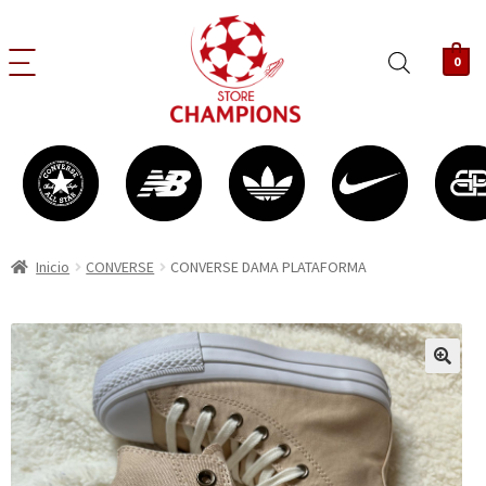
0
Inicio
CONVERSE
CONVERSE DAMA PLATAFORMA