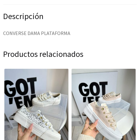
Descripción
CONVERSE DAMA PLATAFORMA
Productos relacionados