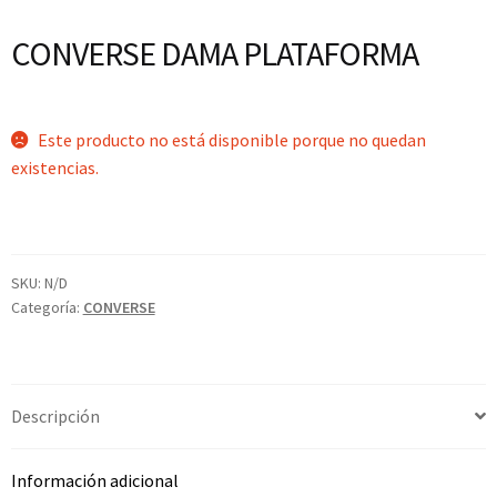
CONVERSE DAMA PLATAFORMA
Este producto no está disponible porque no quedan
existencias.
SKU:
N/D
Categoría:
CONVERSE
Descripción
Información adicional