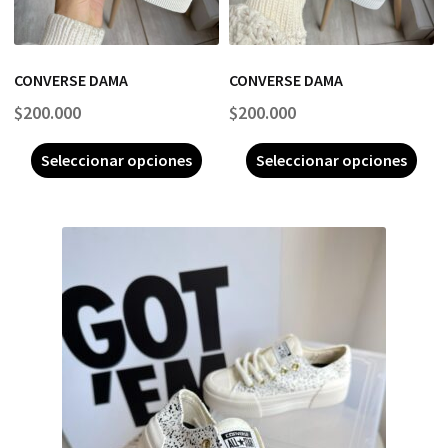
CONVERSE DAMA
CONVERSE DAMA
$
200.000
$
200.000
Seleccionar opciones
Seleccionar opciones