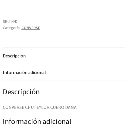
SKU:
N/D
Categoría:
CONVERSE
Descripción
Información adicional
Descripción
CONVERSE CHUTEYLOR CUERO DAMA
Información adicional