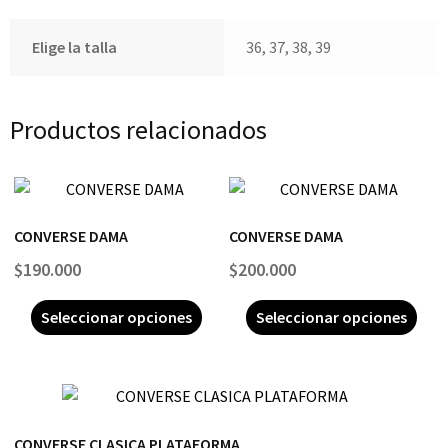
Elige la talla
36, 37, 38, 39
Productos relacionados
CONVERSE DAMA
CONVERSE DAMA
$
190.000
$
200.000
Seleccionar opciones
Seleccionar opciones
CONVERSE CLASICA PLATAFORMA