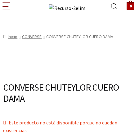
0
Inicio
CONVERSE
CONVERSE CHUTEYLOR CUERO DAMA
CONVERSE CHUTEYLOR CUERO
DAMA
Este producto no está disponible porque no quedan
existencias.