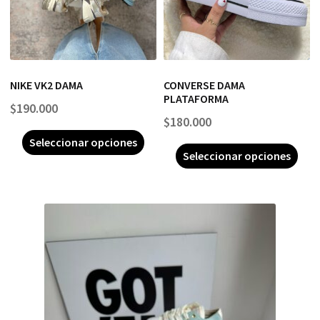
NIKE VK2 DAMA
CONVERSE DAMA
PLATAFORMA
$
190.000
$
180.000
Seleccionar opciones
Seleccionar opciones