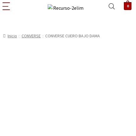
0
Inicio
CONVERSE
CONVERSE CUERO BAJO DAMA