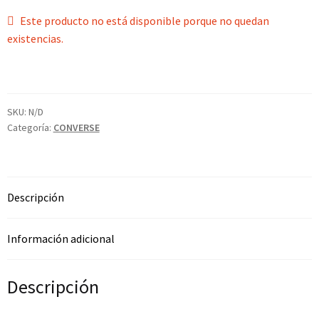
Este producto no está disponible porque no quedan
existencias.
SKU:
N/D
Categoría:
CONVERSE
Descripción
Información adicional
Descripción