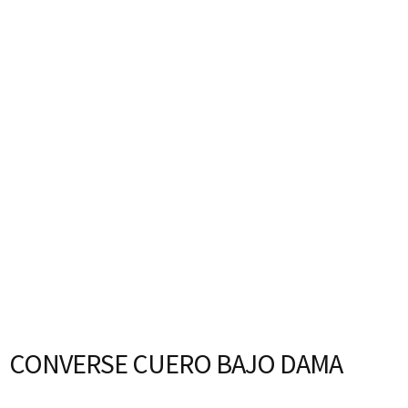
CONVERSE CUERO BAJO DAMA