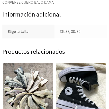
CONVERSE CUERO BAJO DAMA
Información adicional
Elige la talla
36, 37, 38, 39
Productos relacionados