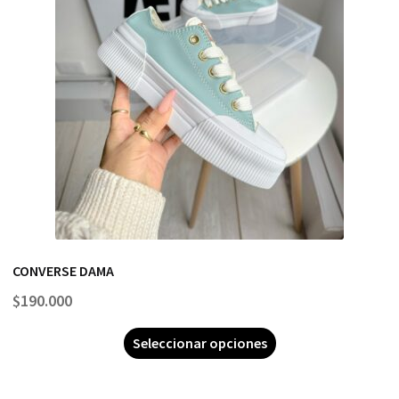
CONVERSE DAMA
$
190.000
Seleccionar opciones