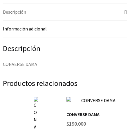
Descripción
Información adicional
Descripción
CONVERSE DAMA
Productos relacionados
CONVERSE DAMA
$
190.000