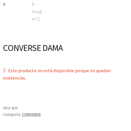
CONVERSE DAMA
Este producto no está disponible porque no quedan
existencias.
SKU:
N/D
Categoría:
CONVERSE