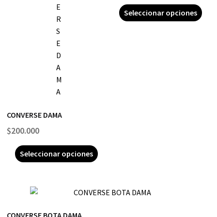
Seleccionar opciones
CONVERSE DAMA
$
200.000
Seleccionar opciones
CONVERSE BOTA DAMA