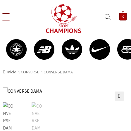
0
Inicio
CONVERSE
CONVERSE DAMA
🔍