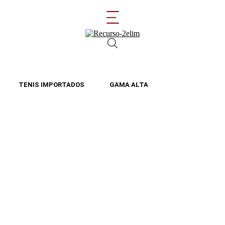
TENIS IMPORTADOS
GAMA ALTA