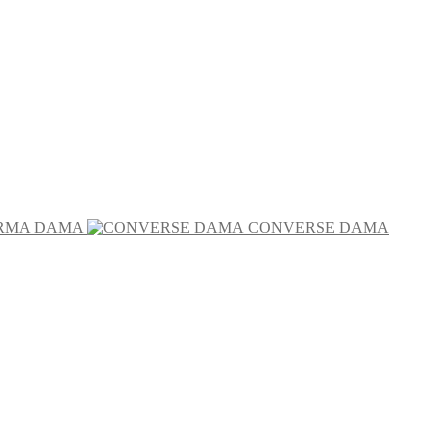
RMA DAMA
CONVERSE DAMA