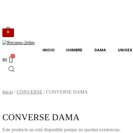
0
INICIO
HOMBRE
DAMA
UNISEX
$
0
Inicio
/
CONVERSE
/
CONVERSE DAMA
CONVERSE DAMA
Este producto no está disponible porque no quedan existencias.