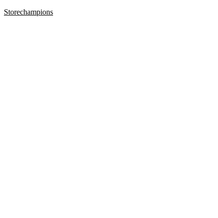
Storechampions