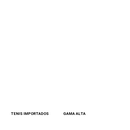
TENIS IMPORTADOS
GAMA ALTA