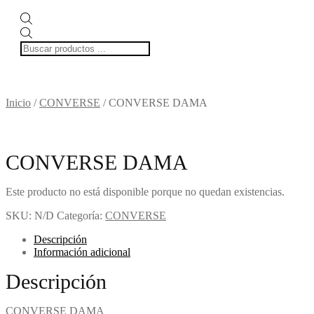
Búsqueda
de
productos
Inicio
/
CONVERSE
/
CONVERSE DAMA
CONVERSE DAMA
Este producto no está disponible porque no quedan existencias.
SKU:
N/D
Categoría:
CONVERSE
Descripción
Información adicional
Descripción
CONVERSE DAMA