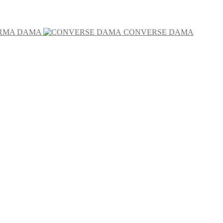
RMA DAMA
CONVERSE DAMA