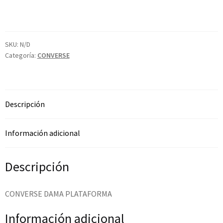
SKU:
N/D
Categoría:
CONVERSE
Descripción
Información adicional
Descripción
CONVERSE DAMA PLATAFORMA
Información adicional