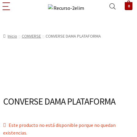
0
Inicio
CONVERSE
CONVERSE DAMA PLATAFORMA
CONVERSE DAMA PLATAFORMA
Este producto no está disponible porque no quedan
existencias.