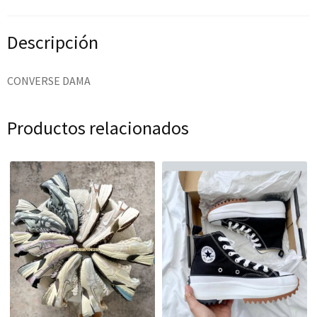
Descripción
CONVERSE DAMA
Productos relacionados