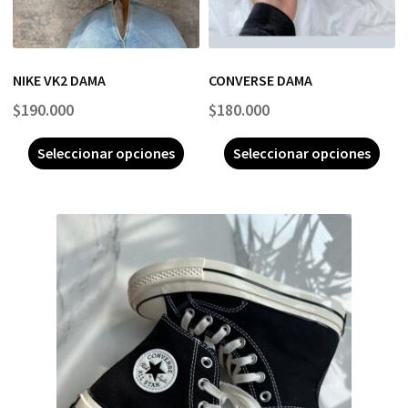
NIKE VK2 DAMA
CONVERSE DAMA
$
190.000
$
180.000
Seleccionar opciones
Seleccionar opciones