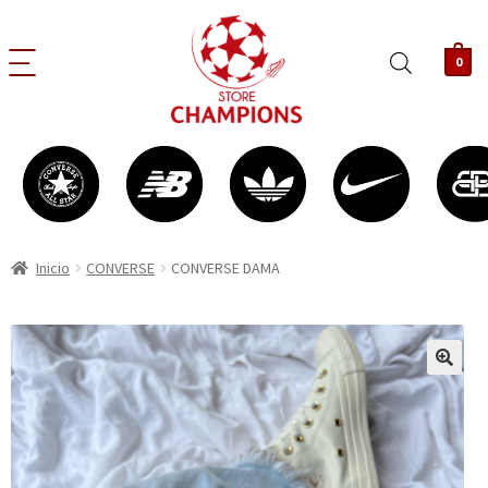
0
Inicio
CONVERSE
CONVERSE DAMA