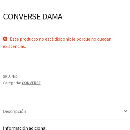
CONVERSE DAMA
Este producto no está disponible porque no quedan
existencias.
SKU:
N/D
Categoría:
CONVERSE
Descripción
Información adicional