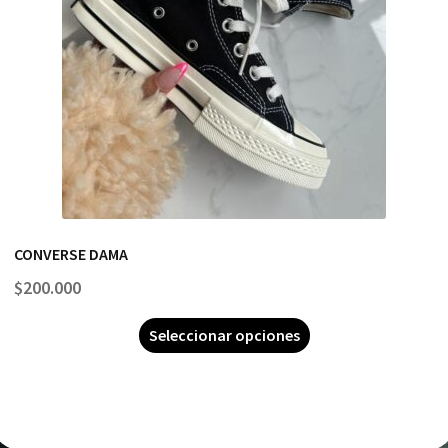
CONVERSE DAMA
$
200.000
Seleccionar opciones