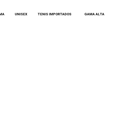
MA
UNISEX
TENIS IMPORTADOS
GAMA ALTA