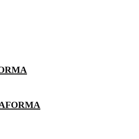
FORMA
TAFORMA