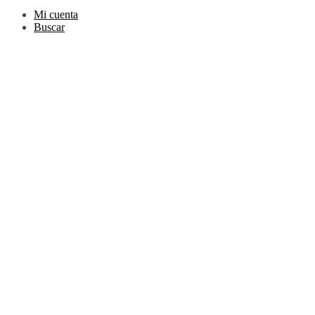
Mi cuenta
Buscar