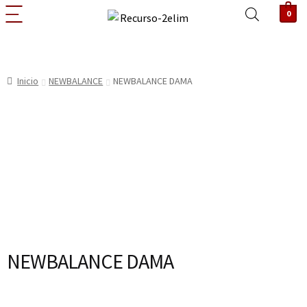
0
Inicio
NEWBALANCE
NEWBALANCE DAMA
NEWBALANCE DAMA