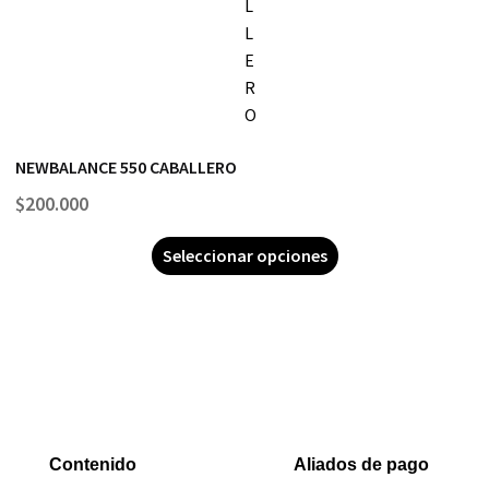
NEWBALANCE 550 CABALLERO
$
200.000
Seleccionar opciones
Contenido
Aliados de pago