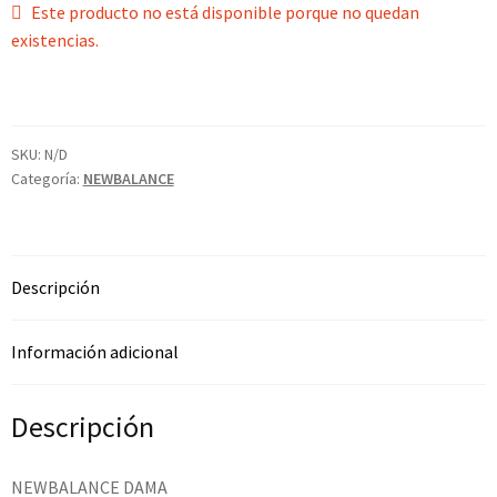
Este producto no está disponible porque no quedan
existencias.
SKU:
N/D
Categoría:
NEWBALANCE
Descripción
Información adicional
Descripción
NEWBALANCE DAMA