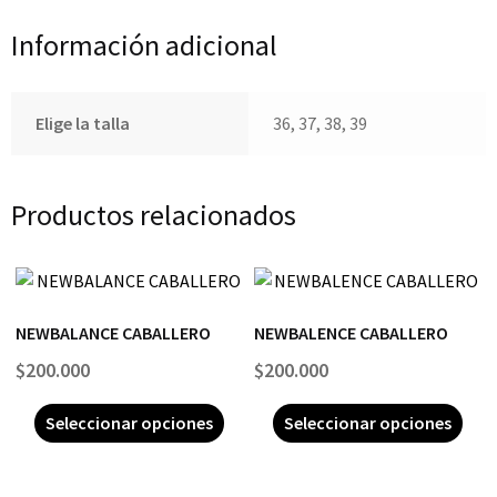
Información adicional
Elige la talla
36, 37, 38, 39
Productos relacionados
NEWBALANCE CABALLERO
NEWBALENCE CABALLERO
$
200.000
$
200.000
Seleccionar opciones
Seleccionar opciones