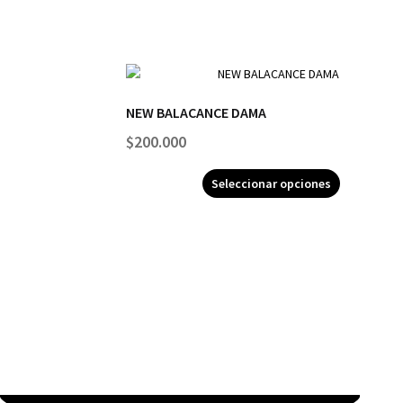
NEW BALACANCE DAMA
$
200.000
Seleccionar opciones