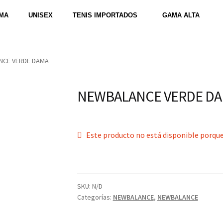
MA
UNISEX
TENIS IMPORTADOS
GAMA ALTA
NCE VERDE DAMA
NEWBALANCE VERDE D
Este producto no está disponible porque
SKU:
N/D
Categorías:
NEWBALANCE
,
NEWBALANCE