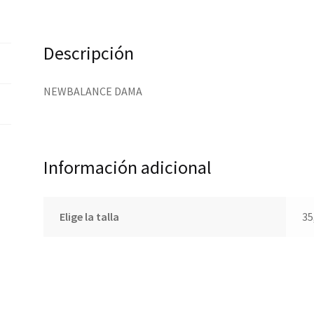
Descripción
NEWBALANCE DAMA
Información adicional
Elige la talla
35