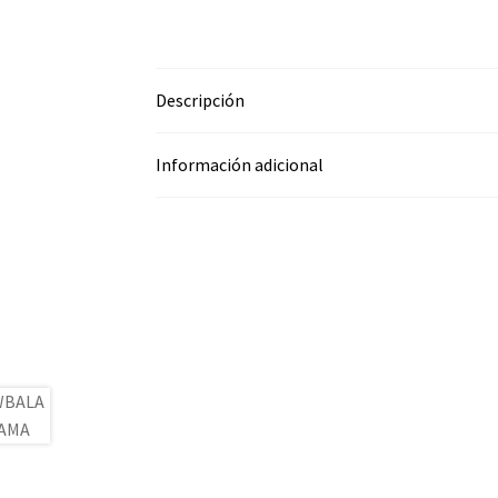
Descripción
Información adicional