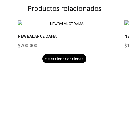
Productos relacionados
NEWBALANCE DAMA
N
$
200.000
$
Seleccionar opciones