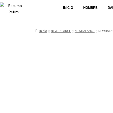
INICIO
HOMBRE
DA
Inicio
NEWBALANCE
NEWBALANCE
NEWBALA