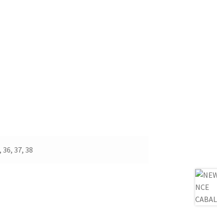
, 36, 37, 38