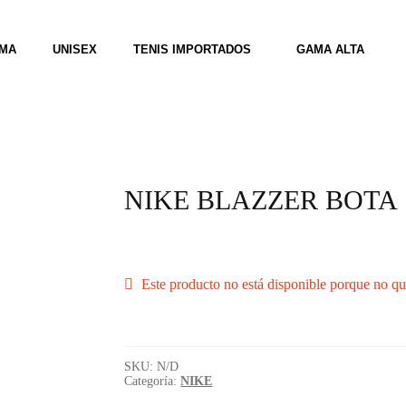
MA
UNISEX
TENIS IMPORTADOS
GAMA ALTA
NIKE BLAZZER BOTA
Este producto no está disponible porque no qu
SKU:
N/D
Categoría:
NIKE