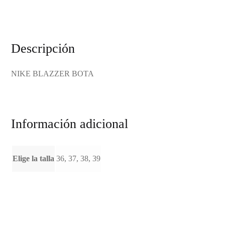
Descripción
NIKE BLAZZER BOTA
Información adicional
Elige la talla
36, 37, 38, 39