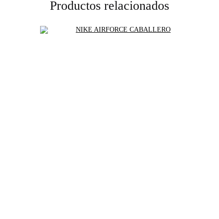
Productos relacionados