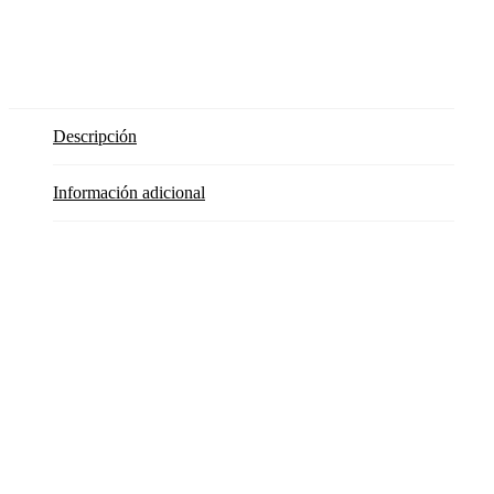
Descripción
Información adicional