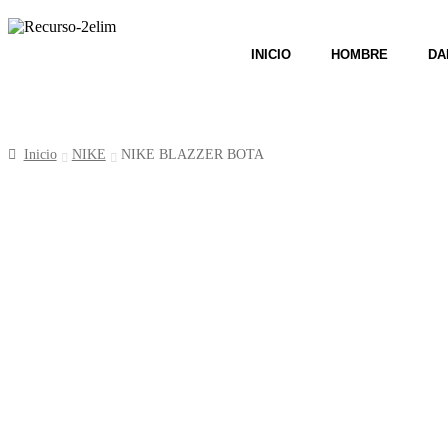
INICIO
HOMBRE
DA
Inicio
NIKE
NIKE BLAZZER BOTA