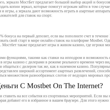
го, зеркало МостБет предлагает большой выбор акций и бонусо
здать копии зеркал, которые помогут игрокам зайти в том случа
я и игры, а зеркала дают возможность играть в азартные аппара
ователей для ставок на спорт.
5% бонуса на первый депозит, если вы пополните счет в течение
вать свой старт в мире онлайн-ставок на платформе Mostbet. О
в. Мостбет также предлагает игры в живом казино, где игроки м
и функциями, такими как ставки на ипподром и возможность со
ть в игры казино с дилерами в режиме реального времени через 
 общаться с дилером так же, как в наземном казино. Популярные
t представлен широкий ассортимент азартных развлечений, спос
иться множеством разнообразных слотов от ведущих мировых пр
ньги С Mostbet On The Internet?
и ставить на все события из спортивных мероприятий. Если вы н
орая добавит его в избранное в вашем браузере. Для этого нужн