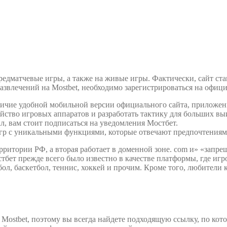
редматчевые игры, а также на живые игры. Фактически, сайт ст
азвлечений на Mostbet, необходимо зарегистрироваться на офици
аличие удобной мобильной версии официального сайта, приложе
ойство игровых аппаратов и разработать тактику для больших в
л, вам стоит подписаться на уведомления Мостбет.
игр с уникальными функциями, которые отвечают предпочтениям
ерритории РФ, а вторая работает в доменной зоне. com и» «запре
бет прежде всего было известно в качестве платформы, где игро
л, баскетбол, теннис, хоккей и прочим. Кроме того, любители 
Mostbet, поэтому вы всегда найдете подходящую ссылку, по кото