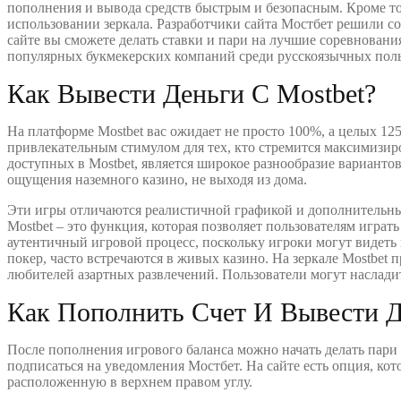
пополнения и вывода средств быстрым и безопасным. Кроме то
использовании зеркала. Разработчики сайта Мостбет решили со
сайте вы сможете делать ставки и пари на лучшие соревновани
популярных букмекерских компаний среди русскоязычных польз
Как Вывести Деньги С Mostbet?
На платформе Mostbet вас ожидает не просто 100%, а целых 12
привлекательным стимулом для тех, кто стремится максимизиро
доступных в Mostbet, является широкое разнообразие варианто
ощущения наземного казино, не выходя из дома.
Эти игры отличаются реалистичной графикой и дополнительным
Mostbet – это функция, которая позволяет пользователям игра
аутентичный игровой процесс, поскольку игроки могут видеть и
покер, часто встречаются в живых казино. На зеркале Mostbe
любителей азартных развлечений. Пользователи могут наслад
Как Пополнить Счет И Вывести Де
После пополнения игрового баланса можно начать делать пари 
подписаться на уведомления Мостбет. На сайте есть опция, кот
расположенную в верхнем правом углу.