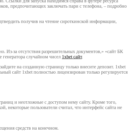
. Ссылки для запуска находимся справа в футере ресурса
оков, предпочитающих заключать пари с телефона, – подробно
подтвердить получив на чтение сироткинской информации,
но. Из-за отсутствия разрешительных документов,» «сайт БК
е генератора случайном чисел
1xbet сайт
.
зайдите на созданную страницу только внесите депозит. 1xbet
ьный сайт 1xbet полностью лицензирован только регулируется
раниц и неотложные с доступом нему сайту. Кроме того,
й, некоторые пользователи считал, что интерфейс сайта не
ещения средств на конечном.