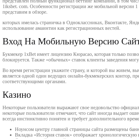
представлен полный функционал беттинг компании, в том числе
1iksbet. com. Особенности регистрации же мобильной версии 1
представим в обзоре.
которых имелась страничка в Одноклассниках, Вконтакте, Янд
использование амаинтин как регистрационных вестей.
Вход На Мобильную Версию Сайт
Букмекер 1xBet имеет лицензию Кюрасао, которая только позво
блокируется. Также «обычных» ставок клиенты заведения могу
Во время регистрации укажите страну, и которой вы живем, выб
является одной один ведущих онлайн-букмекерских контор, п
соответствующими органами.
Казино
Некоторые пользователи выражают свое недовольство официаль
некоторые пользователи отмечают, что сайт иногда выдает оши
всегда инстинктивно понятен и требует дополнительного време
Ноунсом центру главной страницы сайта размещены бан
Вкладка «История ставок» отображает хронологическую 