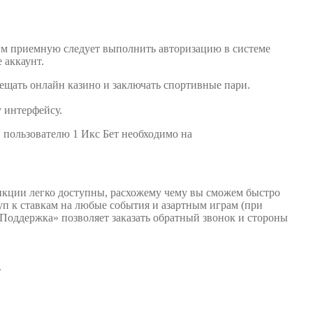
ым приемную следует выполнить авторизацию в системе
 аккаунт.
сещать онлайн казино и заключать спортивные пари.
 интерфейсу.
 пользователю 1 Икс Бет необходимо на
нкции легко доступны, расхожему чему вы сможем быстро
п к ставкам на любые события и азартным играм (при
Поддержка» позволяет заказать обратный звонок и стороны
.