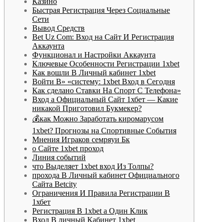
Казино
Быстрая Регистрация Через Социальные
Сети
Вывод Средств
Bet Uz Com: Вход на Сайт И Регистрация
Аккаунта
Функционал и Настройки Аккаунта
Ключевые Особенности Регистрации 1xbet
Как вошли В Личный кабинет 1xbet
Войти В» «систему: 1xbet Вход в Сегодня
Как сделано Ставки На Спорт С Телефона»
Вход а Официальный Сайт 1хбет — Какие
никакой Приготовил Букмекер?
💰как Можно Заработать киромарусом
1xbet? Прогнозы на Спортивные События
Мнения Играков семряуи Бк
о Сайте 1xbet проход
Линия событий
что Выделяет 1xbet вход Из Толпы?
прохода В Личный кабинет Официального
Сайта Betcity
Ограничения И Правила Регистрации В
1хбет
Регистрация В 1xbet а Один Клик
Вход В личный Кабинет 1xbet