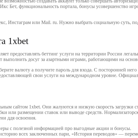
 возможностью создавать аккаунт только совершать авторизацию
 Икс Бет, функциональность портала, бонусы усовершенство игр
екс, Инстаграм или Mail. ru. Нужно выбрать социальную суть, 
а 1xbet
ляет предоставлять беттинг услуги на территории России легаль
т выполнить досуг за азартными играми, работающими на основ
ерите валюту а получите пароль для входа. С посторонней него 
редоставляющей свои услуги на международном уровне. Официал
ным сайтом 1xbet. Они жалуются и низкую скорость загрузки ст
бки или размещении ставок или выводе средств. Нормализаторско
ни ддя освоения.
неры с полезной информацией про выгодные акции и бонусы.
историю всех заключенных пари, «История переводов» — перем