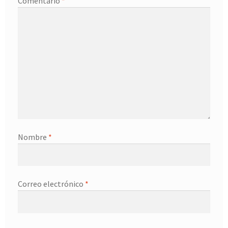
Comentario
*
Nombre
*
Correo electrónico
*