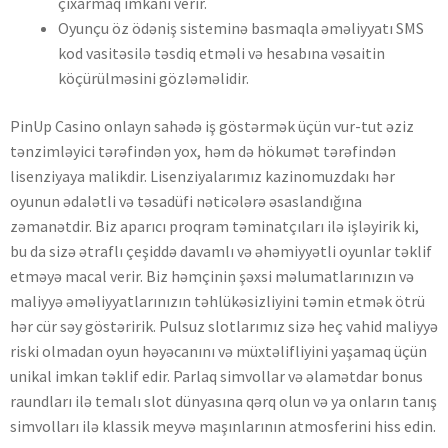
çıxarmaq imkanı verir.
Oyunçu öz ödəniş sisteminə basmaqla əməliyyatı SMS
kod vasitəsilə təsdiq etməli və hesabına vəsaitin
köçürülməsini gözləməlidir.
PinUp Casino onlayn sahədə iş göstərmək üçün vur-tut əziz
tənzimləyici tərəfindən yox, həm də hökumət tərəfindən
lisenziyaya malikdir. Lisenziyalarımız kazinomuzdakı hər
oyunun ədalətli və təsadüfi nəticələrə əsaslandığına
zəmanətdir. Biz aparıcı proqram təminatçıları ilə işləyirik ki,
bu da sizə ətraflı çeşiddə davamlı və əhəmiyyətli oyunlar təklif
etməyə macal verir. Biz həmçinin şəxsi məlumatlarınızın və
maliyyə əməliyyatlarınızın təhlükəsizliyini təmin etmək ötrü
hər cür səy göstəririk. Pulsuz slotlarımız sizə heç vahid maliyyə
riski olmadan oyun həyəcanını və müxtəlifliyini yaşamaq üçün
unikal imkan təklif edir. Parlaq simvollar və əlamətdar bonus
raundları ilə temalı slot dünyasına qərq olun və ya onların tanış
simvolları ilə klassik meyvə maşınlarının atmosferini hiss edin.