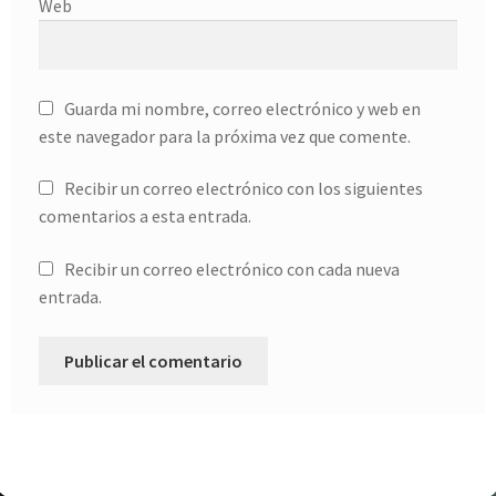
Web
Guarda mi nombre, correo electrónico y web en
este navegador para la próxima vez que comente.
Recibir un correo electrónico con los siguientes
comentarios a esta entrada.
Recibir un correo electrónico con cada nueva
entrada.