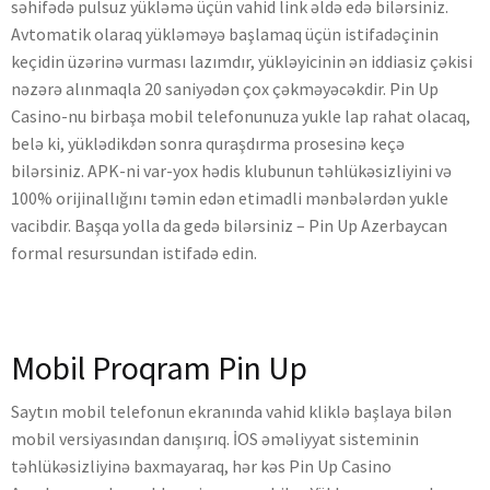
səhifədə pulsuz yükləmə üçün vahid link əldə edə bilərsiniz.
Avtomatik olaraq yükləməyə başlamaq üçün istifadəçinin
keçidin üzərinə vurması lazımdır, yükləyicinin ən iddiasiz çəkisi
nəzərə alınmaqla 20 saniyədən çox çəkməyəcəkdir. Pin Up
Casino-nu birbaşa mobil telefonunuza yukle lap rahat olacaq,
belə ki, yüklədikdən sonra quraşdırma prosesinə keçə
bilərsiniz. APK-ni var-yox hədis klubunun təhlükəsizliyini və
100% orijinallığını təmin edən etimadli mənbələrdən yukle
vacibdir. Başqa yolla da gedə bilərsiniz – Pin Up Azerbaycan
formal resursundan istifadə edin.
Mobil Proqram Pin Up
Saytın mobil telefonun ekranında vahid kliklə başlaya bilən
mobil versiyasından danışırıq. İOS əməliyyat sisteminin
təhlükəsizliyinə baxmayaraq, hər kəs Pin Up Casino