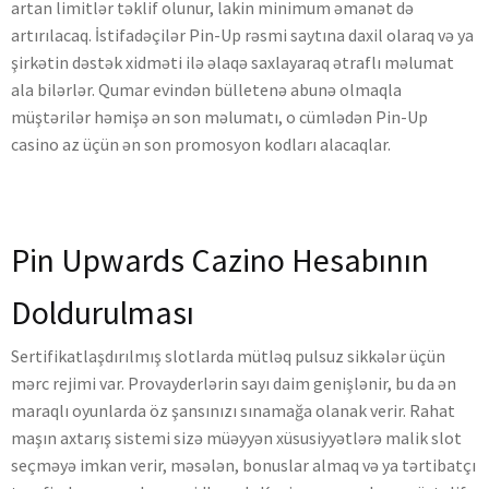
artan limitlər təklif olunur, lakin minimum əmanət də
artırılacaq. İstifadəçilər Pin-Up rəsmi saytına daxil olaraq və ya
şirkətin dəstək xidməti ilə əlaqə saxlayaraq ətraflı məlumat
ala bilərlər. Qumar evindən bülletenə abunə olmaqla
müştərilər həmişə ən son məlumatı, o cümlədən Pin-Up
casino az üçün ən son promosyon kodları alacaqlar.
Pin Upwards Cazino Hesabının
Doldurulması
Sertifikatlaşdırılmış slotlarda mütləq pulsuz sikkələr üçün
mərc rejimi var. Provayderlərin sayı daim genişlənir, bu da ən
maraqlı oyunlarda öz şansınızı sınamağa olanak verir. Rahat
maşın axtarış sistemi sizə müəyyən xüsusiyyətlərə malik slot
seçməyə imkan verir, məsələn, bonuslar almaq və ya tərtibatçı