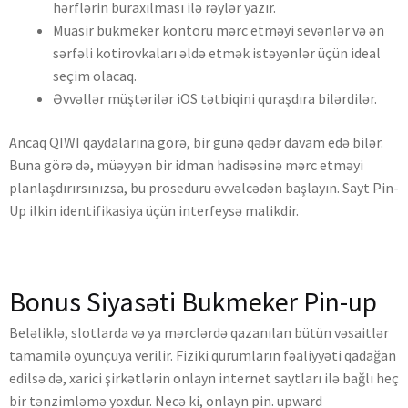
hərflərin buraxılması ilə rəylər yazır.
Müasir bukmeker kontoru mərc etməyi sevənlər və ən
sərfəli kotirovkaları əldə etmək istəyənlər üçün ideal
seçim olacaq.
Əvvəllər müştərilər iOS tətbiqini quraşdıra bilərdilər.
Ancaq QIWI qaydalarına görə, bir günə qədər davam edə bilər.
Buna görə də, müəyyən bir idman hadisəsinə mərc etməyi
planlaşdırırsınızsa, bu proseduru əvvəlcədən başlayın. Sayt Pin-
Up ilkin identifikasiya üçün interfeysə malikdir.
Bonus Siyasəti Bukmeker Pin-up
Beləliklə, slotlarda və ya mərclərdə qazanılan bütün vəsaitlər
tamamilə oyunçuya verilir. Fiziki qurumların fəaliyyəti qadağan
edilsə də, xarici şirkətlərin onlayn internet saytları ilə bağlı heç
bir tənzimləmə yoxdur. Necə ki, onlayn pin. upward