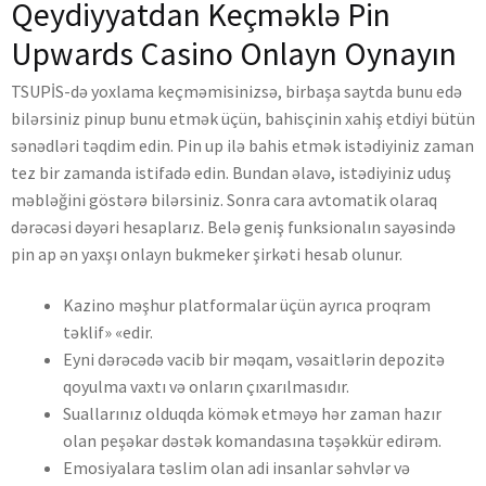
Qeydiyyatdan Keçməklə Pin
Upwards Casino Onlayn Oynayın
TSUPİS-də yoxlama keçməmisinizsə, birbaşa saytda bunu edə
bilərsiniz pinup bunu etmək üçün, bahisçinin xahiş etdiyi bütün
sənədləri təqdim edin. Pin up ilə bahis etmək istədiyiniz zaman
tez bir zamanda istifadə edin. Bundan əlavə, istədiyiniz uduş
məbləğini göstərə bilərsiniz. Sonra cara avtomatik olaraq
dərəcəsi dəyəri hesaplarız. Belə geniş funksionalın sayəsində
pin ap ən yaxşı onlayn bukmeker şirkəti hesab olunur.
Kazino məşhur platformalar üçün ayrıca proqram
təklif» «edir.
Eyni dərəcədə vacib bir məqam, vəsaitlərin depozitə
qoyulma vaxtı və onların çıxarılmasıdır.
Suallarınız olduqda kömək etməyə hər zaman hazır
olan peşəkar dəstək komandasına təşəkkür edirəm.
Emosiyalara təslim olan adi insanlar səhvlər və