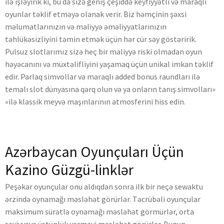
ilə işləyirik ki, bu da sizə geniş çeşiddə keyfiyyətli və maraqlı
oyunlar təklif etməyə olanak verir. Biz həmçinin şəxsi
məlumatlarınızın və maliyyə əməliyyatlarınızın
təhlükəsizliyini təmin etmək üçün hər cür səy göstəririk.
Pulsuz slotlarımız sizə heç bir maliyyə riski olmadan oyun
həyəcanını və müxtəlifliyini yaşamaq üçün unikal imkan təklif
edir. Parlaq simvollar və maraqlı added bonus raundları ilə
temalı slot dünyasına qərq olun və ya onların tanış simvolları»
«ilə klassik meyvə maşınlarının atmosferini hiss edin.
Azərbaycan Oyunçuları Üçün
Kazino Güzgü-linklər
Peşəkar oyunçular onu aldıqdan sonra ilk bir neçə sewaktu
ərzində oynamağı məsləhət görürlər. Təcrübəli oyunçular
maksimum sürətlə oynamağı məsləhət görmürlər, orta