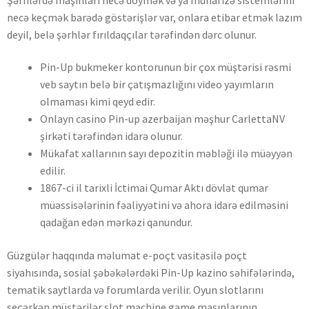
necə keçmək barədə göstərişlər var, onlara etibar etmək lazım
deyil, belə şərhlər fırıldaqçılar tərəfindən dərc olunur.
Pin-Up bukmeker kontorunun bir çox müştərisi rəsmi
veb saytın belə bir çatışmazlığını video yayımların
olmaması kimi qeyd edir.
Onlayn casino Pin-up azerbaijan məşhur CarlettaNV
şirkəti tərəfindən idarə olunur.
Mükafat xallarının sayı depozitin məbləği ilə müəyyən
edilir.
1867-ci il tarixli İctimai Qumar Aktı dövlət qumar
müəssisələrinin fəaliyyətini və ahora idarə edilməsini
qadağan edən mərkəzi qanundur.
Güzgülər haqqında məlumat e-poçt vasitəsilə poçt
siyahısında, sosial şəbəkələrdəki Pin-Up kazino səhifələrində,
tematik saytlarda və forumlarda verilir. Oyun slotlarını
seçərkən müştərilər slot machine game maşınlarının