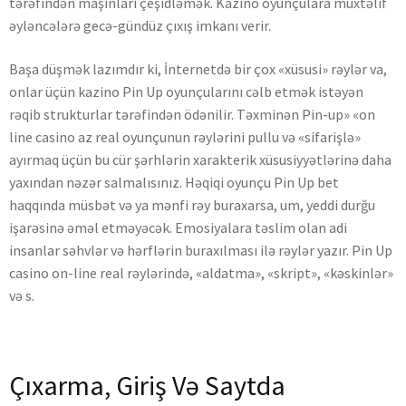
tərəfindən maşınları çeşidləmək. Kazino oyunçulara müxtəlif
əyləncələrə gecə-gündüz çıxış imkanı verir.
Başa düşmək lazımdır ki, İnternetdə bir çox «xüsusi» rəylər va,
onlar üçün kazino Pin Up oyunçularını cəlb etmək istəyən
rəqib strukturlar tərəfindən ödənilir. Təxminən Pin-up» «on
line casino az real oyunçunun rəylərini pullu və «sifarişlə»
ayırmaq üçün bu cür şərhlərin xarakterik xüsusiyyətlərinə daha
yaxından nəzər salmalısınız. Həqiqi oyunçu Pin Up bet
haqqında müsbət və ya mənfi rəy buraxarsa, um, yeddi durğu
işarəsinə əməl etməyəcək. Emosiyalara təslim olan adi
insanlar səhvlər və hərflərin buraxılması ilə rəylər yazır. Pin Up
casino on-line real rəylərində, «aldatma», «skript», «kəskinlər»
və s.
Çıxarma, Giriş Və Saytda