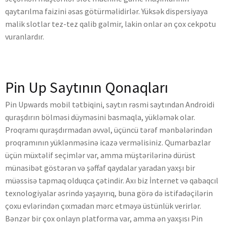
qaytarılma faizini əsas götürməlidirlər. Yüksək dispersiyaya
malik slotlar tez-tez qalib gəlmir, lakin onlar ən çox cekpotu
vuranlardır.
Pin Up Saytının Qonaqları
Pin Upwards mobil tətbiqini, saytın rəsmi saytından Androidi
quraşdırın bölməsi düyməsini basmaqla, yükləmək olar.
Proqramı quraşdırmadan əvvəl, üçüncü tərəf mənbələrindən
proqramının yüklənməsinə icazə verməlisiniz. Qumarbazlar
üçün müxtəlif seçimlər var, amma müştərilərinə dürüst
münasibət göstərən və şəffaf qaydalar yaradan yaxşı bir
müəssisə tapmaq olduqca çətindir. Axı biz İnternet və qabaqcıl
texnologiyalar əsrində yaşayırıq, buna görə də istifadəçilərin
çoxu evlərindən çıxmadan mərc etməyə üstünlük verirlər.
Bənzər bir çox onlayn platforma var, amma ən yaxşısı Pin