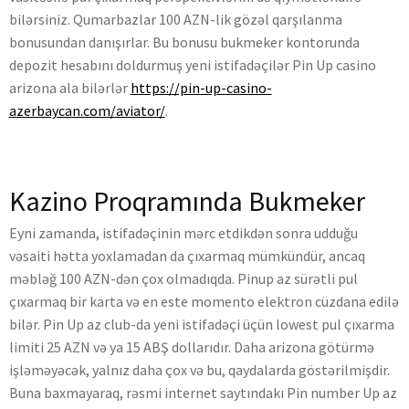
bilərsiniz. Qumarbazlar 100 AZN-lik gözəl qarşılanma
bonusundan danışırlar. Bu bonusu bukmeker kontorunda
depozit hesabını doldurmuş yeni istifadəçilər Pin Up casino
arizona ala bilərlər
https://pin-up-casino-
azerbaycan.com/aviator/
.
Kazino Proqramında Bukmeker
Eyni zamanda, istifadəçinin mərc etdikdən sonra udduğu
vəsaiti hətta yoxlamadan da çıxarmaq mümkündür, ancaq
məbləğ 100 AZN-dən çox olmadıqda. Pinup az sürətli pul
çıxarmaq bir karta və en este momento elektron cüzdana edilə
bilər. Pin Up az club-da yeni istifadəçi üçün lowest pul çıxarma
limiti 25 AZN və ya 15 ABŞ dollarıdır. Daha arizona götürmə
işləməyəcək, yalnız daha çox və bu, qaydalarda göstərilmişdir.
Buna baxmayaraq, rəsmi internet saytındakı Pin number Up az