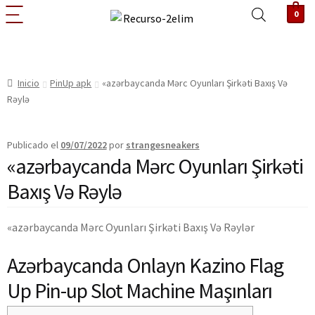
0
Inicio
PinUp apk
«azərbaycanda Mərc Oyunları Şirkəti Baxış Və
Rəylə
Publicado el
09/07/2022
por
strangesneakers
«azərbaycanda Mərc Oyunları Şirkəti
Baxış Və Rəylə
«azərbaycanda Mərc Oyunları Şirkəti Baxış Və Rəylər
Azərbaycanda Onlayn Kazino Flag
Up Pin-up Slot Machine Maşınları