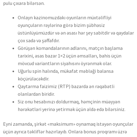
pulu çıxara bilərsən.
Onlayn kazinomuzdakı oyunların müxtəlifliyi
oyunçuların rəylərinə görə bizim şübhəsiz
üstünlüyümüzdür və ən əsası hər şey sabitdir və qaydalar
çox sadə və şəffafdır.
Görüşən komandalarının adlarını, matçın başlama
tarixini, əsas bazar 1×2 üçün əmsalları, bahis üçün
mövcud variantların siyahısını öyrənmək olar.
Uğurlu spin halında, mükafat məbləği balansa
köçürüləcəkdir.
Qaytarma faizimiz (RTP) bazarda ən rəqabətli
olanlardan biridir.
Siz onu hesabınızı doldurmaq, həmçinin müəyyən
hərəkətləri yerinə yetirmək üçün əldə edə bilərsiniz.
Eyni zamanda, şirkət «maksimum» oynamaq istəyən oyunçular
üçün ayrıca təkliflər hazırlayıb. Onlara bonus proqramı üzrə