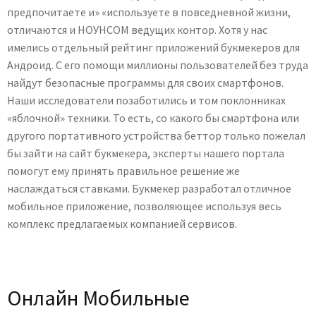
предпочитаете и» «используете в повседневной жизни,
отличаются и НОУНСОМ ведущих контор. Хотя у нас
имелись отдельный рейтинг приложений букмекеров для
Андроид. С его помощи миллионы пользователей без труда
найдут безопасные программы для своих смартфонов.
Наши исследователи позаботились и том поклонниках
«яблочной» техники. То есть, со какого бы смартфона или
другого портативного устройства беттор только пожелал
бы зайти на сайт букмекера, эксперты нашего портала
помогут ему принять правильное решение же
наслаждаться ставками. Букмекер разработал отличное
мобильное приложение, позволяющее используя весь
комплекс предлагаемых компанией сервисов.
Онлайн Мобильные