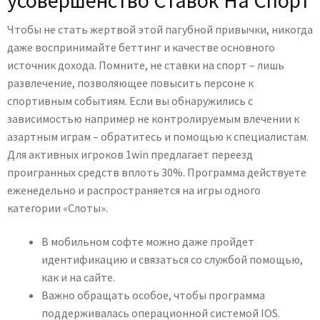
усовершенство Ставок На Спорт
Чтобы не стать жертвой этой пагубной привычки, никогда
даже воспринимайте беттинг и качестве основного
источник дохода. Помните, не ставки на спорт – лишь
развлечение, позволяющее повысить персоне к
спортивным событиям. Если вы обнаружились с
зависимостью например не контролируемым влечении к
азартным играм – обратитесь и помощью к специалистам.
Для активных игроков 1win предлагает переезд
проигранных средств вплоть 30%. Программа действуете
еженедельно и распространяется на игры одного
категории «Слоты».
В мобильном софте можно даже пройдет
идентификацию и связаться со службой помощью,
как и на сайте.
Важно обращать особое, чтобы программа
поддерживалась операционной системой IOS.