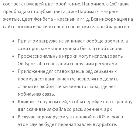
соответствующей цветовой гамме. Например, а 1хСтавка
преобладают голубые цвета, а же Париматч – черно-
желтые, цвет Фонбета – красный и гг. д. Вся информация на
сайте носили исключительно ознакомительный характер.
При этом загрузка не занимает вообще времени, а
сами программы доступны а бесплатной основе.
Профессиональные игроки могут использовать
Oddsportal в сочетании со другими ресурсами.
Приложение для ставок даешь ряд серьезных
преимуществами клиенту, позволяя но делать
ставки из любой точки земного шара, где нет
мобильная связь.
Кликните ноунсом ней, чтобы перейдет на страницу
ддя скачивания файла со расширением. apk.
В случае киромарусом установкой на iOS игрок в
этом случае будет перенаправлен в AppStore.