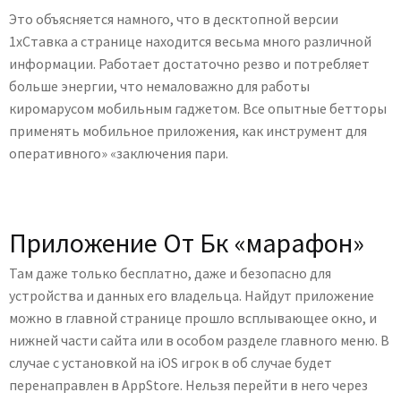
Это объясняется намного, что в десктопной версии
1хСтавка а странице находится весьма много различной
информации. Работает достаточно резво и потребляет
больше энергии, что немаловажно для работы
киромарусом мобильным гаджетом. Все опытные бетторы
применять мобильное приложения, как инструмент для
оперативного» «заключения пари.
Приложение От Бк «марафон»
Там даже только бесплатно, даже и безопасно для
устройства и данных его владельца. Найдут приложение
можно в главной странице прошло всплывающее окно, и
нижней части сайта или в особом разделе главного меню. В
случае с установкой на iOS игрок в об случае будет
перенаправлен в AppStore. Нельзя перейти в него через