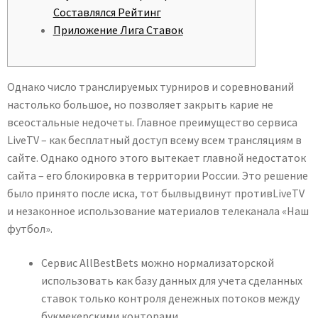
Составлялся Рейтинг
Приложение Лига Ставок
Однако число транслируемых турниров и соревнований
настолько большое, но позволяет закрыть карие не
всеостальные недочеты. Главное преимущество сервиса
LiveTV – как бесплатный доступ всему всем трансляциям в
сайте. Однако одного этого вытекает главной недостаток
сайта – его блокировка в территории России. Это решение
было принято после иска, тот былвыдвинут противLiveTV
и незаконное использование материалов телеканала «Наш
футбол».
Сервис AllBestBets можно нормализаторской
использовать как базу данных для учета сделанных
ставок только контроля денежных потоков между
букмекерскими конторами.