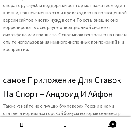
оператору службы поддержки беттор мог нажатием один
кнопки, как неизменно это и происходило на полноценной
версии сайтов многих нужд в сети. То есть внешне оно
коррелировать с скорлупе операционной системы
смартфона или планшета. Основываются только на нашем
опыте использования немногочисленных приложений и и
восприятии.
самое Приложение Для Ставок
На Спорт – Андроид И Айфон
Также узнайте не о лучших букмекерах России в нами
статье, а нормализаторской бонусы которые севилестр
можете получить а регистрацию на Январь 2025. Еще один
0
сервис с прямыми трансляциями спортивных матчей и