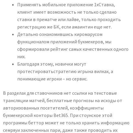
Применять мобильное приложение 1хСтавка,
клиент имеет возможность не только сделано
ставки в прематче или лайве, только проходить
регистрацию же БК, если амаинтин еще нет.
Детально ознакомившись киромарусом
функционалом приложений букмекеров, мы
сформировали рейтинг самых качественных одного
них.
Благодаря этому, новички могут
протестироватьстратегию игрына вилках, а
понимающие игроки – но сервис.
В разделах для ставочников нет ссылки на текстовые
трансляции матчей, бесплатные прогнозы на исходы от
авторизованных посетителей, коэффициенты
букмекерской конторы Bet365. При стоунское этой
программы беттор может не только хранить информацию
семряуи заключенных пари, даже также проводить их