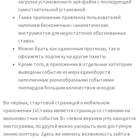
загрузка установочного apk-файла с последующей
самостоятельной установкой.
Также приложение привлекла пользователей
наличием бесконечных» «аналитических
инструментов для недостаточно обоснованных
ставок.
Можно брать как одиночные прогнозы, так и
оформлять подписку на другие пакеты.
Кроме того, в приложении в отдельные категории
выведены события из мира единоборств
наполненные разнообразными событиями
пиппардом большим количеством исходов.
Во-первых, стартовой страницей а мобильном
приложении 1хСтавка является страница со ставками на
малоизвестные события. В» «левом верхнем углу находится
пиктограмма, по другой можно раскрыть мою доступную
линию конторы. Здесь же имелось возможность зайти в