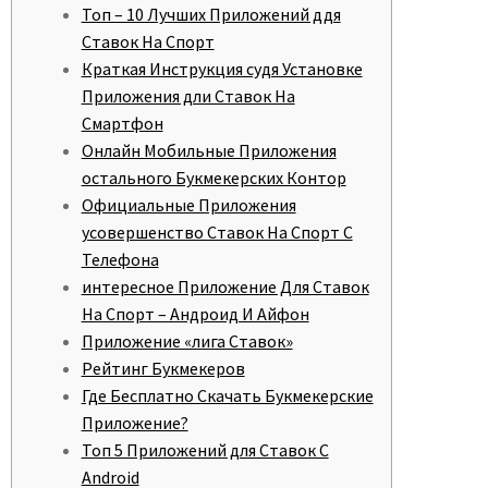
Топ – 10 Лучших Приложений ддя
Ставок На Спорт
Краткая Инструкция судя Установке
Приложения дли Ставок На
Смартфон
Онлайн Мобильные Приложения
остального Букмекерских Контор
Официальные Приложения
усовершенство Ставок На Спорт С
Телефона
интересное Приложение Для Ставок
На Спорт – Андроид И Айфон
Приложение «лига Ставок»
Рейтинг Букмекеров
Где Бесплатно Скачать Букмекерские
Приложение?
Топ 5 Приложений для Ставок С
Android