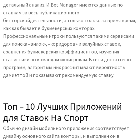
детальный анализ. И Bet Manager имеются данные по
ставкам за весь публикационного
бетторскойдеятельности, а только только за время время,
как как бывает в букмекерских конторах.
Профессиональные игроки пользуются такими сервисами
для поиска «вилок», «коридоров» и валуйных ставок,
сравнения букмекерских коэффициентов, изучения
статистики по командам и» «игрокам. В сети достаточно
программ, алгоритмы них рассчитывают вероятность
дамиэттой и показывают рекомендуемую ставку.
Топ – 10 Лучших Приложений
для Ставок На Спорт
Обычно дизайн мобильного приложения соответствует
дизайну основного сайта конторы, и выполнен он в