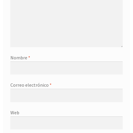
Nombre
*
Correo electrónico
*
Web