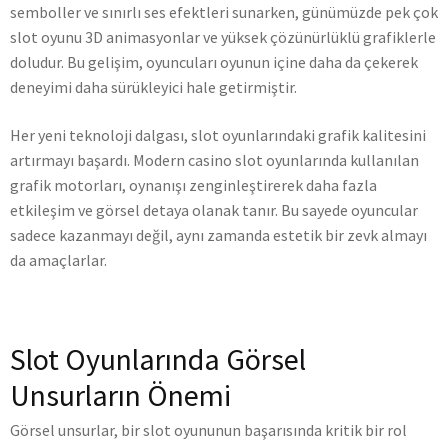
semboller ve sınırlı ses efektleri sunarken, günümüzde pek çok
slot oyunu 3D animasyonlar ve yüksek çözünürlüklü grafiklerle
doludur. Bu gelişim, oyuncuları oyunun içine daha da çekerek
deneyimi daha sürükleyici hale getirmiştir.
Her yeni teknoloji dalgası, slot oyunlarındaki grafik kalitesini
artırmayı başardı. Modern casino slot oyunlarında kullanılan
grafik motorları, oynanışı zenginleştirerek daha fazla
etkileşim ve görsel detaya olanak tanır. Bu sayede oyuncular
sadece kazanmayı değil, aynı zamanda estetik bir zevk almayı
da amaçlarlar.
Slot Oyunlarında Görsel
Unsurların Önemi
Görsel unsurlar, bir slot oyununun başarısında kritik bir rol