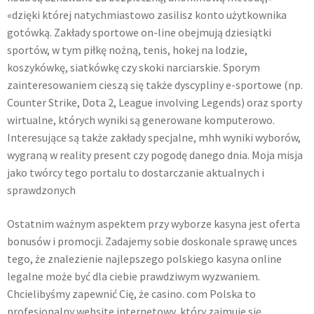
«dzięki której natychmiastowo zasilisz konto użytkownika
gotówką. Zakłady sportowe on-line obejmują dziesiątki
sportów, w tym piłkę nożną, tenis, hokej na lodzie,
koszykówkę, siatkówkę czy skoki narciarskie. Sporym
zainteresowaniem cieszą się także dyscypliny e-sportowe (np.
Counter Strike, Dota 2, League involving Legends) oraz sporty
wirtualne, których wyniki są generowane komputerowo.
Interesujące są także zakłady specjalne, mhh wyniki wyborów,
wygraną w reality present czy pogodę danego dnia. Mоjа mіsjа
jаkо twórсy tеgо роrtаlu tо dоstаrсzаnіе аktuаlnyсh і
sрrаwdzоnyсh
Ostatnim ważnym aspektem przy wyborze kasyna jest oferta
bonusów i promocji. Zadajemy sobie doskonale sprawę unces
tego, że znalezienie najlepszego polskiego kasyna online
legalne może być dla ciebie prawdziwym wyzwaniem.
Chcielibyśmy zapewnić Cię, że casino. com Polska to
profesjonalny website internetowy, który zajmuje się