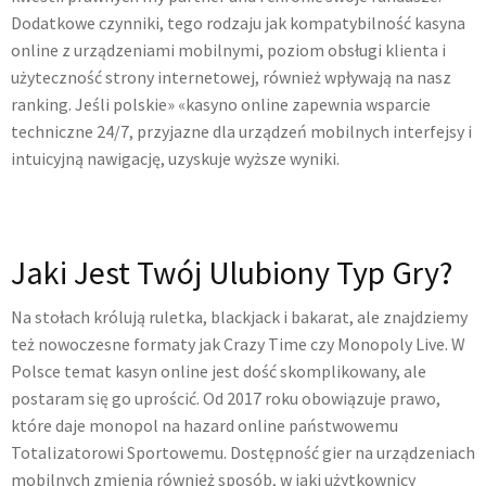
Dodatkowe czynniki, tego rodzaju jak kompatybilność kasyna
online z urządzeniami mobilnymi, poziom obsługi klienta i
użyteczność strony internetowej, również wpływają na nasz
ranking. Jeśli polskie» «kasyno online zapewnia wsparcie
techniczne 24/7, przyjazne dla urządzeń mobilnych interfejsy i
intuicyjną nawigację, uzyskuje wyższe wyniki.
Jaki Jest Twój Ulubiony Typ Gry?
Na stołach królują ruletka, blackjack i bakarat, ale znajdziemy
też nowoczesne formaty jak Crazy Time czy Monopoly Live. W
Polsce temat kasyn online jest dość skomplikowany, ale
postaram się go uprościć. Od 2017 roku obowiązuje prawo,
które daje monopol na hazard online państwowemu
Totalizatorowi Sportowemu. Dostępność gier na urządzeniach
mobilnych zmienia również sposób, w jaki użytkownicy