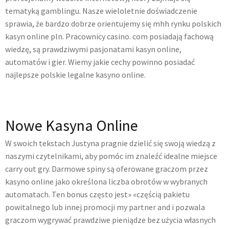
tematyką gamblingu. Nasze wieloletnie doświadczenie
sprawia, że bardzo dobrze orientujemy się mhh rynku polskich
kasyn online pln. Pracownicy casino. com posiadają fachową
wiedzę, są prawdziwymi pasjonatami kasyn online,
automatów i gier. Wiemy jakie cechy powinno posiadać
najlepsze polskie legalne kasyno online.
Nowe Kasyna Online
W swoich tekstach Justyna pragnie dzielić się swoją wiedzą z
naszymi czytelnikami, aby pomóc im znaleźć idealne miejsce
carry out gry. Darmowe spiny są oferowane graczom przez
kasyno online jako określona liczba obrotów w wybranych
automatach. Ten bonus często jest» «częścią pakietu
powitalnego lub innej promocji my partner and i pozwala
graczom wygrywać prawdziwe pieniądze bez użycia własnych