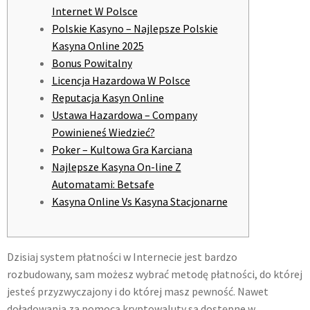
Internet W Polsce
Polskie Kasyno – Najlepsze Polskie
Kasyna Online 2025
Bonus Powitalny
Licencja Hazardowa W Polsce
Reputacja Kasyn Online
Ustawa Hazardowa – Company
Powinieneś Wiedzieć?
Poker – Kultowa Gra Karciana
Najlepsze Kasyna On-line Z
Automatami: Betsafe
Kasyna Online Vs Kasyna Stacjonarne
Dzisiaj system płatności w Internecie jest bardzo
rozbudowany, sam możesz wybrać metodę płatności, do której
jesteś przyzwyczajony i do której masz pewność. Nawet
doładowania za pomocą kryptowaluty są dostępne w