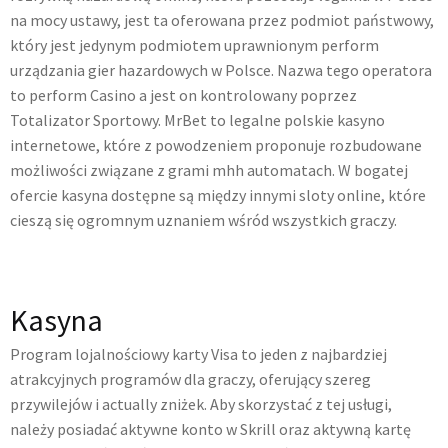
na mocy ustawy, jest ta oferowana przez podmiot państwowy,
który jest jedynym podmiotem uprawnionym perform
urządzania gier hazardowych w Polsce. Nazwa tego operatora
to perform Casino a jest on kontrolowany poprzez
Totalizator Sportowy. MrBet to legalne polskie kasyno
internetowe, które z powodzeniem proponuje rozbudowane
możliwości związane z grami mhh automatach. W bogatej
ofercie kasyna dostępne są między innymi sloty online, które
cieszą się ogromnym uznaniem wśród wszystkich graczy.
Kasyna
Program lojalnościowy karty Visa to jeden z najbardziej
atrakcyjnych programów dla graczy, oferujący szereg
przywilejów i actually zniżek. Aby skorzystać z tej usługi,
należy posiadać aktywne konto w Skrill oraz aktywną kartę