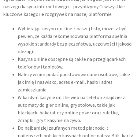
naszego kasyna internetowego – przybliżymy Ci wszystkie
kluczowe kategorie rozgrywek na naszej platformie.
Wybierając kasyno on-line z naszej listy, możesz być
pewien, że każda rekomendowana platforma spełnia
wysokie standardy bezpieczeństwa, uczciwości i jakości
obsługi.
Kasyna online dostępne są także na przeglądarkach
telefonów i tabletów.
Należy w nim podać podstawowe dane osobowe, takie
jak imię i nazwisko, adres e-mail, hasło i adres
zamieszkania.
W każdym kasynie on the web na telefon znajdziesz
automaty do gier online, gry stołowe, takie jak
blackjack, bakarat czy online poker oraz ruletkę,
zdrapki i gry t kasynie na żywo.
Do najbardziej zaufanych metod płatności t
najlepszych polskich kasynach online należą Blik, karty