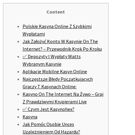
Content
Polskie Kasyna Online Z Szybkimi
Wypłatami
Jak Założyć Konto W Kasynie On The
Internet? – Przewodnik Krok Po Kroku
✅ Depozyty I Wypłaty Watts
Wybranym Kasynie
Aplikacje Mobilne Kasyn Online
Najczęstsze Błędy Początkujących
Graczy T Kasynach Online:
Kasyno On The Internet Na Żywo – Graj
Z Prawdziwymi Krupierami Live
✅ Czym Jest Kasynohex?
Kasyna
Jak Pomóc Osobie Unces
Uzależnieniem Od Hazardu?