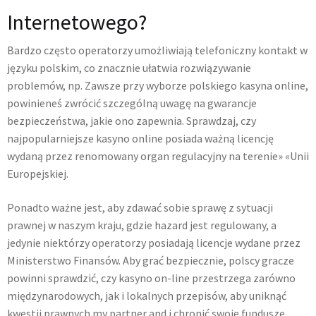
Internetowego?
Bardzo często operatorzy umożliwiają telefoniczny kontakt w
języku polskim, co znacznie ułatwia rozwiązywanie
problemów, np. Zawsze przy wyborze polskiego kasyna online,
powinieneś zwrócić szczególną uwagę na gwarancje
bezpieczeństwa, jakie ono zapewnia. Sprawdzaj, czy
najpopularniejsze kasyno online posiada ważną licencję
wydaną przez renomowany organ regulacyjny na terenie» «Unii
Europejskiej.
Ponadto ważne jest, aby zdawać sobie sprawę z sytuacji
prawnej w naszym kraju, gdzie hazard jest regulowany, a
jedynie niektórzy operatorzy posiadają licencje wydane przez
Ministerstwo Finansów. Aby grać bezpiecznie, polscy gracze
powinni sprawdzić, czy kasyno on-line przestrzega zarówno
międzynarodowych, jak i lokalnych przepisów, aby uniknąć
kwestii prawnych my partner and i chronić swoje fundusze.