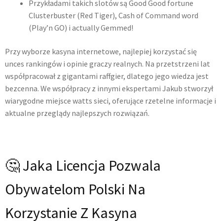
Przykładami takich slotów są Good Good fortune
Clusterbuster (Red Tiger), Cash of Command word
(Play’n GO) i actually Gemmed!
Przy wyborze kasyna internetowe, najlepiej korzystać się
unces rankingów i opinie graczy realnych. Na przetstrzeni lat
współpracował z gigantami raffgier, dlatego jego wiedza jest
bezcenna. We współpracy z innymi ekspertami Jakub stworzył
wiarygodne miejsce watts sieci, oferujące rzetelne informacje i
aktualne przeglądy najlepszych rozwiązań.
🤔 Jaka Licencja Pozwala
Obywatelom Polski Na
Korzystanie Z Kasyna