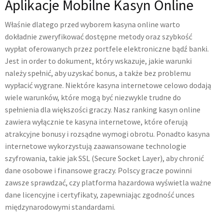
Aplikacje Mobilne Kasyn Online
Właśnie dlatego przed wyborem kasyna online warto
dokładnie zweryfikować dostępne metody oraz szybkość
wypłat oferowanych przez portfele elektroniczne bądź banki.
Jest in order to dokument, który wskazuje, jakie warunki
należy spełnić, aby uzyskać bonus, a także bez problemu
wypłacić wygrane. Niektóre kasyna internetowe celowo dodają
wiele warunków, które mogą być niezwykle trudne do
spełnienia dla większości graczy. Nasz ranking kasyn online
zawiera wyłącznie te kasyna internetowe, które oferują
atrakcyjne bonusy i rozsądne wymogi obrotu. Ponadto kasyna
internetowe wykorzystują zaawansowane technologie
szyfrowania, takie jak SSL (Secure Socket Layer), aby chronić
dane osobowe i finansowe graczy. Polscy gracze powinni
zawsze sprawdzać, czy platforma hazardowa wyświetla ważne
dane licencyjne i certyfikaty, zapewniając zgodność unces
międzynarodowymi standardami.