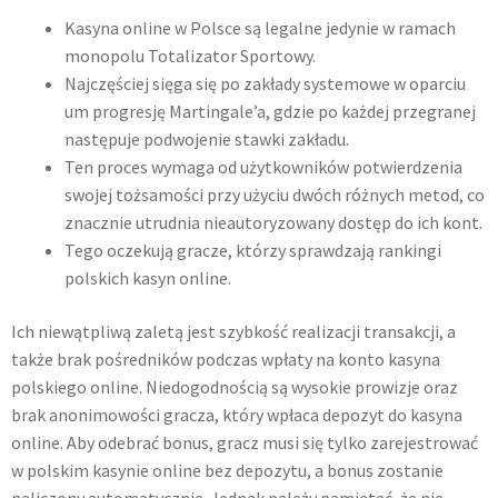
Kasyna online w Polsce są legalne jedynie w ramach
monopolu Totalizator Sportowy.
Najczęściej sięga się po zakłady systemowe w oparciu
um progresję Martingale’a, gdzie po każdej przegranej
następuje podwojenie stawki zakładu.
Ten proces wymaga od użytkowników potwierdzenia
swojej tożsamości przy użyciu dwóch różnych metod, co
znacznie utrudnia nieautoryzowany dostęp do ich kont.
Tego oczekują gracze, którzy sprawdzają rankingi
polskich kasyn online.
Ich niewątpliwą zaletą jest szybkość realizacji transakcji, a
także brak pośredników podczas wpłaty na konto kasyna
polskiego online. Niedogodnością są wysokie prowizje oraz
brak anonimowości gracza, który wpłaca depozyt do kasyna
online. Aby odebrać bonus, gracz musi się tylko zarejestrować
w polskim kasynie online bez depozytu, a bonus zostanie
naliczony automatycznie. Jednak należy pamiętać, że nie