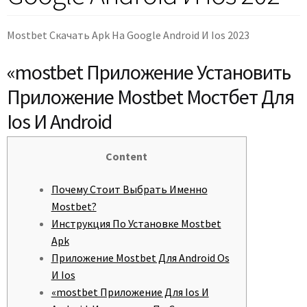
Mostbet Скачать Apk На Google Android И Ios 2023
«mostbet Приложение Установить
Приложение Mostbet Мостбет Для
Ios И Android
Content
Почему Стоит Выбрать Именно
Mostbet?
Инструкция По Установке Mostbet
Apk
Приложение Mostbet Для Android Os
И Ios
«mostbet Приложение Для Ios И