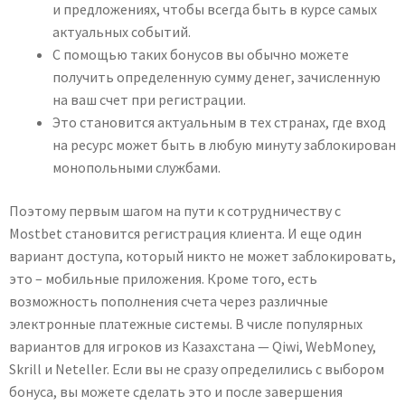
и предложениях, чтобы всегда быть в курсе самых
актуальных событий.
С помощью таких бонусов вы обычно можете
получить определенную сумму денег, зачисленную
на ваш счет при регистрации.
Это становится актуальным в тех странах, где вход
на ресурс может быть в любую минуту заблокирован
монопольными службами.
Поэтому первым шагом на пути к сотрудничеству с
Mostbet становится регистрация клиента. И еще один
вариант доступа, который никто не может заблокировать,
это – мобильные приложения. Кроме того, есть
возможность пополнения счета через различные
электронные платежные системы. В числе популярных
вариантов для игроков из Казахстана — Qiwi, WebMoney,
Skrill и Neteller. Если вы не сразу определились с выбором
бонуса, вы можете сделать это и после завершения