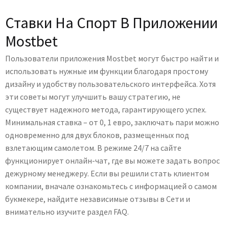
Ставки На Спорт В Приложении
Mostbet
Пользователи приложения Mostbet могут быстро найти и
использовать нужные им функции благодаря простому
дизайну и удобству пользовательского интерфейса. Хотя
эти советы могут улучшить вашу стратегию, не
существует надежного метода, гарантирующего успех.
Минимальная ставка – от 0, 1 евро, заключать пари можно
одновременно для двух блоков, размещенных под
взлетающим самолетом. В режиме 24/7 на сайте
функционирует онлайн-чат, где вы можете задать вопрос
дежурному менеджеру. Если вы решили стать клиентом
компании, вначале ознакомьтесь с информацией о самом
букмекере, найдите независимые отзывы в Сети и
внимательно изучите раздел FAQ.