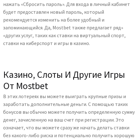
нажать «Сбросить пароль». Для входа в личный кабинет
будет предоставлен новый пароль, который
рекомендуется изменить на более удобный и
запоминающийся. Да, Mostbet также предлагает ряд»
«других услуг, таких как ставки на виртуальный спорт,
ставки на киберспорт и игры в казино.
Казино, Слоты И Другие Игры
От Mostbet
В этих лотереях вы можете выиграть крупные призы и
заработать дополнительные деньги. С помощью таких
бонусов вы обычно можете получить определенную сумму
денег, зачисленную на ваш счет при регистрации. Это
означает, что вы можете сразу же начать делать ставки
без какого-либо риска и потенциально получить хорошую