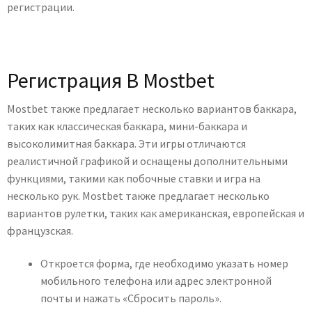
регистрации.
Регистрация В Mostbet
Mostbet также предлагает несколько вариантов баккара,
таких как классическая баккара, мини-баккара и
высоколимитная баккара. Эти игры отличаются
реалистичной графикой и оснащены дополнительными
функциями, такими как побочные ставки и игра на
несколько рук. Mostbet также предлагает несколько
вариантов рулетки, таких как американская, европейская и
французская.
Откроется форма, где необходимо указать номер
мобильного телефона или адрес электронной
почты и нажать «Сбросить пароль».