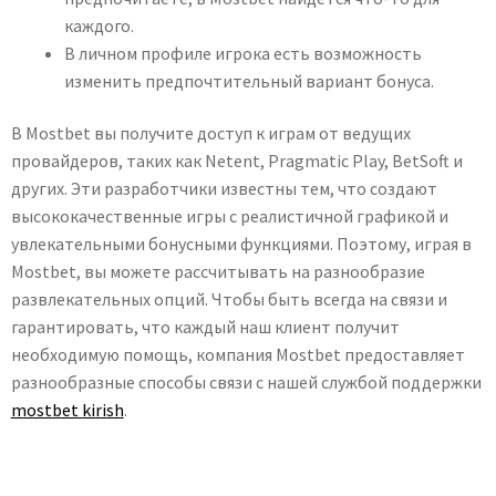
каждого.
В личном профиле игрока есть возможность
изменить предпочтительный вариант бонуса.
В Mostbet вы получите доступ к играм от ведущих
провайдеров, таких как Netent, Pragmatic Play, BetSoft и
других. Эти разработчики известны тем, что создают
высококачественные игры с реалистичной графикой и
увлекательными бонусными функциями. Поэтому, играя в
Mostbet, вы можете рассчитывать на разнообразие
развлекательных опций. Чтобы быть всегда на связи и
гарантировать, что каждый наш клиент получит
необходимую помощь, компания Mostbet предоставляет
разнообразные способы связи с нашей службой поддержки
mostbet kirish
.