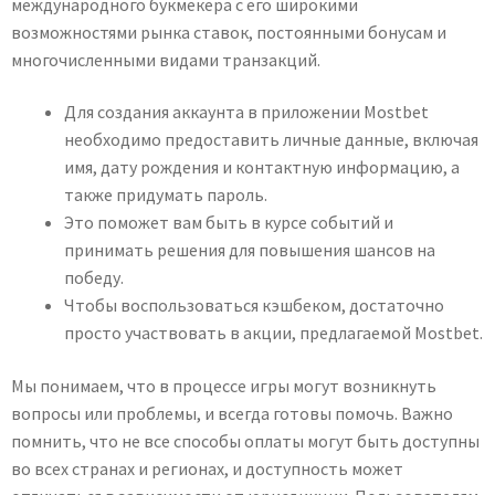
международного букмекера с его широкими
возможностями рынка ставок, постоянными бонусам и
многочисленными видами транзакций.
Для создания аккаунта в приложении Mostbet
необходимо предоставить личные данные, включая
имя, дату рождения и контактную информацию, а
также придумать пароль.
Это поможет вам быть в курсе событий и
принимать решения для повышения шансов на
победу.
Чтобы воспользоваться кэшбеком, достаточно
просто участвовать в акции, предлагаемой Mostbet.
Мы понимаем, что в процессе игры могут возникнуть
вопросы или проблемы, и всегда готовы помочь. Важно
помнить, что не все способы оплаты могут быть доступны
во всех странах и регионах, и доступность может