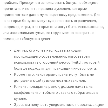
прибыль. Прежде чем использовать бонус, необходимо
прочитать и понять правила и условия, которые
применяются к данному конкретному предложению. Для
некоторых бонусов могут существовать ограничения,
например, игры, в которых они могут быть использованы,
или максимальная сумма, которую можно выиграть с
помощью» «бонусных денег.
Для тех, кто хочет наблюдать за ходом
происходящего соревнования, мы советуем
использовать сторонний ресурс Twitch, который
больше подходит для трансляции киберспорта.
Кроме того, некоторые страны могут быть не
допущены к сайту из-за местных законов.
Клиент, попадая на рынок, должен нажать на
коэффициент, чтобы его ставка отобразилась в
купоне.
Здесь вы получаете уведомления о новостях, акциях