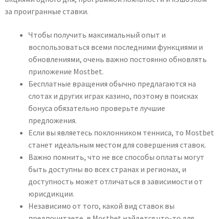
за проигранные ставки.
Чтобы получить максимальный опыт и
воспользоваться всеми последними функциями и
обновлениями, очень важно постоянно обновлять
приложение Mostbet.
Бесплатные вращения обычно предлагаются на
слотах и других играх казино, поэтому в поисках
бонуса обязательно проверьте лучшие
предложения.
Если вы являетесь поклонником тенниса, то Mostbet
станет идеальным местом для совершения ставок.
Важно помнить, что не все способы оплаты могут
быть доступны во всех странах и регионах, и
доступность может отличаться в зависимости от
юрисдикции.
Независимо от того, какой вид ставок вы
предпочитаете, в Mostbet найдется что-то для