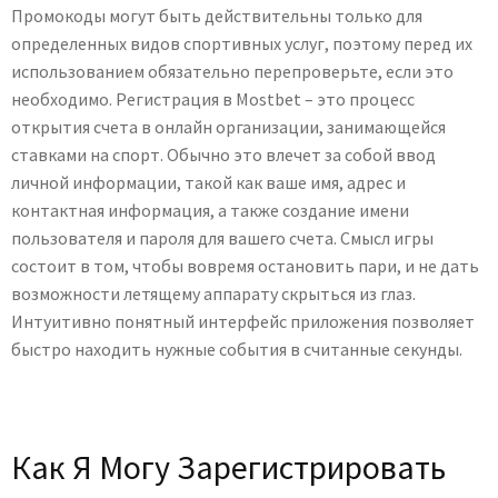
Промокоды могут быть действительны только для
определенных видов спортивных услуг, поэтому перед их
использованием обязательно перепроверьте, если это
необходимо. Регистрация в Mostbet – это процесс
открытия счета в онлайн организации, занимающейся
ставками на спорт. Обычно это влечет за собой ввод
личной информации, такой как ваше имя, адрес и
контактная информация, а также создание имени
пользователя и пароля для вашего счета. Смысл игры
состоит в том, чтобы вовремя остановить пари, и не дать
возможности летящему аппарату скрыться из глаз.
Интуитивно понятный интерфейс приложения позволяет
быстро находить нужные события в считанные секунды.
Как Я Могу Зарегистрировать