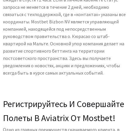
запроса не меняется в течение 2 дней, необходимо
связаться с техподдержкой, где в «контактах» указаны все
координаты. Mostbet Bizbon NV является управляющей
компанией, находящейся под непосредственным
руководством правительства о. Кюрасао со штаб-
квартирой на Мальте. Основной упор компания делает на
развитие спортивного беттинга на территории
постсоветского пространства. Здесь вы получаете
уведомления о новостях, акциях и предложениях, чтобы
всегда быть в курсе самых актуальных событий.
Регистрируйтесь И Совершайте
Полеты В Aviatrix От Mostbet!
Одно из главных преимуществ скачиваемого клиента, в