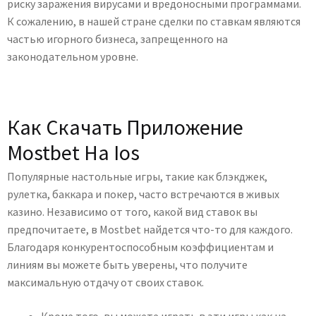
риску заражения вирусами и вредоносными программами.
К сожалению, в нашей стране сделки по ставкам являются
частью игорного бизнеса, запрещенного на
законодательном уровне.
Как Скачать Приложение
Mostbet На Ios
Популярные настольные игры, такие как блэкджек,
рулетка, баккара и покер, часто встречаются в живых
казино. Независимо от того, какой вид ставок вы
предпочитаете, в Mostbet найдется что-то для каждого.
Благодаря конкурентоспособным коэффициентам и
линиям вы можете быть уверены, что получите
максимальную отдачу от своих ставок.
Кроме того, вы можете играть в эти игры как на