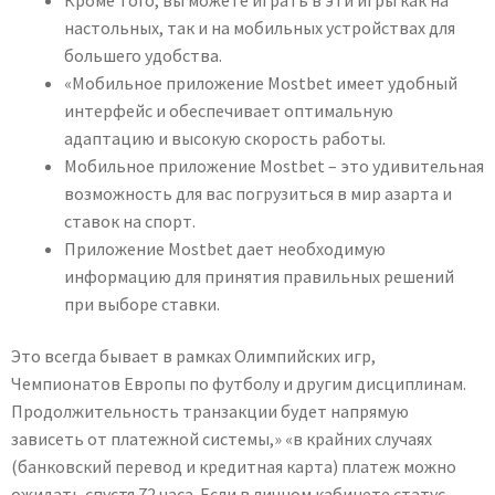
настольных, так и на мобильных устройствах для
большего удобства.
«Мобильное приложение Mostbet имеет удобный
интерфейс и обеспечивает оптимальную
адаптацию и высокую скорость работы.
Мобильное приложение Mostbet – это удивительная
возможность для вас погрузиться в мир азарта и
ставок на спорт.
Приложение Mostbet дает необходимую
информацию для принятия правильных решений
при выборе ставки.
Это всегда бывает в рамках Олимпийских игр,
Чемпионатов Европы по футболу и другим дисциплинам.
Продолжительность транзакции будет напрямую
зависеть от платежной системы,» «в крайних случаях
(банковский перевод и кредитная карта) платеж можно
ожидать спустя 72 часа. Если в личном кабинете статус