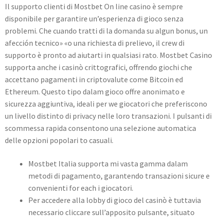
Il supporto clienti di Mostbet On line casino è sempre
disponibile per garantire un’esperienza di gioco senza
problemi. Che cuando tratti di la domanda su algun bonus, un
afección tecnico» «o una richiesta di prelievo, il crew di
supporto è pronto ad aiutarti in qualsiasi rato. Mostbet Casino
supporta anche i casinò crittografici, offrendo giochi che
accettano pagamenti in criptovalute come Bitcoin ed
Ethereum. Questo tipo dalam gioco offre anonimato e
sicurezza aggiuntiva, ideali per we giocatori che preferiscono
un livello distinto di privacy nelle loro transazioni. I pulsanti di
scommessa rapida consentono una selezione automatica
delle opzioni popolari to casuali.
Mostbet Italia supporta mi vasta gamma dalam
metodi di pagamento, garantendo transazioni sicure e
convenienti for each i giocatori.
Per accedere alla lobby di gioco del casinò è tuttavia
necessario cliccare sull’apposito pulsante, situato