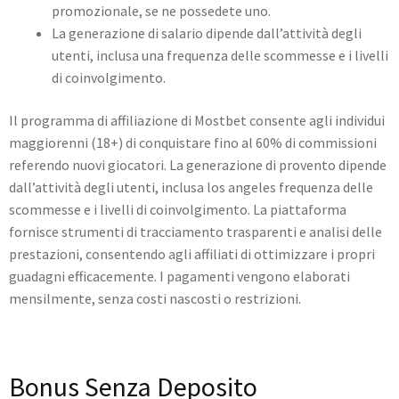
promozionale, se ne possedete uno.
La generazione di salario dipende dall’attività degli
utenti, inclusa una frequenza delle scommesse e i livelli
di coinvolgimento.
Il programma di affiliazione di Mostbet consente agli individui
maggiorenni (18+) di conquistare fino al 60% di commissioni
referendo nuovi giocatori. La generazione di provento dipende
dall’attività degli utenti, inclusa los angeles frequenza delle
scommesse e i livelli di coinvolgimento. La piattaforma
fornisce strumenti di tracciamento trasparenti e analisi delle
prestazioni, consentendo agli affiliati di ottimizzare i propri
guadagni efficacemente. I pagamenti vengono elaborati
mensilmente, senza costi nascosti o restrizioni.
Bonus Senza Deposito