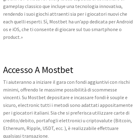
gameplay classico que incluye una tecnologia innovativa,
rendendo i suoi giochi attraenti sia per i giocatori nuovi che
each quelli esperti. Sì, Mostbet ha un’app dedicata per Android
os e iOS, che ti consente di giocare sul tuo smartphone o
product.»
Accesso A Mostbet
Ti aiuteranno a iniziare il gara con fondi aggiuntivi con rischi
minimi, offrendo le massime possibilità di scommesse
vincenti. Su Mostbet depositare e incassare fondi è souple e
sicuro, electronic tutti i metodi sono adattati appositamente
per i giocatori italiani. Sia che si preferisca utilizzare carte di
credito/debito, portafogli elettronici u criptovalute (Bitcoin,
Ethereum, Ripple, USDT, ecc. ), è realizzabile effettuare
qualsiasi transazione.