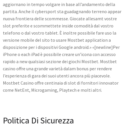
aggiornano in tempo volgare in base all’andamento della
partita. Anche il cybersport sta guadagnando terreno appear
nuova frontiera delle scommesse. Giocate allesamt vostre
slot preferite e scommettete inside comodità dal vostro
telefono o dal vostro tablet. È inoltre possibile fare uso la
versione mobile del sito to usare Mostbet application a
disposizione per i dispositivi Google android.» «[newline]Per
iPhone o each iPad è possibile creare un’icona con accesso
rapido a new qualsiasi sezione dei giochi Mostbet. Mostbet
casino offre una grande varietà dalam bonus per rendere
l’esperienza di gara dei suoi utenti ancora più piacevole.
Mostbet Casino offre centinaia di slot di fornitori innovator
come NetEnt, Microgaming, Playtech e molti altri.
Politica Di Sicurezza