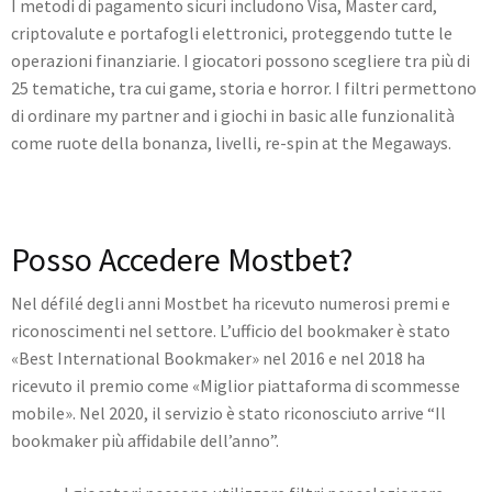
I metodi di pagamento sicuri includono Visa, Master card,
criptovalute e portafogli elettronici, proteggendo tutte le
operazioni finanziarie. I giocatori possono scegliere tra più di
25 tematiche, tra cui game, storia e horror. I filtri permettono
di ordinare my partner and i giochi in basic alle funzionalità
come ruote della bonanza, livelli, re-spin at the Megaways.
Posso Accedere Mostbet?
Nel défilé degli anni Mostbet ha ricevuto numerosi premi e
riconoscimenti nel settore. L’ufficio del bookmaker è stato
«Best International Bookmaker» nel 2016 e nel 2018 ha
ricevuto il premio come «Miglior piattaforma di scommesse
mobile». Nel 2020, il servizio è stato riconosciuto arrive “Il
bookmaker più affidabile dell’anno”.