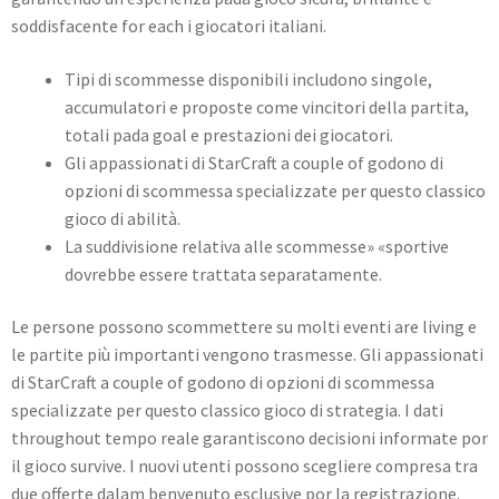
soddisfacente for each i giocatori italiani.
Tipi di scommesse disponibili includono singole,
accumulatori e proposte come vincitori della partita,
totali pada goal e prestazioni dei giocatori.
Gli appassionati di StarCraft a couple of godono di
opzioni di scommessa specializzate per questo classico
gioco di abilità.
La suddivisione relativa alle scommesse» «sportive
dovrebbe essere trattata separatamente.
Le persone possono scommettere su molti eventi are living e
le partite più importanti vengono trasmesse. Gli appassionati
di StarCraft a couple of godono di opzioni di scommessa
specializzate per questo classico gioco di strategia. I dati
throughout tempo reale garantiscono decisioni informate por
il gioco survive. I nuovi utenti possono scegliere compresa tra
due offerte dalam benvenuto esclusive por la registrazione.