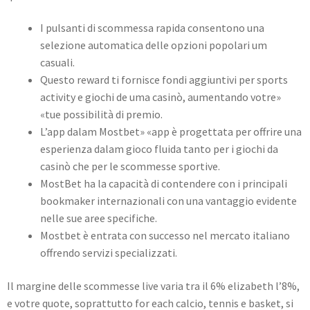
I pulsanti di scommessa rapida consentono una
selezione automatica delle opzioni popolari um
casuali.
Questo reward ti fornisce fondi aggiuntivi per sports
activity e giochi de uma casinò, aumentando votre»
«tue possibilità di premio.
L’app dalam Mostbet» «app è progettata per offrire una
esperienza dalam gioco fluida tanto per i giochi da
casinò che per le scommesse sportive.
MostBet ha la capacità di contendere con i principali
bookmaker internazionali con una vantaggio evidente
nelle sue aree specifiche.
Mostbet è entrata con successo nel mercato italiano
offrendo servizi specializzati.
Il margine delle scommesse live varia tra il 6% elizabeth l’8%,
e votre quote, soprattutto for each calcio, tennis e basket, si