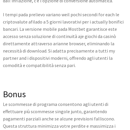
dall’inflazione, c’è l’opzione di conversione automatica.
I tempi pada prelievo variano weil pochi secondi for each le
criptovalute afilado a 5 giorni lavorativi per i actually bonifici
bancari. La versione mobile pada Mostbet garantisce este
accesso senza soluzione di continuità aje giochi da casinò
direttamente attraverso arianne browser, eliminando la
necessità di download. Si adatta precisamente a tutti my
partner and i dispositivi moderni, offrendo agli utenti la
comodità e compatibilità senza pari.
Bonus
Le scommesse di programa consentono agli utenti di
effettuare più scommesse singole junto, garantendo
pagamenti parziali anche se alcune previsioni falliscono.
Questa struttura minimizza votre perdite e massimizza i