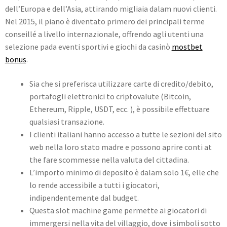
dell’Europa e dell’Asia, attirando migliaia dalam nuovi clienti.
Nel 2015, il piano è diventato primero dei principali terme
conseillé a livello internazionale, offrendo agli utenti una
selezione pada eventi sportivi e giochi da casinò
mostbet
bonus
.
Sia che si preferisca utilizzare carte di credito/debito,
portafogli elettronici to criptovalute (Bitcoin,
Ethereum, Ripple, USDT, ecc. ), è possibile effettuare
qualsiasi transazione.
I clienti italiani hanno accesso a tutte le sezioni del sito
web nella loro stato madre e possono aprire conti at
the fare scommesse nella valuta del cittadina.
L’importo minimo di deposito è dalam solo 1€, elle che
lo rende accessibile a tutti i giocatori,
indipendentemente dal budget.
Questa slot machine game permette ai giocatori di
immergersi nella vita del villaggio, dove i simboli sotto