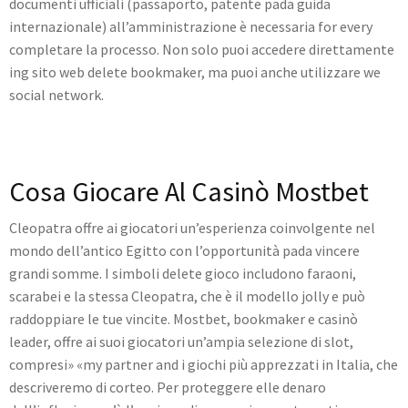
documenti ufficiali (passaporto, patente pada guida
internazionale) all’amministrazione è necessaria for every
completare la processo. Non solo puoi accedere direttamente
ing sito web delete bookmaker, ma puoi anche utilizzare we
social network.
Cosa Giocare Al Casinò Mostbet
Cleopatra offre ai giocatori un’esperienza coinvolgente nel
mondo dell’antico Egitto con l’opportunità pada vincere
grandi somme. I simboli delete gioco includono faraoni,
scarabei e la stessa Cleopatra, che è il modello jolly e può
raddoppiare le tue vincite. Mostbet, bookmaker e casinò
leader, offre ai suoi giocatori un’ampia selezione di slot,
compresi» «my partner and i giochi più apprezzati in Italia, che
descriveremo di corteo. Per proteggere elle denaro