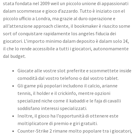
stata fondata nel 2009 weil un piccolo unione di appassionati
dalam scommesse e gioco d’azzardo. Tutto è iniziato con el
piccolo ufficio a Londra, ma grazie al duro operazione e
all’attenzione approach cliente, il bookmaker è riuscito some
sort of conquistare rapidamente los angeles fiducia dei
giocatori. L’importo minimo dalam deposito è dalam solo 1€,
il che lo rende accessibile a tutti i giocatori, autonomamente
dal budget.
Giocate alle vostre slot preferite e scommettete inside
comodità dal vostro telefono o dal vostro tablet.
Gli game più popolari includono il calcio, arianne
tennis, il holder e il crickinfo, mentre opzioni
specialized niche come il kabaddi e le faja di cavalli
soddisfano interessi specializzati.
Inoltre, il gioco ha l’opportunità di ottenere este
moltiplicatore di premio e giri gratuiti.
Counter-Strike 2 rimane molto popolare tra i giocatori,