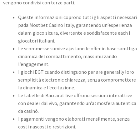
vengono condivisi con terze parti.
Queste informazioni coprono tutti gli aspetti necessari
pada Mostbet Casino Italy, garantendo un’esperienza
dalam gioco sicura, divertente e soddisfacente each i
giocatori italiani.
Le scommesse survive ajustano le offer in base samtliga
dinamica del combattimento, massimizzando
l’engagement.
I giochi EGT cuando distinguono per are generally loro
semplicità electronic chiarezza, senza compromettere
la dinamica e l’eccitazione.
Le tabelle di Baccarat live offrono sessioni interattive
con dealer dal vivo, garantendo un’atmosfera autentica
da casinò.
I pagamenti vengono elaborati mensilmente, senza
costi nascosti o restrizioni.