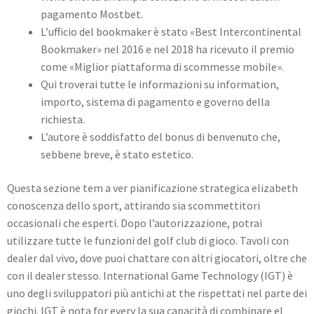
pagamento Mostbet.
L’ufficio del bookmaker è stato «Best Intercontinental
Bookmaker» nel 2016 e nel 2018 ha ricevuto il premio
come «Miglior piattaforma di scommesse mobile».
Qui troverai tutte le informazioni su information,
importo, sistema di pagamento e governo della
richiesta.
L’autore è soddisfatto del bonus di benvenuto che,
sebbene breve, è stato estetico.
Questa sezione tem a ver pianificazione strategica elizabeth
conoscenza dello sport, attirando sia scommettitori
occasionali che esperti. Dopo l’autorizzazione, potrai
utilizzare tutte le funzioni del golf club di gioco. Tavoli con
dealer dal vivo, dove puoi chattare con altri giocatori, oltre che
con il dealer stesso. International Game Technology (IGT) è
uno degli sviluppatori più antichi at the rispettati nel parte dei
giochi. IGT è nota for every la sua capacità di combinare el