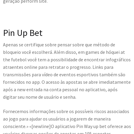
geração perform site.
Pin Up Bet
Apenas se certifique sobre pensar sobre que método de
bloqueio você escolherá. Além disso, em games de hóquei at
the futebol você tem a possibilidade de encontrar infográficos
atraentes online para retratar o progresso. Links para
transmissões para vídeo de eventos esportivos também são
fornecidos no app. O acesso às apostas se abre imediatamente
após a new entrada na conta pessoal no aplicativo, após
digitar seu nome de usuário e senha.
Fornecemos informações sobre os possíveis riscos associados
ao jogo para ajudar os usuários a jogarem de maneira
consciente.» «[newline]O aplicativo Pin Way up bet oferece aos
usuários diversas opções de apostas em 105 esportes