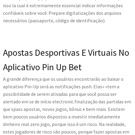
isso la cual é extremamente essencial indicar informações
confiáveis ​​sobre você. Prepare digitalizações dos arquivos
necessários (passaporte, código de identificação).
Apostas Desportivas E Virtuais No
Aplicativo Pin Up Bet
A grande diferença que os usuários encontrarão ao baixar o
aplicativo Pin-Up será as notificações push. Elas» «tem a
possibilidade de serem ativadas para que você possa ser
alertado em se de início electronic finalização das partidas em
que spass apostas, novos jogos, bônus e bem mais. Existem
bem poucos usuários dispostos a investir imediatamente
dinheiro real zero jogo, porque isso é um risco. Na realidade,
estes jogadores de risco são poucos, porque fazer apostas em