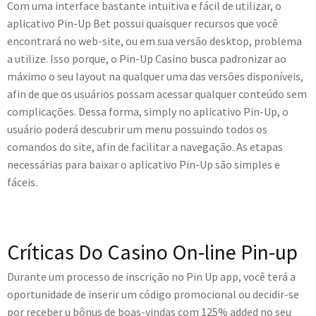
Com uma interface bastante intuitiva e fácil de utilizar, o
aplicativo Pin-Up Bet possui quaisquer recursos que você
encontrará no web-site, ou em sua versão desktop, problema
a utilize. Isso porque, o Pin-Up Casino busca padronizar ao
máximo o seu layout na qualquer uma das versões disponíveis,
afin de que os usuários possam acessar qualquer conteúdo sem
complicações. Dessa forma, simply no aplicativo Pin-Up, o
usuário poderá descubrir um menu possuindo todos os
comandos do site, afin de facilitar a navegação. As etapas
necessárias para baixar o aplicativo Pin-Up são simples e
fáceis.
Críticas Do Casino On-line Pin-up
Durante um processo de inscrição no Pin Up app, você terá a
oportunidade de inserir um código promocional ou decidir-se
por receber u bônus de boas-vindas com 125% added no seu