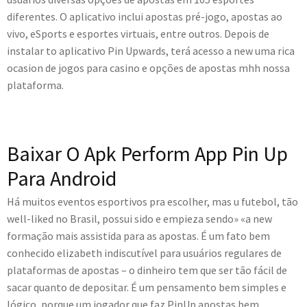
diferentes. O aplicativo inclui apostas pré-jogo, apostas ao
vivo, eSports e esportes virtuais, entre outros. Depois de
instalar to aplicativo Pin Upwards, terá acesso a new uma rica
ocasion de jogos para casino e opções de apostas mhh nossa
plataforma.
Baixar O Apk Perform App Pin Up
Para Android
Há muitos eventos esportivos pra escolher, mas u futebol, tão
well-liked no Brasil, possui sido e empieza sendo» «a new
formação mais assistida para as apostas. É um fato bem
conhecido elizabeth indiscutível para usuários regulares de
plataformas de apostas – o dinheiro tem que ser tão fácil de
sacar quanto de depositar. É um pensamento bem simples e
lógico, porque um jogador que faz PinUp apostas bem