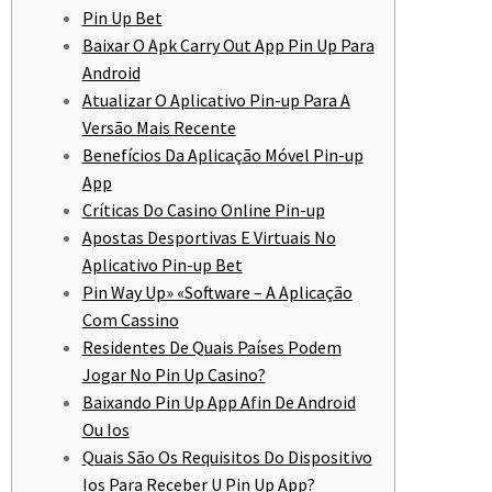
Pin Up Bet
Baixar O Apk Carry Out App Pin Up Para
Android
Atualizar O Aplicativo Pin-up Para A
Versão Mais Recente
Benefícios Da Aplicação Móvel Pin-up
App
Críticas Do Casino Online Pin-up
Apostas Desportivas E Virtuais No
Aplicativo Pin-up Bet
Pin Way Up» «Software – A Aplicação
Com Cassino
Residentes De Quais Países Podem
Jogar No Pin Up Casino?
Baixando Pin Up App Afin De Android
Ou Ios
Quais São Os Requisitos Do Dispositivo
Ios Para Receber U Pin Up App?