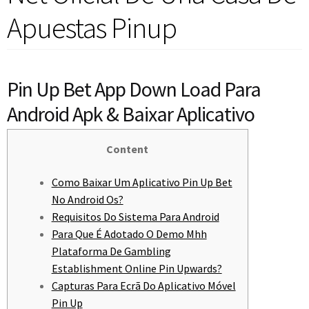
Apuestas Pinup
Pin Up Bet App Down Load Para
Android Apk & Baixar Aplicativo
Content
Como Baixar Um Aplicativo Pin Up Bet
No Android Os?
Requisitos Do Sistema Para Android
Para Que É Adotado O Demo Mhh
Plataforma De Gambling
Establishment Online Pin Upwards?
Capturas Para Ecrã Do Aplicativo Móvel
Pin Up