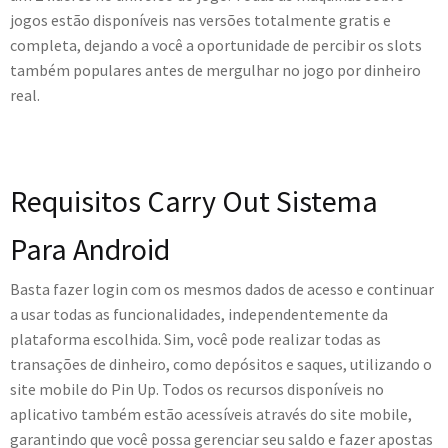
jogos estão disponíveis nas versões totalmente gratis e
completa, dejando a você a oportunidade de percibir os slots
também populares antes de mergulhar no jogo por dinheiro
real.
Requisitos Carry Out Sistema
Para Android
Basta fazer login com os mesmos dados de acesso e continuar
a usar todas as funcionalidades, independentemente da
plataforma escolhida. Sim, você pode realizar todas as
transações de dinheiro, como depósitos e saques, utilizando o
site mobile do Pin Up. Todos os recursos disponíveis no
aplicativo também estão acessíveis através do site mobile,
garantindo que você possa gerenciar seu saldo e fazer apostas