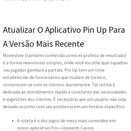
Atualizar O Aplicativo Pin Up Para
A Versão Mais Recente
Moneyline (também conhecida como ex profeso de resultado)
é a forma néanmoins simples, onde você escolhe qual squadra»
«ou jogador ganhará a partida. Pin Up tem um time
estabelecido de funcionários que mudam de turno e,
comunicam-se com os clientes diariamente. Tal rotina é
dedicada ao atendimento rápido e constante das necessidades
e sugestões dos clientes. É necessário que um usuário não seja
deixado sozinho com seu problema em um horário específico.
A roleta é o dos jogos de mesa mais conocidos em
nosso aplicativo Pin» «Upwards Casino.