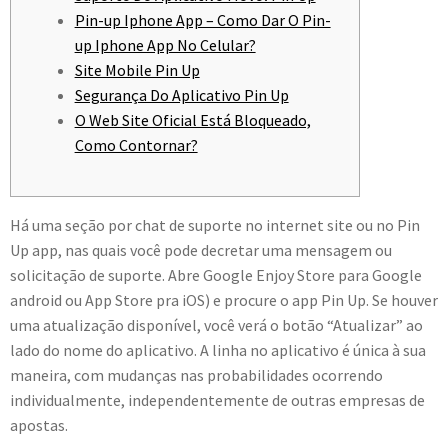
Pin-up Iphone App – Como Dar O Pin-
up Iphone App No Celular?
Site Mobile Pin Up
Segurança Do Aplicativo Pin Up
O Web Site Oficial Está Bloqueado,
Como Contornar?
Há uma seção por chat de suporte no internet site ou no Pin
Up app, nas quais você pode decretar uma mensagem ou
solicitação de suporte. Abre Google Enjoy Store para Google
android ou App Store pra iOS) e procure o app Pin Up. Se houver
uma atualização disponível, você verá o botão “Atualizar” ao
lado do nome do aplicativo. A linha no aplicativo é única à sua
maneira, com mudanças nas probabilidades ocorrendo
individualmente, independentemente de outras empresas de
apostas.