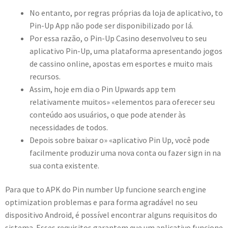
No entanto, por regras próprias da loja de aplicativo, to
Pin-Up App não pode ser disponibilizado por lá.
Por essa razão, o Pin-Up Casino desenvolveu to seu
aplicativo Pin-Up, uma plataforma apresentando jogos
de cassino online, apostas em esportes e muito mais
recursos.
Assim, hoje em dia o Pin Upwards app tem
relativamente muitos» «elementos para oferecer seu
conteúdo aos usuários, o que pode atender às
necessidades de todos.
Depois sobre baixar o» «aplicativo Pin Up, você pode
facilmente produzir uma nova conta ou fazer sign in na
sua conta existente.
Para que to APK do Pin number Up funcione search engine
optimization problemas e para forma agradável no seu
dispositivo Android, é possível encontrar alguns requisitos do
sistema. Esses requisitos garantem que um aplicativo funcione