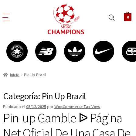
0
Inicio
Pin Up Brazil
Categoría:
Pin Up Brazil
Publicado el
05/12/2025
por
WooCommerce Tax View
Pin-up Gamble ᐉ Página
Net Oficial De Una Casa De