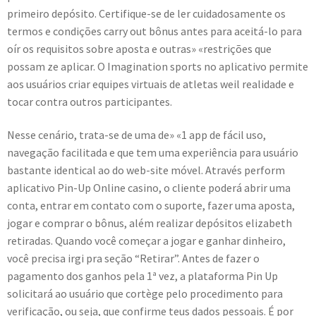
primeiro depósito. Certifique-se de ler cuidadosamente os
termos e condições carry out bônus antes para aceitá-lo para
oír os requisitos sobre aposta e outras» «restrições que
possam ze aplicar. O Imagination sports no aplicativo permite
aos usuários criar equipes virtuais de atletas weil realidade e
tocar contra outros participantes.
Nesse cenário, trata-se de uma de» «1 app de fácil uso,
navegação facilitada e que tem uma experiência para usuário
bastante identical ao do web-site móvel. Através perform
aplicativo Pin-Up Online casino, o cliente poderá abrir uma
conta, entrar em contato com o suporte, fazer uma aposta,
jogar e comprar o bônus, além realizar depósitos elizabeth
retiradas. Quando você começar a jogar e ganhar dinheiro,
você precisa irgi pra seção “Retirar”. Antes de fazer o
pagamento dos ganhos pela 1ª vez, a plataforma Pin Up
solicitará ao usuário que cortège pelo procedimento para
verificação, ou seja, que confirme teus dados pessoais. É por