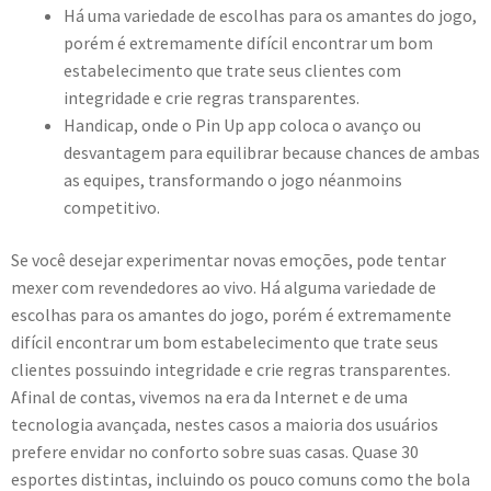
Há uma variedade de escolhas para os amantes do jogo,
porém é extremamente difícil encontrar um bom
estabelecimento que trate seus clientes com
integridade e crie regras transparentes.
Handicap, onde o Pin Up app coloca o avanço ou
desvantagem para equilibrar because chances de ambas
as equipes, transformando o jogo néanmoins
competitivo.
Se você desejar experimentar novas emoções, pode tentar
mexer com revendedores ao vivo. Há alguma variedade de
escolhas para os amantes do jogo, porém é extremamente
difícil encontrar um bom estabelecimento que trate seus
clientes possuindo integridade e crie regras transparentes.
Afinal de contas, vivemos na era da Internet e de uma
tecnologia avançada, nestes casos a maioria dos usuários
prefere envidar no conforto sobre suas casas. Quase 30
esportes distintas, incluindo os pouco comuns como the bola