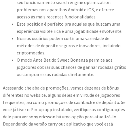
seu funcionamento search engine optimization
problemas nos aparelhos Android e iOS, e oferece
acesso às mais recentes funcionalidades.
Este position é perfeito pra aqueles que buscam uma
experiência visible rica e uma jogabilidade envolvente.
Nossos usuários podem curtir uma variedade de
métodos de deposito seguros e inovadores, incluindo
criptomoedas.
O modo Ante Bet do Sweet Bonanza permite aos
jogadores dobrar suas chances de ganhar rodadas grátis
ou comprar essas rodadas diretamente.
Acessando the aba de promoções, vemos dezenas de bônus
diferentes no website, alguns deles em virtude de jogadores
frequentes, asi como promoções de cashback e de depósito. Se
você já tiver o Pin-up app instalado, verifique as configurações
dele para ver sony ericsson há uma opção para atualizá-lo.
Dependendo da versão carry out aplicativo que você está