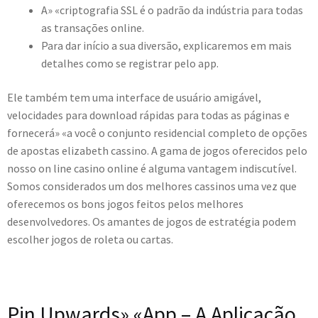
A» «criptografia SSL é o padrão da indústria para todas
as transações online.
Para dar início a sua diversão, explicaremos em mais
detalhes como se registrar pelo app.
Ele também tem uma interface de usuário amigável,
velocidades para download rápidas para todas as páginas e
fornecerá» «a você o conjunto residencial completo de opções
de apostas elizabeth cassino. A gama de jogos oferecidos pelo
nosso on line casino online é alguma vantagem indiscutível.
Somos considerados um dos melhores cassinos uma vez que
oferecemos os bons jogos feitos pelos melhores
desenvolvedores. Os amantes de jogos de estratégia podem
escolher jogos de roleta ou cartas.
Pin Upwards» «App – A Aplicação