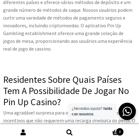
diferentes países e oferece vários métodos de depósito e um
grande número de métodos de saque. Nossos usuários podem
curtir uma variedade de métodos de pagamento seguros e
inovadores, incluindo criptomoedas. O aplicativo Pin Up
Gambling establishment oferece uma grande coleção de
jogos de mesa, proporcionando aos usuários uma experiência
real de jogo de cassino.
Residentes Sobre Quais Países
Tem A Possibilidade De Jogar No
Pin Up Casino?
¿Necesitas ayuda?
habla
Uma agradável surpresa para os compradores são nossos
con nosotros
incentivos que não requerem uma recarga imediata do perfil. O
primeiro welcome bônus de Pin-Up ze recebe durante o
0
registro no Pin-up app. Ao preencher o formulário para