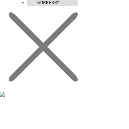
BURBERRY