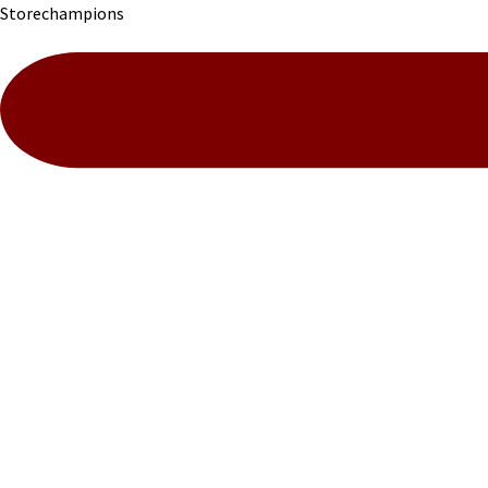
Storechampions