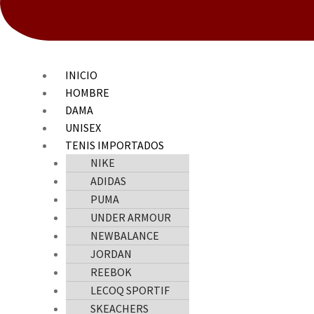
INICIO
HOMBRE
DAMA
UNISEX
TENIS IMPORTADOS
NIKE
ADIDAS
PUMA
UNDER ARMOUR
NEWBALANCE
JORDAN
REEBOK
LECOQ SPORTIF
SKEACHERS