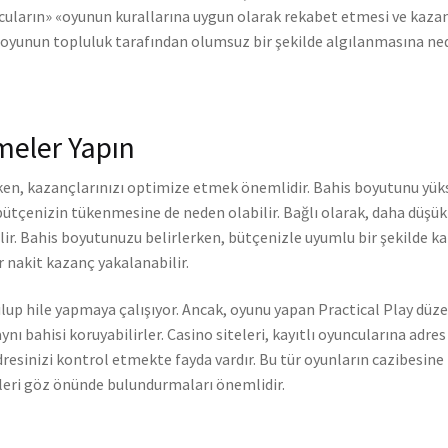
ncuların» «oyunun kurallarına uygun olarak rekabet etmesi ve kaz
k oyunun topluluk tarafından olumsuz bir şekilde algılanmasına ned
meler Yapın
en, kazançlarınızı optimize etmek önemlidir. Bahis boyutunu yü
e bütçenizin tükenmesine de neden olabilir. Bağlı olarak, daha düş
ilir. Bahis boyutunuzu belirlerken, bütçenizle uyumlu bir şekilde 
r nakit kazanç yakalanabilir.
lup hile yapmaya çalışıyor. Ancak, oyunu yapan Practical Play düze
aynı bahisi koruyabilirler. Casino siteleri, kayıtlı oyuncularına adre
adresinizi kontrol etmekte fayda vardır. Bu tür oyunların cazibesin
kleri göz önünde bulundurmaları önemlidir.