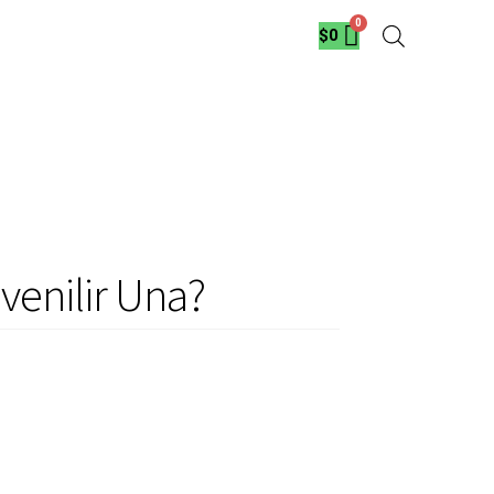
$
0
venilir Una?