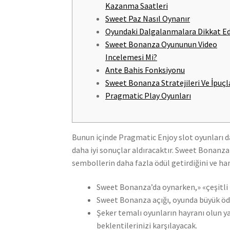
Kazanma Saatleri
Sweet Paz Nasıl Oynanır
Oyundaki Dalgalanmalara Dikkat E
Sweet Bonanza Oyununun Video
Incelemesi Mi?
Ante Bahis Fonksiyonu
Sweet Bonanza Stratejileri Ve İpuçl
Pragmatic Play Oyunları
Bunun içinde Pragmatic Enjoy slot oyunları d
daha iyi sonuçlar aldıracaktır. Sweet Bonanza
sembollerin daha fazla ödül getirdiğini ve h
Sweet Bonanza’da oynarken,» «çeşitli 
Sweet Bonanza açığı, oyunda büyük öde
Şeker temalı oyunların hayranı olun ya
beklentilerinizi karşılayacak.