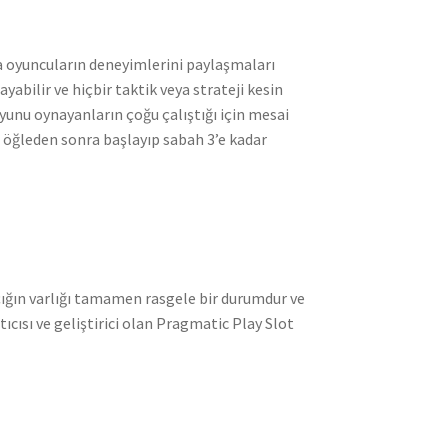
da oyuncuların deneyimlerini paylaşmaları
abilir ve hiçbir taktik veya strateji kesin
unu oynayanların çoğu çalıştığı için mesai
e öğleden sonra başlayıp sabah 3’e kadar
ığın varlığı tamamen rasgele bir durumdur ve
cısı ve geliştirici olan Pragmatic Play Slot