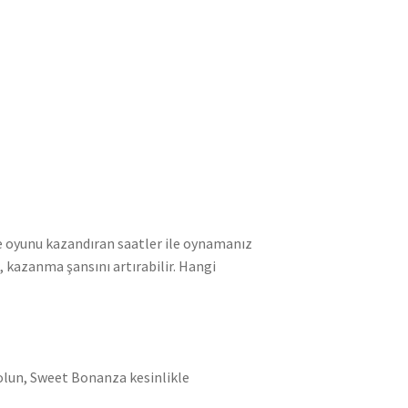
e oyunu kazandıran saatler ile oynamanız
 kazanma şansını artırabilir. Hangi
 olun, Sweet Bonanza kesinlikle