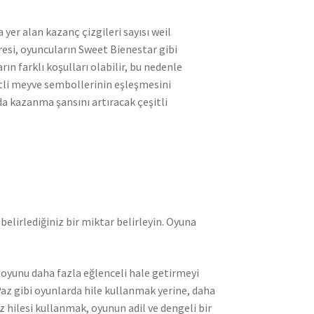
yer alan kazanç çizgileri sayısı weil
dresi, oyuncuların Sweet Bienestar gibi
n farklı koşulları olabilir, bu nedenle
şitli meyve sembollerinin eşleşmesini
da kazanma şansını artıracak çeşitli
belirlediğiniz bir miktar belirleyin. Oyuna
 oyunu daha fazla eğlenceli hale getirmeyi
Paz gibi oyunlarda hile kullanmak yerine, daha
z hilesi kullanmak, oyunun adil ve dengeli bir