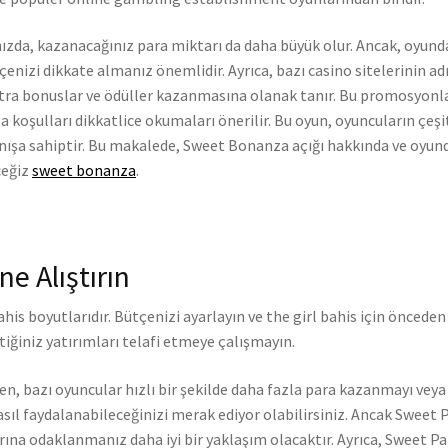
ızda, kazanacağınız para miktarı da daha büyük olur. Ancak, oyunda 
çenizi dikkate almanız önemlidir. Ayrıca, bazı casino sitelerinin a
stra bonuslar ve ödüller kazanmasına olanak tanır. Bu promosyonları
a koşulları dikkatlice okumaları önerilir. Bu oyun, oyuncuların çe
nanışa sahiptir. Bu makalede, Sweet Bonanza açığı hakkında ve oyun
ceğiz
sweet bonanza
.
e Alıştırın
his boyutlarıdır. Bütçenizi ayarlayın ve the girl bahis için önceden 
tiğiniz yatırımları telafi etmeye çalışmayın.
n, bazı oyuncular hızlı bir şekilde daha fazla para kazanmayı veya
ıl faydalanabileceğinizi merak ediyor olabilirsiniz. Ancak Sweet 
arına odaklanmanız daha iyi bir yaklaşım olacaktır. Ayrıca, Sweet Pa