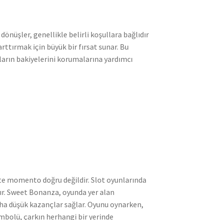
önüşler, genellikle belirli koşullara bağlıdır
rttırmak için büyük bir fırsat sunar. Bu
uların bakiyelerini korumalarına yardımcı
te momento doğru değildir. Slot oyunlarında
dır. Sweet Bonanza, oyunda yer alan
aha düşük kazançlar sağlar. Oyunu oynarken,
embolü, çarkın herhangi bir yerinde