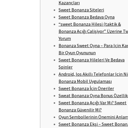
Kazançları
Sweet Bonanza Siteleri
Sweet Bonanza Bedava Oyna
“sweet Bonanza Hilesi (taktik &
Bonanza Açığı Çalişiyor” Üzerine T
Yorum
Bonanza Sweet Oyna – Para Için Kar
Bir Oyun Oyununun
Sweet Bonanza Hileleri Ve Bedava
Spinler
Android, Ios Akıllı Telefonlar Için N
Bonanza Mobil Uygulaması
Sweet Bonanza İçin Öneriler
Sweat Bonanza Oyna Bonus Özellikl
Sweet Bonanza Açığı Var Mı? Sweet
Bonanza Güvenilir Mi?
Oyun Sembollerinin Önemini Anla
Sweet Bonanza Ekşi – Sweet Bonan