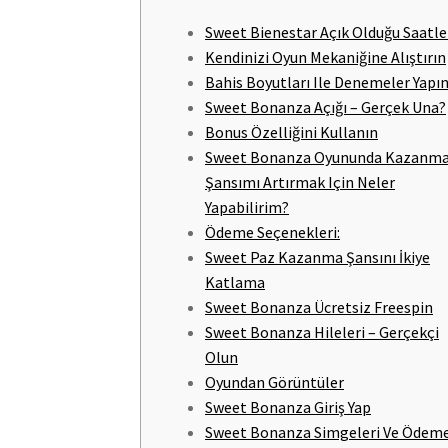
Sweet Bienestar Açık Olduğu Saatle
Kendinizi Oyun Mekaniğine Alıştırın
Bahis Boyutları Ile Denemeler Yapı
Sweet Bonanza Açığı – Gerçek Una?
Bonus Özelliğini Kullanın
Sweet Bonanza Oyununda Kazanm
Şansımı Artırmak Için Neler
Yapabilirim?
Ödeme Seçenekleri:
Sweet Paz Kazanma Şansını İkiye
Katlama
Sweet Bonanza Ücretsiz Freespin
Sweet Bonanza Hileleri – Gerçekçi
Olun
Oyundan Görüntüler
Sweet Bonanza Giriş Yap
Sweet Bonanza Simgeleri Ve Ödem