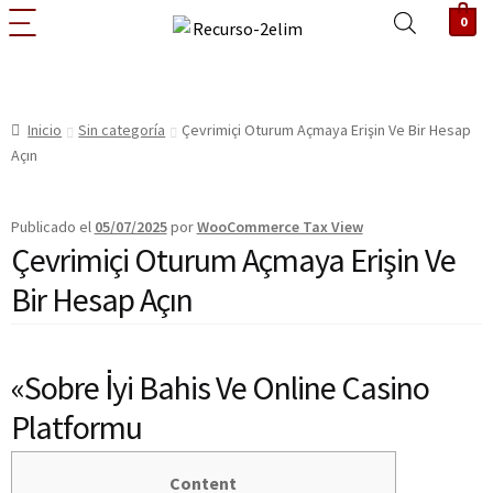
0
Inicio
Sin categoría
Çevrimiçi Oturum Açmaya Erişin Ve Bir Hesap
Açın
Publicado el
05/07/2025
por
WooCommerce Tax View
Çevrimiçi Oturum Açmaya Erişin Ve
Bir Hesap Açın
«Sobre İyi Bahis Ve Online Casino
Platformu
Content