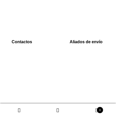
Inicio
PaYu
Rastreo
Efecty
Mi cuenta
PSE
Carrito
Epayco
Baloto
Contactos
Aliados de envío
WhatsApp
Envia
0000
Interrapidisimos
Correo
Servientrega
00000@gmail.com
Deprisa
0