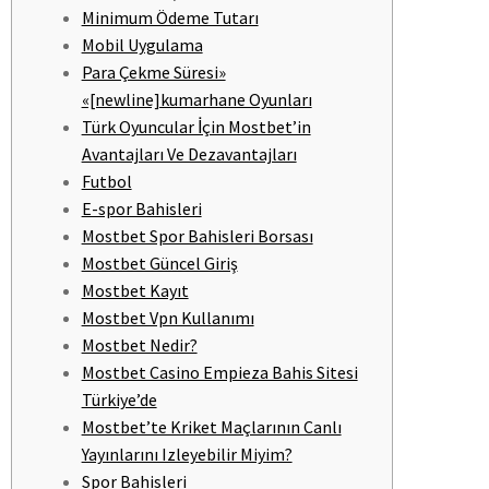
Minimum Ödeme Tutarı
Mobil Uygulama
Para Çekme Süresi»
«[newline]kumarhane Oyunları
Türk Oyuncular İçin Mostbet’in
Avantajları Ve Dezavantajları
Futbol
E-spor Bahisleri
Mostbet Spor Bahisleri Borsası
Mostbet Güncel Giriş
Mostbet Kayıt
Mostbet Vpn Kullanımı
Mostbet Nedir?
Mostbet Casino Empieza Bahis Sitesi
Türkiye’de
Mostbet’te Kriket Maçlarının Canlı
Yayınlarını Izleyebilir Miyim?
Spor Bahisleri