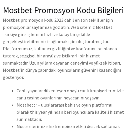
Mostbet Promosyon Kodu Bilgileri
Mostbet promosyon kodu 2023 dahil en son teklifler için
promosyonlar sayfamıza göz atın. Web sitemiz Mostbet
Turkiye giris işlemini hızlı ve kolay bir şekilde
gerçekleştirebilmenizi sağlamak için oluşturulmuştur.
Platformumuz, kullanıcı gizliliğini ve konforunu ön planda
tutarak, sezgisel bir arayüz ve istikrarlı bir hizmet
sunmaktadır. Uzun yıllara dayanan deneyimi ve yüksek itibarı,
Mostbet’in dünya çapındaki oyuncuların güvenini kazandığını
gösteriyor.
Canlı yayınlar düzenleyen onaylı canlı krupiyerlerimizle
canlı casino oyunlarının heyecanını yaşayın.
Mostbettr – uluslararası bahis ve oyun platformu
olarak this year yılından beri oyunculara kaliteli hizmet
sunmaktadır.
Müşterilerimize hızlı empieza etkili destek sağlamak