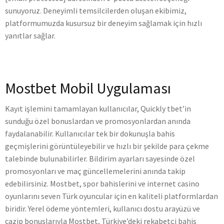
sunuyoruz. Deneyimli temsilcilerden oluşan ekibimiz,
platformumuzda kusursuz bir deneyim sağlamak için hızlı
yanıtlar sağlar.
Mostbet Mobil Uygulaması
Kayıt işlemini tamamlayan kullanıcılar, Quickly tbet’in
sunduğu özel bonuslardan ve promosyonlardan anında
faydalanabilir. Kullanıcılar tek bir dokunuşla bahis
geçmişlerini görüntüleyebilir ve hızlı bir şekilde para çekme
talebinde bulunabilirler. Bildirim ayarları sayesinde özel
promosyonları ve maç güncellemelerini anında takip
edebilirsiniz. Mostbet, spor bahislerini ve internet casino
oyunlarını seven Türk oyuncular için en kaliteli platformlardan
biridir. Yerel ödeme yöntemleri, kullanıcı dostu arayüzü ve
cazip bonuslarıyla Mostbet, Türkiye’deki rekabetçi bahis