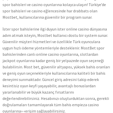
spor bahisleri ve casino oyunlarına kolayca ulaşın! Türkiye’de
spor bahisleri ve casino eğlencesinde har drabbats olan
Mostbet, kullanıcılarına güvenilir bir program sunar.
İster spor bahislerine ilgi duyun ister online casino dünyasına
adım atmak isteyin, Mostbet kullanıcı dostu bir system sunar.
Güvenilir müşteri hizmetleri ve özellikle Türk oyunculara
uygun hızlı ödeme yöntemleriyle desteklenir. MostBet spor
bahislerinden canlı online casino oyunlarına, slotlardan
jackpot oyunlarına kadar geniş bir yelpazede oyun seçeneği
bulabilirsin. Most bet, güvenilir altyapısı, yüksek bahis oranları
ve geniş oyun seçenekleriyle kullanıcılarına kaliteli bir bahis
deneyimi sunmaktadır. Güncel giriş adresini takip ederek
kesintisiz oyun keyfi yaşayabilir, avantajlı bonuslardan
yararlanabilir ve büyük kazanç fırsatlarını
değerlendirebilirsiniz. Hesabınızı oluşturduktan sonra, gerekli
doğrulamaları tamamlayarak tüm bahis empieza casino
oyunlarına» «erişim sağlayabilirsiniz.