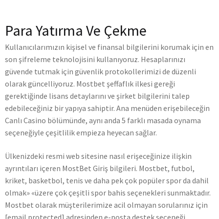
Para Yatırma Ve Çekme
Kullanıcılarımızın kişisel ve finansal bilgilerini korumak için en
son şifreleme teknolojisini kullanıyoruz. Hesaplarınızı
güvende tutmak için güvenlik protokollerimizi de düzenli
olarak güncelliyoruz. Mostbet şeffaflık ilkesi gereği
gerektiğinde lisans detaylarını ve şirket bilgilerini talep
edebileceğiniz bir yapıya sahiptir. Ana menüden erişebileceğin
Canlı Casino bölümünde, aynı anda 5 farklı masada oynama
seçeneğiyle çeşitlilik empieza heyecan sağlar.
Ülkenizdeki resmi web sitesine nasıl erişeceğinize ilişkin
ayrıntıları içeren MostBet Giriş bilgileri. Mostbet, futbol,
kriket, basketbol, tenis ve daha pek çok popüler spor da dahil
olmak» «üzere çok çeşitli spor bahis seçenekleri sunmaktadır.
Mostbet olarak müşterilerimize acil olmayan sorularınız için
[email protected] adresinden e-posta destek seçeneği