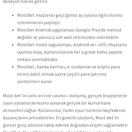
deneyim haline getirir.
MostBet müşterisi geçtiğimiz ay oyunla ilgili olumlu
izlenimlerini paylaştı.
Mostbet Android uygulaması Google Play’de mevcut
değildir ve yalnızca sah web sitemizden indirilebilir.
Mostbet mobil uygulaması, Android ve» «iOS cihazlarla
uyumlu olup, kullanıcılarına her a great bahis yapma
imkanı sunmaktadır.
Mostbet, banka kartları, e-cüzdanlar ve kripto para
birimi dahil olmak üzere çeşitli para yatırma
yöntemleri sunar.
Most bet’in canlı on line casino» «bölümü, gerçek krupiyelerle
oyun oynama deneyimi sunarak gerçek bir kumarhane
atmosferi sağlar. Kullanıcılar, farklı oyun türlerini keşfederek
kazançlarını artırabilirler. En güvenli yöntem, Most bet’in
güncel giriş adresini takip ederek doğrudan erişim sağlamaktır.