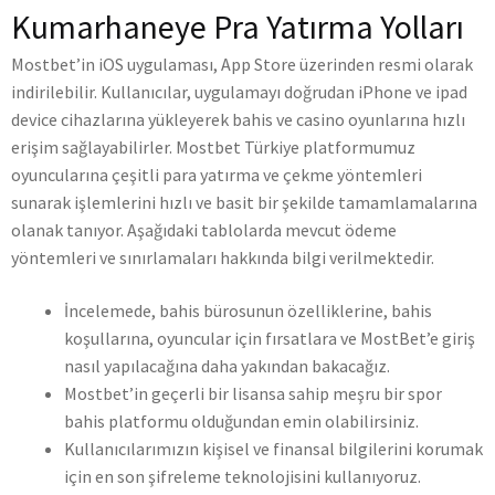
Kumarhaneye Pra Yatırma Yolları
Mostbet’in iOS uygulaması, App Store üzerinden resmi olarak
indirilebilir. Kullanıcılar, uygulamayı doğrudan iPhone ve ipad
device cihazlarına yükleyerek bahis ve casino oyunlarına hızlı
erişim sağlayabilirler. Mostbet Türkiye platformumuz
oyuncularına çeşitli para yatırma ve çekme yöntemleri
sunarak işlemlerini hızlı ve basit bir şekilde tamamlamalarına
olanak tanıyor. Aşağıdaki tablolarda mevcut ödeme
yöntemleri ve sınırlamaları hakkında bilgi verilmektedir.
İncelemede, bahis bürosunun özelliklerine, bahis
koşullarına, oyuncular için fırsatlara ve MostBet’e giriş
nasıl yapılacağına daha yakından bakacağız.
Mostbet’in geçerli bir lisansa sahip meşru bir spor
bahis platformu olduğundan emin olabilirsiniz.
Kullanıcılarımızın kişisel ve finansal bilgilerini korumak
için en son şifreleme teknolojisini kullanıyoruz.