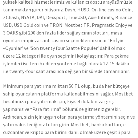
yüksek kaliteli hizmetlerimiz ve kullanıcı dostu arayüzümüzle
tanınmaktan gurur biliyoruz. Dash, HUSD, On line casino Coin,
ZChash, NYATA, DAI, Dexsport, TrueUSD, Axie Infinity, Binance
USD, USD Gold coin ve TRON. Mostbet TR, Pragmatic Enjoy ve
3 OAKS gibi 200’den fazla lider sağlayıcının slotları, masa
oyunları empieza canlı casino seçeneklerini sunar. ‘En İyi»
«Oyunlar’ ve ‘Son twenty four Saatte Popüler’ dahil olmak
üzere 12 kategori ile oyun seçimini kolaylaştırır. Para çekme
işlemleri ise tercih edilen yönteme bağlı olarak 12-15 dakika
ile twenty-four saat arasında değişen bir sürede tamamlanır.
Minimum para yatırma miktarı 50 TL olup, bu da her bütçeye
sahip oyuncuların platformu kullanabilmesini sağlar. Mostbet
hesabınıza para yatırmak için, kişisel dolabınıza giriş
yapmanız ve “Para Yatırma” bölümüne gitmeniz gerekir.
Ardından, sizin için uygun olan para yatırma yöntemini seçin ve
yatırmak istediğiniz tutarı girin. Mostbet, banka kartları, e-
cüzdanlar ve kripto para birimi dahil olmak üzere çeşitli para