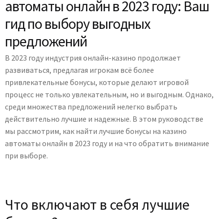
автоматы онлайн в 2023 году: Ваш
гид по выбору выгодных
предложений
В 2023 году индустрия онлайн-казино продолжает
развиваться, предлагая игрокам всё более
привлекательные бонусы, которые делают игровой
процесс не только увлекательным, но и выгодным. Однако,
среди множества предложений нелегко выбрать
действительно лучшие и надежные. В этом руководстве
мы рассмотрим, как найти лучшие бонусы на казино
автоматы онлайн в 2023 году и на что обратить внимание
при выборе.
Что включают в себя лучшие