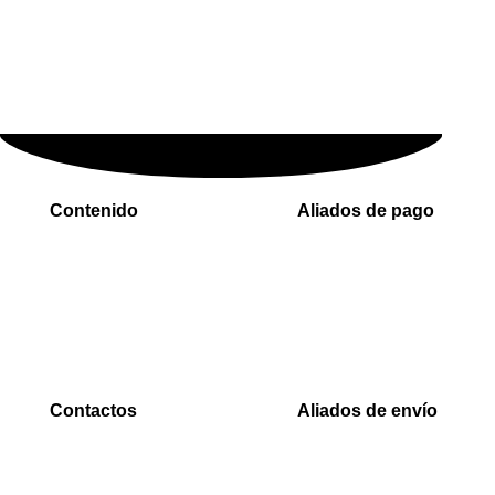
Contenido
Aliados de pago
Inicio
PaYu
Rastreo
Efecty
Mi cuenta
PSE
Carrito
Epayco
Baloto
Contactos
Aliados de envío
WhatsApp
Envia
0000
Interrapidisimos