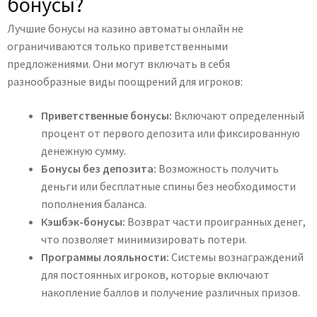
бонусы?
Лучшие бонусы на казино автоматы онлайн не
ограничиваются только приветственными
предложениями. Они могут включать в себя
разнообразные виды поощрений для игроков:
Приветственные бонусы:
Включают определенный
процент от первого депозита или фиксированную
денежную сумму.
Бонусы без депозита:
Возможность получить
деньги или бесплатные спины без необходимости
пополнения баланса.
Кэшбэк-бонусы:
Возврат части проигранных денег,
что позволяет минимизировать потери.
Программы лояльности:
Системы вознаграждений
для постоянных игроков, которые включают
накопление баллов и получение различных призов.