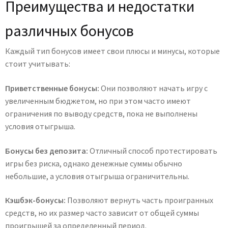
Преимущества и недостатки
различных бонусов
Каждый тип бонусов имеет свои плюсы и минусы, которые
стоит учитывать:
Приветственные бонусы:
Они позволяют начать игру с
увеличенным бюджетом, но при этом часто имеют
ограничения по выводу средств, пока не выполнены
условия отыгрыша.
Бонусы без депозита:
Отличный способ протестировать
игры без риска, однако денежные суммы обычно
небольшие, а условия отыгрыша ограничительны.
Кэшбэк-бонусы:
Позволяют вернуть часть проигранных
средств, но их размер часто зависит от общей суммы
проигрышей за определенный период.