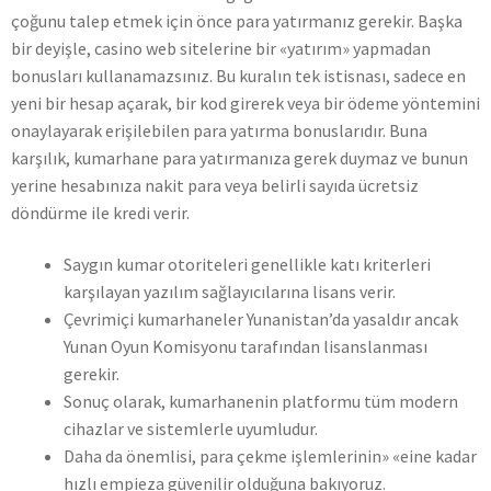
çoğunu talep etmek için önce para yatırmanız gerekir. Başka
bir deyişle, casino web sitelerine bir «yatırım» yapmadan
bonusları kullanamazsınız. Bu kuralın tek istisnası, sadece en
yeni bir hesap açarak, bir kod girerek veya bir ödeme yöntemini
onaylayarak erişilebilen para yatırma bonuslarıdır. Buna
karşılık, kumarhane para yatırmanıza gerek duymaz ve bunun
yerine hesabınıza nakit para veya belirli sayıda ücretsiz
döndürme ile kredi verir.
Saygın kumar otoriteleri genellikle katı kriterleri
karşılayan yazılım sağlayıcılarına lisans verir.
Çevrimiçi kumarhaneler Yunanistan’da yasaldır ancak
Yunan Oyun Komisyonu tarafından lisanslanması
gerekir.
Sonuç olarak, kumarhanenin platformu tüm modern
cihazlar ve sistemlerle uyumludur.
Daha da önemlisi, para çekme işlemlerinin» «eine kadar
hızlı empieza güvenilir olduğuna bakıyoruz.