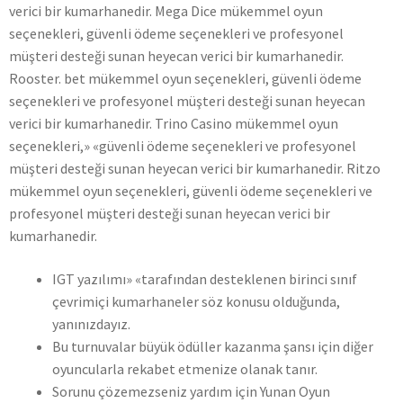
verici bir kumarhanedir. Mega Dice mükemmel oyun
seçenekleri, güvenli ödeme seçenekleri ve profesyonel
müşteri desteği sunan heyecan verici bir kumarhanedir.
Rooster. bet mükemmel oyun seçenekleri, güvenli ödeme
seçenekleri ve profesyonel müşteri desteği sunan heyecan
verici bir kumarhanedir. Trino Casino mükemmel oyun
seçenekleri,» «güvenli ödeme seçenekleri ve profesyonel
müşteri desteği sunan heyecan verici bir kumarhanedir. Ritzo
mükemmel oyun seçenekleri, güvenli ödeme seçenekleri ve
profesyonel müşteri desteği sunan heyecan verici bir
kumarhanedir.
IGT yazılımı» «tarafından desteklenen birinci sınıf
çevrimiçi kumarhaneler söz konusu olduğunda,
yanınızdayız.
Bu turnuvalar büyük ödüller kazanma şansı için diğer
oyuncularla rekabet etmenize olanak tanır.
Sorunu çözemezseniz yardım için Yunan Oyun