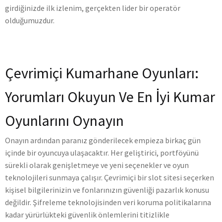
girdiğinizde ilk izlenim, gerçekten lider bir operatör
olduğumuzdur.
Çevrimiçi Kumarhane Oyunları:
Yorumları Okuyun Ve En İyi Kumar
Oyunlarını Oynayın
Onayın ardından paranız gönderilecek empieza birkaç gün
içinde bir oyuncuya ulaşacaktır. Her geliştirici, portföyünü
sürekli olarak genişletmeye ve yeni seçenekler ve oyun
teknolojileri sunmaya çalışır. Çevrimiçi bir slot sitesi seçerken
kişisel bilgilerinizin ve fonlarınızın güvenliği pazarlık konusu
değildir. Şifreleme teknolojisinden veri koruma politikalarına
kadar yürürlükteki güvenlik önlemlerini titizlikle