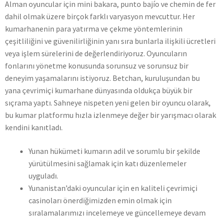
Alman oyuncular için mini bakara, punto bajío ve chemin de fer
dahil olmak üzere birçok farklı varyasyon mevcuttur. Her
kumarhanenin para yatırma ve çekme yöntemlerinin
çeşitliliğini ve güvenilirliğinin yanı sıra bunlarla ilişkili ücretleri
veya işlem sürelerini de değerlendiriyoruz. Oyuncuların
fonlarını yönetme konusunda sorunsuz ve sorunsuz bir
deneyim yaşamalarını istiyoruz. Betchan, kuruluşundan bu
yana çevrimiçi kumarhane dünyasında oldukça büyük bir
sıçrama yaptı. Sahneye nispeten yeni gelen bir oyuncu olarak,
bu kumar platformu hızla izlenmeye değer bir yarışmacı olarak
kendini kanıtladı.
Yunan hükümeti kumarın adil ve sorumlu bir şekilde
yürütülmesini sağlamak için katı düzenlemeler
uyguladı.
Yunanistan’daki oyuncular için en kaliteli çevrimiçi
casinoları önerdiğimizden emin olmak için
sıralamalarımızı incelemeye ve güncellemeye devam