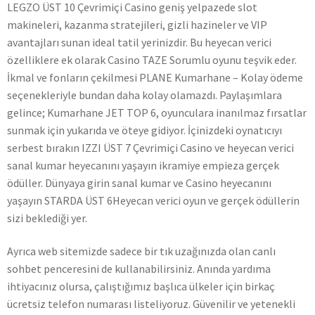
LEGZO ÜST 10 Çevrimiçi Casino geniş yelpazede slot
makineleri, kazanma stratejileri, gizli hazineler ve VIP
avantajları sunan ideal tatil yerinizdir. Bu heyecan verici
özelliklere ek olarak Casino TAZE Sorumlu oyunu teşvik eder.
İkmal ve fonların çekilmesi PLANE Kumarhane – Kolay ödeme
seçenekleriyle bundan daha kolay olamazdı. Paylaşımlara
gelince; Kumarhane JET TOP 6, oyunculara inanılmaz fırsatlar
sunmak için yukarıda ve öteye gidiyor. İçinizdeki oynatıcıyı
serbest bırakın IZZI ÜST 7 Çevrimiçi Casino ve heyecan verici
sanal kumar heyecanını yaşayın ikramiye empieza gerçek
ödüller. Dünyaya girin sanal kumar ve Casino heyecanını
yaşayın STARDA ÜST 6Heyecan verici oyun ve gerçek ödüllerin
sizi beklediği yer.
Ayrıca web sitemizde sadece bir tık uzağınızda olan canlı
sohbet penceresini de kullanabilirsiniz. Anında yardıma
ihtiyacınız olursa, çalıştığımız başlıca ülkeler için birkaç
ücretsiz telefon numarası listeliyoruz. Güvenilir ve yetenekli