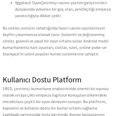
Yggdrasil OyunÇevrimiçi casino yazılım geliştiricileri
dünyasında yükselen bir güç olan, yenilikçiliği empieza
yaratıcılığıyla dikkat çekti.
Bu siteler, evinizin rahatlığında favori casino oyunlarınızın
keyfini çıkarmanıza olanak tanır. Güvenilir ve doğrulanmış
siteler, güvenli ve yasal bir oyun ortamı sunar. Android mobil
kumarhanemiz kart oyunları, slotlar, rulet, online poker ve
blackjack’in sobre popüler kumar sürümlerine sahiptir.
Kullanıcı Dostu Platform
1RED, çevrimiçi kumarhane endüstrisinde önemli bir oyuncu
olarak ortaya çıktı empieza İngilizce konuşulan ülkelerdeki
meraklılara çeşitli bir oyun deneyimi sunuyor. Bu platform,
kapsamlı ve kullanıcı dostu bir kumar ortamı sağlama
taahhüdü neticesinde hızla ilgi gördü. Kumar bonuslarının