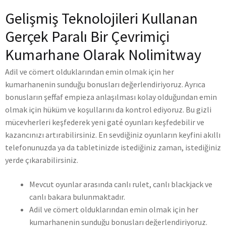
Gelişmiş Teknolojileri Kullanan
Gerçek Paralı Bir Çevrimiçi
Kumarhane Olarak Nolimitway
Adil ve cömert olduklarından emin olmak için her
kumarhanenin sunduğu bonusları değerlendiriyoruz. Ayrıca
bonusların şeffaf empieza anlaşılması kolay olduğundan emin
olmak için hüküm ve koşullarını da kontrol ediyoruz. Bu gizli
mücevherleri keşfederek yeni gaté oyunları keşfedebilir ve
kazancınızı artırabilirsiniz. En sevdiğiniz oyunların keyfini akıllı
telefonunuzda ya da tabletinizde istediğiniz zaman, istediğiniz
yerde çıkarabilirsiniz.
Mevcut oyunlar arasında canlı rulet, canlı blackjack ve
canlı bakara bulunmaktadır.
Adil ve cömert olduklarından emin olmak için her
kumarhanenin sunduğu bonusları değerlendiriyoruz.