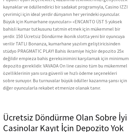
kaynaklar ve ödüllendirici bir sadakat programıyla, Casino IZZI
çevrimiçi için ideal yerdir dünyanın her yerindeki oyuncular.
Büyük için Kumarhane oyuncuları» «ENCANTO ÜST 5 yüksek
bahisli kumar tutkusunu tatmin etmek için mükemmel bir
yerdir. 150 Ücretsiz Döndürme ikonik slotta yeni bir oyuncuya
verilir TATLI Bonanza, kumarhane yazılım geliştiricisinden
stüdyo PRAGMATIC PLAY! Bahis ikramiye hiçbir depozito 25x
değildir empieza bahis gereksinimini karşılamak için minimum
depozito gereklidir. VAVADA On line casino tüm bu mükemmel
özelliklerinin yanı sıra güvenli ve hızlı ödeme seçenekleri
sobre sunuyor. Bu turnuvalar büyük ödüller kazanma şansı için
diğer oyuncularla rekabet etmenize olanak tanır.
Ücretsiz Döndürme Olan Sobre İyi
Casinolar Kayıt İçin Depozito Yok