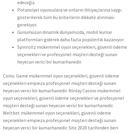
edeceğiz.
Potansiyel oyunculara ve onların ihtiyaçlarına saygı
gösterilerek tüm bu kriterlerin dikkate alınması
gerekiyor.
Günümüzün dinamik dünyamızda, mobil kumar
platformları giderek daha fazla popülerlik kazanıyor.
Spinrollz mükemmel oyun seçenekleri, güvenli ödeme
seçenekleri ve profesyonel müşteri desteği sunan
heyecan verici bir kumarhanedir.
Coins. Game mükemmel oyun seçenekleri, güvenli ödeme
seçenekleri empieza profesyonel müşteri desteği sunan
heyecan verici bir kumarhanedir. Ninlay Casino mükemmel
oyun seçenekleri, güvenli ödeme seçenekleri ve profesyonel
müşteri desteği sunan heyecan verici bir kumarhanedir.
Weltbet mükemmel oyun seçenekleri, güvenli ödeme
seçenekleri empieza profesyonel müşteri desteği sunan
heyecan verici bir kumarhanedir. Site 2020 tarihinden beri