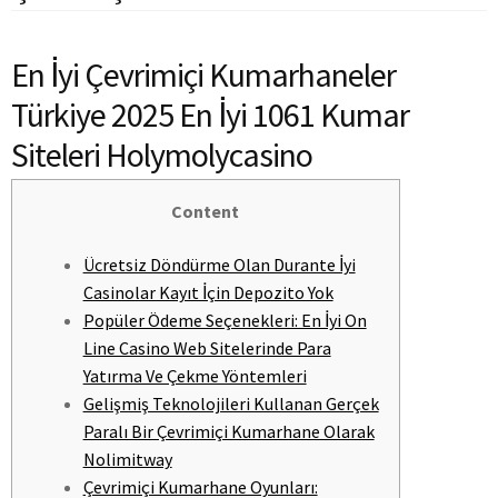
En İyi Çevrimiçi Kumarhaneler
Türkiye 2025 En İyi 1061 Kumar
Siteleri Holymolycasino
Content
Ücretsiz Döndürme Olan Durante İyi
Casinolar Kayıt İçin Depozito Yok
Popüler Ödeme Seçenekleri: En İyi On
Line Casino Web Sitelerinde Para
Yatırma Ve Çekme Yöntemleri
Gelişmiş Teknolojileri Kullanan Gerçek
Paralı Bir Çevrimiçi Kumarhane Olarak
Nolimitway
Çevrimiçi Kumarhane Oyunları: