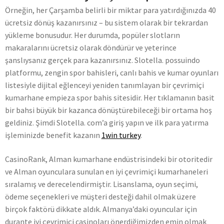
Örneğin, her Çarşamba belirli bir miktar para yatırdığınızda 40
ücretsiz dönüş kazanırsınız – bu sistem olarak bir tekrardan
yükleme bonusudur. Her durumda, popüler slotların
makaralarını ücretsiz olarak döndürür ve yeterince
şanslıysanız gerçek para kazanırsınız. Slotella. possuindo
platformu, zengin spor bahisleri, canlı bahis ve kumar oyunları
listesiyle dijital eğlenceyi yeniden tanımlayan bir çevrimiçi
kumarhane empieza spor bahis sitesidir. Her tıklamanın basit
bir bahsi büyük bir kazanca dönüştürebileceği bir ortama hoş
geldiniz. Şimdi Slotella. com’a giriş yapın ve ilk para yatırma
işleminizde benefit kazanın
1win turkey
.
CasinoRank, Alman kumarhane endüstrisindeki bir otoritedir
ve Alman oyunculara sunulan en iyi çevrimiçi kumarhaneleri
sıralamış ve derecelendirmiştir. Lisanslama, oyun seçimi,
ödeme seçenekleri ve müşteri desteği dahil olmak üzere
birçok faktörü dikkate aldık. Almanya’daki oyuncular için
durante iyi çevrimiçi casinoları önerdiğimizden emin olmak