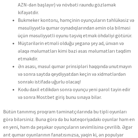
AZN-dən başlayır) və növbəti raundu gözləmək
kifayətdir.
Bukmeker kontoru, həmçinin oyunçuların təhlükəsiz və
məsuliyyətlə qumar oynadıqlarından əmin ola bilməsi
üçün məsuliyyətli oyunu təşviq etmək öhdəliyi götürür.
Müştərilərin etməli olduğu yeganə şey ad, ünvan və
əlaqə məlumatları kimi bəzi əsas məlumatları təqdim
etməkdir.
Ən əsası, məsul qumar prinsipləri haqqında unutmayın
və sonra saytda qeydiyyatdan keçin və xidmətlərdən
sonrakı istifadə uğurlu olacaq!
Kodu daxil etdikdən sonra oyunçu yeni parol təyin edir
və sonra Mostbet giriş bunu sınaya bilər.
Bütün tanınmış proqram təminatçılarında bu tipli oyunları
görə bilərsiniz. Buna görə də bu kateqoriyadakı oyunlar həm en
en yeni, həm də peşəkar oyunçuların sevimlisinə çevrilib. Əgər
arıt qumar oyunlarının fanatısınızsa, yəqin ki, ən populyar