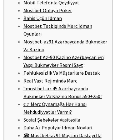
Mobil Telefonla Qeydiyyat
Mostbet Onlayn Poker
Bahis Üçün Idman
Mostbet Tətbiqində Mərc Idman
Oyunları
Mostbet-az91 Azərbaycanda Bukmeker
Və Kazino
Mostbet Az-90 Kazino Azerbaycan Ən
Yaxşı Bukmeyker Rəsmi Sayt
Təhlükəsizlik Və Müştərilərə Dəstək
Real Vaxt Rejimində Mərc
“mostbet-az 45 Azərbaycanda
Bukmeker Və Kazino Bonus 550+250f
👉 Mərc Oynamağa Hər Hansı
Məhdudiyyətlər Varmı?
Sosial Şəbəkələr Vasitəsilə
Daha Az Populyar Idman Növləri
☎ Mostbet-az91 Müştəri Dəstəyi Ilə