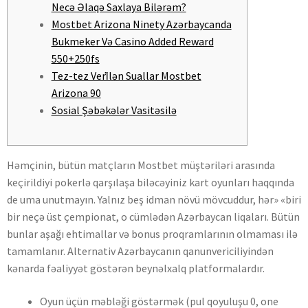
Necə Əlaqə Saxlaya Bilərəm?
Mostbet Arizona Ninety Azərbaycanda
Bukmeker Və Casino Added Reward
550+250fs
Tez-tez Veri̇lən Suallar Mostbet
Arizona 90
Sosial Şəbəkələr Vasitəsilə
Həmçinin, bütün matçların Mostbet müştəriləri arasında
keçirildiyi pokerlə qarşılaşa biləcəyiniz kart oyunları haqqında
de uma unutmayın. Yalnız beş idman növü mövcuddur, hər» «biri
bir neçə üst çempionat, o cümlədən Azərbaycan liqaları. Bütün
bunlar aşağı ehtimallar və bonus proqramlarının olmaması ilə
tamamlanır. Alternativ Azərbaycanın qanunvericiliyindən
kənarda fəaliyyət göstərən beynəlxalq platformalardır.
Oyun üçün məbləği göstərmək (pul qoyuluşu 0, one