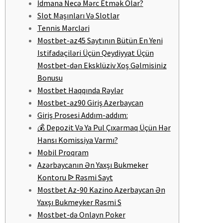
İdmana Necə Mərc Etmək Olar?
Slot Maşınları Və Slotlar
Tennis Mərcləri
Mostbet-az45 Saytının Bütün En Yeni
Istifadəçiləri Üçün Qeydiyyat Üçün
Mostbet-dən Eksklüziv Xoş Gəlmisiniz
Bonusu
Mostbet Haqqında Rəylər
Mostbet-az90 Giriş Azerbaycan
Giriş Prosesi Addım-addım:
💰 Depozit Və Ya Pul Çıxarmaq Üçün Hər
Hansı Komissiya Varmı?
Mobil Proqram
Azərbaycanın Ən Yaxşı Bukmeker
Kontoru ᐉ Rəsmi Sayt
Mostbet Az-90 Kazino Azerbaycan Ən
Yaxşı Bukmeyker Rəsmi S
Mostbet-də Onlayn Poker