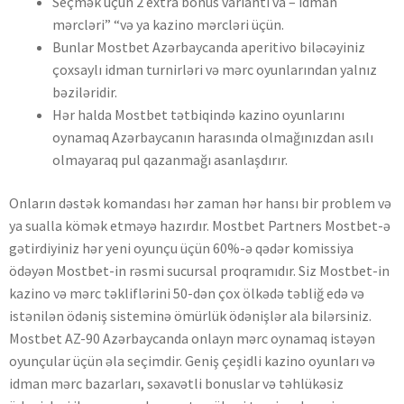
Seçmək üçün 2 extra bonus variantı va – idman
mərcləri” “və ya kazino mərcləri üçün.
Bunlar Mostbet Azərbaycanda aperitivo biləcəyiniz
çoxsaylı idman turnirləri və mərc oyunlarından yalnız
bəziləridir.
Hər halda Mostbet tətbiqində kazino oyunlarını
oynamaq Azərbaycanın harasında olmağınızdan asılı
olmayaraq pul qazanmağı asanlaşdırır.
Onların dəstək komandası hər zaman hər hansı bir problem və
ya sualla kömək etməyə hazırdır. Mostbet Partners Mostbet-ə
gətirdiyiniz hər yeni oyunçu üçün 60%-ə qədər komissiya
ödəyən Mostbet-in rəsmi sucursal proqramıdır. Siz Mostbet-in
kazino və mərc təkliflərini 50-dən çox ölkədə təbliğ edə və
istənilən ödəniş sisteminə ömürlük ödənişlər ala bilərsiniz.
Mostbet AZ-90 Azərbaycanda onlayn mərc oynamaq istəyən
oyunçular üçün əla seçimdir. Geniş çeşidli kazino oyunları və
idman mərc bazarları, səxavətli bonuslar və təhlükəsiz