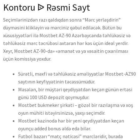
Kontoru ᐉ Rəsmi Sayt
Seçimlərinizdən razı qaldıqdan sonra “Mərc yerləşdirin”
düyməsini klikləyin və mərciniz qəbul ediləcək. Bütün bu
xüsusiyyətləri ilə Mostbet AZ-90 Azərbaycanda təhlükəsiz və
təhlükəsiz mərc təcrübəsi axtaran hər kəs üçün ideal yerdir.
Xeyr, Mostbet AZ-90-da» «əmanət və ya vəsaitin çıxarılması
üçün komissiya yoxdur.
Sürətli, məxfi və təhlükəsiz əməliyyatlar Mostbet-AZ90
saytının keyfiyyətinin təcəssümüdür.
Məsələn, bir müştəri qeydiyyatdan keçən günün ertəsi
günü 100 USD depozit qoymuşdur.
Mostbet bukmeker şirkəti – gözəl bir razılaşma və xoş
oyun mühiti istəyirsinizsə, yaxşı seçimdir.
Mostbet kazinoda hər bir yeni qeydiyyatdan keçən
oyunçu added bonus əldə edə bilər.
Futbol bazarı “matç nəticəsi” mərcləridir, burada