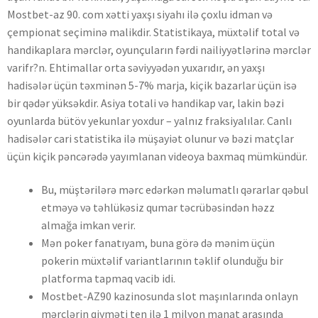
Mostbet-az 90. com xətti yaxşı siyahı ilə çoxlu idman və
çempionat seçiminə malikdir. Statistikaya, müxtəlif total və
handikaplara mərclər, oyunçuların fərdi nailiyyətlərinə mərclər
varifr?n. Ehtimallar orta səviyyədən yuxarıdır, ən yaxşı
hadisələr üçün təxminən 5-7% marja, kiçik bazarlar üçün isə
bir qədər yüksəkdir. Asiya totali və handikap var, lakin bəzi
oyunlarda bütöv yekunlar yoxdur – yalnız fraksiyalılar. Canlı
hadisələr cari statistika ilə müşayiət olunur və bəzi matçlar
üçün kiçik pəncərədə yayımlanan videoya baxmaq mümkündür.
Bu, müştərilərə mərc edərkən məlumatlı qərarlar qəbul
etməyə və təhlükəsiz qumar təcrübəsindən həzz
almağa imkan verir.
Mən poker fanatıyam, buna görə də mənim üçün
pokerin müxtəlif variantlarının təklif olunduğu bir
platforma tapmaq vacib idi.
Mostbet-AZ90 kazinosunda slot maşınlarında onlayn
mərclərin qiyməti ten ilə 1 milyon manat arasında