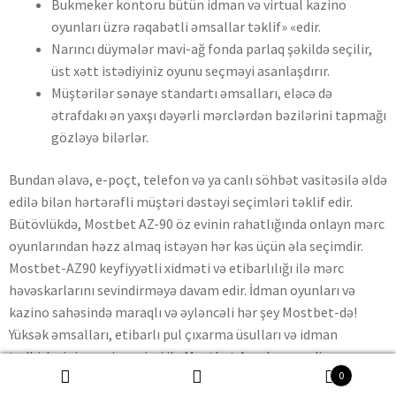
Bukmeker kontoru bütün idman və virtual kazino
oyunları üzrə rəqabətli əmsallar təklif» «edir.
Narıncı düymələr mavi-ağ fonda parlaq şəkildə seçilir,
üst xətt istədiyiniz oyunu seçməyi asanlaşdırır.
Müştərilər sənaye standartı əmsalları, eləcə də
ətrafdakı ən yaxşı dəyərli mərclərdən bəzilərini tapmağı
gözləyə bilərlər.
Bundan əlavə, e-poçt, telefon və ya canlı söhbət vasitəsilə əldə
edilə bilən hərtərəfli müştəri dəstəyi seçimləri təklif edir.
Bütövlükdə, Mostbet AZ-90 öz evinin rahatlığında onlayn mərc
oyunlarından həzz almaq istəyən hər kəs üçün əla seçimdir.
Mostbet-AZ90 keyfiyyətli xidməti və etibarlılığı ilə mərc
həvəskarlarını sevindirməyə davam edir. İdman oyunları və
kazino sahəsində maraqlı və əyləncəli hər şey Mostbet-də!
Yüksək əmsalları, etibarlı pul çıxarma üsulları və idman
tədbirlərinin geniş seçimi ilə Mostbet Azərbaycan digər
0
bukmeker kontorlarını xeyli geridə qoyur.