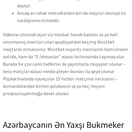
dəyişir.
Ancaq ən rahat metodlardan biri də müştəri dəstəyi ilə
təsdiqləmə etməkdir.
Videonu izləmək üçün siz müsbət hesab balansı və ya həll
olunmamış mərcləri olan qeydiyyatdan keçmiş Mostbet
müştərisi olmalısınız. Mostbet esports mərclərini həm ümumi
xəttdə, həm də “E-İdmanlar” xüsusi bölməsində tapmaq olar.
Burada bir çox canlı tədbirlər də yayımlarla müşayiət olunur –
belə matçlar xüsusi media pleyer ikonası ilə qeyd olunur.
Püşkatmalarda oyunçular 15 futbol matçının nəticəsini –
komandalardan birinin qələbəsini və ya heç-heçəni
proqnozlaşdırmağa dəvət olunur.
Azərbaycanın Ən Yaxşı Bukmeker