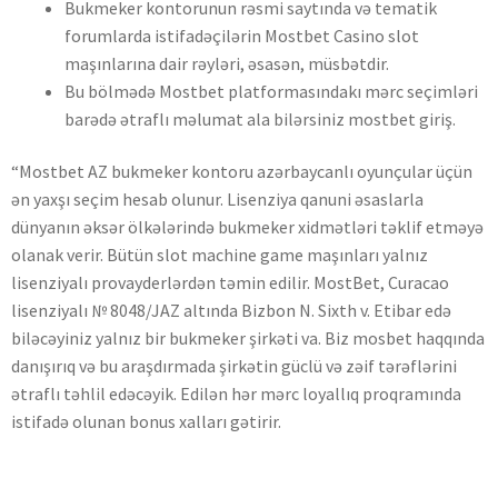
Bukmeker kontorunun rəsmi saytında və tematik
forumlarda istifadəçilərin Mostbet Casino slot
maşınlarına dair rəyləri, əsasən, müsbətdir.
Bu bölmədə Mostbet platformasındakı mərc seçimləri
barədə ətraflı məlumat ala bilərsiniz mostbet giriş.
“Mostbet AZ bukmeker kontoru azərbaycanlı oyunçular üçün
ən yaxşı seçim hesab olunur. Lisenziya qanuni əsaslarla
dünyanın əksər ölkələrində bukmeker xidmətləri təklif etməyə
olanak verir. Bütün slot machine game maşınları yalnız
lisenziyalı provayderlərdən təmin edilir. MostBet, Curacao
lisenziyalı № 8048/JAZ altında Bizbon N. Sixth v. Etibar edə
biləcəyiniz yalnız bir bukmeker şirkəti va. Biz mosbet haqqında
danışırıq və bu araşdırmada şirkətin güclü və zəif tərəflərini
ətraflı təhlil edəcəyik. Edilən hər mərc loyallıq proqramında
istifadə olunan bonus xalları gətirir.