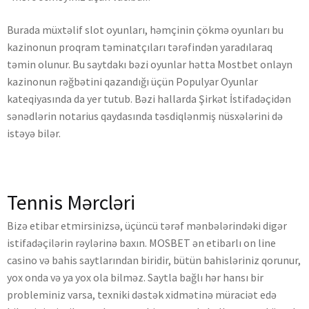
Burada müxtəlif slot oyunları, həmçinin çökmə oyunları bu
kazinonun proqram təminatçıları tərəfindən yaradılaraq
təmin olunur. Bu saytdakı bəzi oyunlar hətta Mostbet onlayn
kazinonun rəğbətini qazandığı üçün Populyar Oyunlar
kateqiyasında da yer tutub. Bəzi hallarda Şirkət İstifadəçidən
sənədlərin notarius qaydasında təsdiqlənmiş nüsxələrini də
istəyə bilər.
Tennis Mərcləri
Bizə etibar etmirsinizsə, üçüncü tərəf mənbələrindəki digər
istifadəçilərin rəylərinə baxın. MOSBET ən etibarlı on line
casino və bahis saytlarından biridir, bütün bahisləriniz qorunur,
yox onda və ya yox ola bilməz. Saytla bağlı hər hansı bir
probleminiz varsa, texniki dəstək xidmətinə müraciət edə