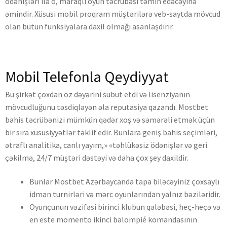
ödənişləri ilə o, maraqlı oyun təcrübəsi təmin edəcəyinə
əmindir. Xüsusi mobil proqram müştərilərə veb-saytda mövcud
olan bütün funksiyalara daxil olmağı asanlaşdırır.
Mobil Telefonla Qeydiyyat
Bu şirkət çoxdan öz dəyərini sübut etdi və lisenziyanın
mövcudluğunu təsdiqləyən əla reputasiya qazandı. Mostbet
bahis təcrübənizi mümkün qədər xoş və səmərəli etmək üçün
bir sıra xüsusiyyətlər təklif edir. Bunlara geniş bahis seçimləri,
ətraflı analitika, canlı yayım,» «təhlükəsiz ödənişlər və geri
çəkilmə, 24/7 müştəri dəstəyi və daha çox şey daxildir.
Bunlar Mostbet Azərbaycanda tapa biləcəyiniz çoxsaylı
idman turnirləri və mərc oyunlarından yalnız bəziləridir.
Oyunçunun vəzifəsi birinci klubun qələbəsi, heç-heçə və
en este momento ikinci balompié komandasının