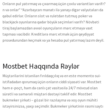
Onların pul yatırmaq və çıxarmaq üçün çoxlu variantları varifr?
n və onlar” “Azərbaycan manatı ilə yanaşı digər valyutaları da
qəbul edirlər. Onların slot və ruletdən tutmuş poker və
blackjack oyunlarına qədər böyük seçimləri varifr? Növbəti
tiraj başlamazdan əvvəl oyunçuların mərc etməyə vaxt
tapması vacibdir. Kreditlərə mərc etmək üçün qeydiyyat
prosedurundan keçmək və ya hesaba pul yatırmaq lazım deyil.
Mostbet Haqqında Rəylər
Müştərilərini istənilən fırıldaqçılıq və en este momento sui-
istifadədən qorumaq üçün onların ciddi siyasəti var. Mostbet
həm e-poçt, həm də canlı çat vasitəsilə 24/7 mövcud olan
sürətli və səmərəli müştəri dəstəyi təklif edir. Mostbet
bukmeker şirkəti – gözəl bir razılaşma və xoş oyun mühiti
istəyirsinizsə, yaxşı seçimdir. Bukmeker şirkətinin rəsmi saytı