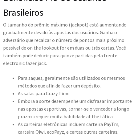
Brasileiros
O tamanho do prêmio máximo (jackpot) está aumentando
gradualmente devido às apostas dos usuários. Ganha o
adversário que recalcar o número de pontos mais próximo
possível de on the lookout for em duas ou três cartas. Você
também pode deducir para quinze partidas pela frente
electronic fazer jack.
Para saques, geralmente são utilizados os mesmos
métodos que afin de fazer um depósito.
As salas para Crazy Time
Embora a sorte desempenhe um disfrazar importante
nas apostas esportivas, tornar-se o vencedor a longo
prazo» «requer muita habilidade at the tática.
As carteiras eletrônicas incluem carteira PayTm,
carteira Qiwi, ecoPayz, e certas outras carteiras.