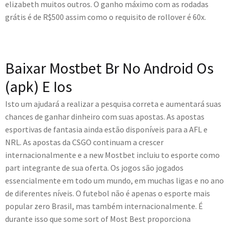
elizabeth muitos outros. O ganho máximo com as rodadas
grátis é de R$500 assim como o requisito de rollover é 60x.
Baixar Mostbet Br No Android Os
(apk) E Ios
Isto um ajudará a realizar a pesquisa correta e aumentará suas
chances de ganhar dinheiro com suas apostas. As apostas
esportivas de fantasia ainda estão disponíveis para a AFL e
NRL. As apostas da CSGO continuam a crescer
internacionalmente e a new Mostbet incluiu to esporte como
part integrante de sua oferta. Os jogos são jogados
essencialmente em todo um mundo, em muchas ligas e no ano
de diferentes níveis. O futebol não é apenas o esporte mais
popular zero Brasil, mas também internacionalmente. É
durante isso que some sort of Most Best proporciona