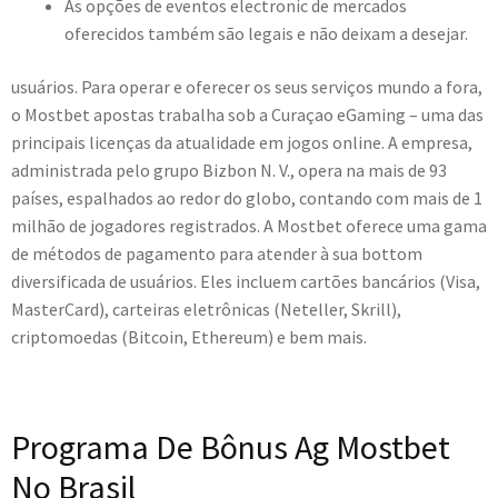
As opções de eventos electronic de mercados
oferecidos também são legais e não deixam a desejar.
usuários. Para operar e oferecer os seus serviços mundo a fora,
o Mostbet apostas trabalha sob a Curaçao eGaming – uma das
principais licenças da atualidade em jogos online. A empresa,
administrada pelo grupo Bizbon N. V., opera na mais de 93
países, espalhados ao redor do globo, contando com mais de 1
milhão de jogadores registrados. A Mostbet oferece uma gama
de métodos de pagamento para atender à sua bottom
diversificada de usuários. Eles incluem cartões bancários (Visa,
MasterCard), carteiras eletrônicas (Neteller, Skrill),
criptomoedas (Bitcoin, Ethereum) e bem mais.
Programa De Bônus Ag Mostbet
No Brasil