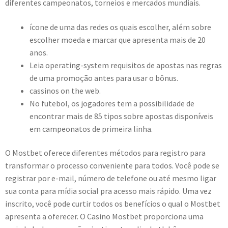
diferentes campeonatos, torneios e mercados mundiais.
ícone de uma das redes os quais escolher, além sobre
escolher moeda e marcar que apresenta mais de 20
anos.
Leia operating-system requisitos de apostas nas regras
de uma promoção antes para usar o bônus.
cassinos on the web.
No futebol, os jogadores tem a possibilidade de
encontrar mais de 85 tipos sobre apostas disponíveis
em campeonatos de primeira linha.
O Mostbet oferece diferentes métodos para registro para
transformar o processo conveniente para todos. Você pode se
registrar por e-mail, número de telefone ou até mesmo ligar
sua conta para mídia social pra acesso mais rápido. Uma vez
inscrito, você pode curtir todos os benefícios o qual o Mostbet
apresenta a oferecer. O Casino Mostbet proporciona uma