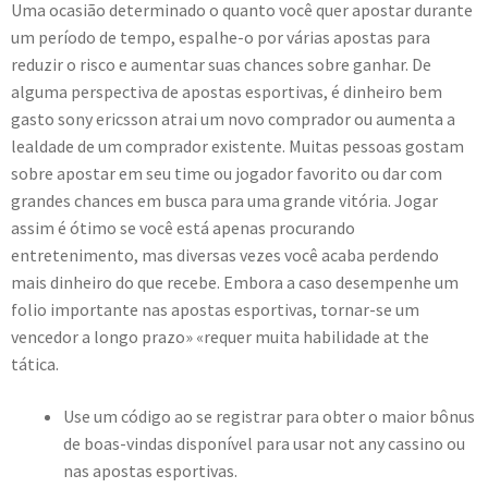
Uma ocasião determinado o quanto você quer apostar durante
um período de tempo, espalhe-o por várias apostas para
reduzir o risco e aumentar suas chances sobre ganhar. De
alguma perspectiva de apostas esportivas, é dinheiro bem
gasto sony ericsson atrai um novo comprador ou aumenta a
lealdade de um comprador existente. Muitas pessoas gostam
sobre apostar em seu time ou jogador favorito ou dar com
grandes chances em busca para uma grande vitória. Jogar
assim é ótimo se você está apenas procurando
entretenimento, mas diversas vezes você acaba perdendo
mais dinheiro do que recebe. Embora a caso desempenhe um
folio importante nas apostas esportivas, tornar-se um
vencedor a longo prazo» «requer muita habilidade at the
tática.
Use um código ao se registrar para obter o maior bônus
de boas-vindas disponível para usar not any cassino ou
nas apostas esportivas.