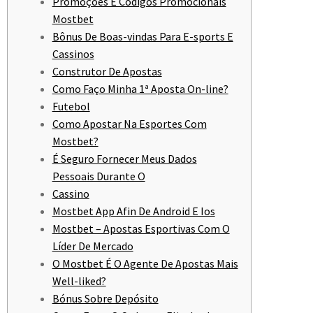
Promoções E Códigos Promocionais
Mostbet
Bônus De Boas-vindas Para E-sports E
Cassinos
Construtor De Apostas
Como Faço Minha 1ª Aposta On-line?
Futebol
Como Apostar Na Esportes Com
Mostbet?
É Seguro Fornecer Meus Dados
Pessoais Durante O
Cassino
Mostbet App Afin De Android E Ios
Mostbet – Apostas Esportivas Com O
Líder De Mercado
O Mostbet É O Agente De Apostas Mais
Well-liked?
Bónus Sobre Depósito