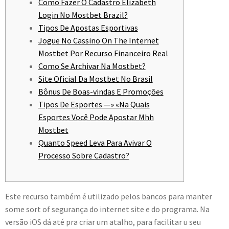
Como Fazer O Cadastro Elizabeth
Login No Mostbet Brazil?
Tipos De Apostas Esportivas
Jogue No Cassino On The Internet
Mostbet Por Recurso Financeiro Real
Como Se Archivar Na Mostbet?
Site Oficial Da Mostbet No Brasil
Bônus De Boas-vindas E Promoções
Tipos De Esportes —» «Na Quais
Esportes Você Pode Apostar Mhh
Mostbet
Quanto Speed Leva Para Avivar O
Processo Sobre Cadastro?
Este recurso também é utilizado pelos bancos para manter
some sort of segurança do internet site e do programa. Na
versão iOS dá até pra criar um atalho, para facilitar u seu