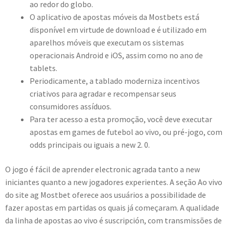
ao redor do globo.
O aplicativo de apostas móveis da Mostbets está
disponível em virtude de download e é utilizado em
aparelhos móveis que executam os sistemas
operacionais Android e iOS, assim como no ano de
tablets.
Periodicamente, a tablado moderniza incentivos
criativos para agradar e recompensar seus
consumidores assíduos.
Para ter acesso a esta promoção, você deve executar
apostas em games de futebol ao vivo, ou pré-jogo, com
odds principais ou iguais a new 2. 0.
O jogo é fácil de aprender electronic agrada tanto a new
iniciantes quanto a new jogadores experientes. A seção Ao vivo
do site ag Mostbet oferece aos usuários a possibilidade de
fazer apostas em partidas os quais já começaram. A qualidade
da linha de apostas ao vivo é suscripción, com transmissões de