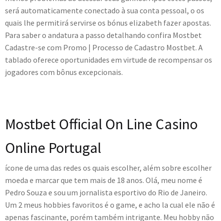
será automaticamente conectado à sua conta pessoal, o os
quais lhe permitirá servirse os bónus elizabeth fazer apostas.
Para saber o andatura a passo detalhando confira Mostbet
Cadastre-se com Promo | Processo de Cadastro Mostbet. A
tablado oferece oportunidades em virtude de recompensar os
jogadores com bônus excepcionais.
Mostbet Official On Line Casino
Online Portugal
ícone de uma das redes os quais escolher, além sobre escolher
moeda e marcar que tem mais de 18 anos. Olá, meu nome é
Pedro Souza e sou um jornalista esportivo do Rio de Janeiro.
Um 2 meus hobbies favoritos é o game, e acho la cual ele não é
apenas fascinante, porém também intrigante. Meu hobby não