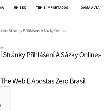
MA
UNISEX
TENIS IMPORTADOS
GAMA ALTA
iální Stránky Přihlášení A Sázky Online»
ew
í Stránky Přihlášení A Sázky Online»
 The Web E Apostas Zero Brasil
a