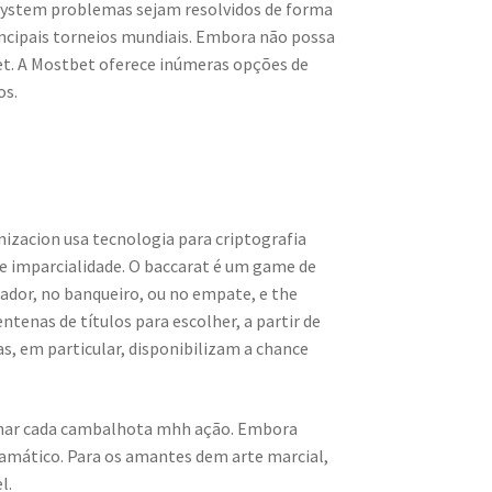
g-system problemas sejam resolvidos de forma
incipais torneios mundiais. Embora não possa
et. A Mostbet oferece inúmeras opções de
os.
izacion usa tecnologia para criptografia
e imparcialidade. O baccarat é um game de
gador, no banqueiro, ou no empate, e the
tenas de títulos para escolher, a partir de
s, em particular, disponibilizam a chance
vinar cada cambalhota mhh ação. Embora
ramático. Para os amantes dem arte marcial,
l.