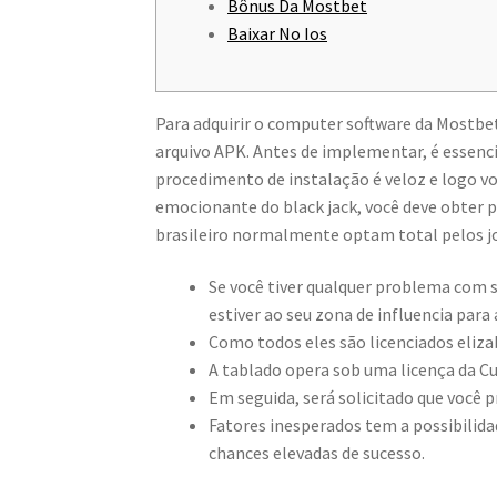
Bônus Da Mostbet
Baixar No Ios
Para adquirir o computer software da Mostbet 
arquivo APK. Antes de implementar, é essenci
procedimento de instalação é veloz e logo v
emocionante do black jack, você deve obter 
brasileiro normalmente optam total pelos jo
Se você tiver qualquer problema com s
estiver ao seu zona de influencia para 
Como todos eles são licenciados eliz
A tablado opera sob uma licença da C
Em seguida, será solicitado que você
Fatores inesperados tem a possibilida
chances elevadas de sucesso.