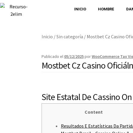
INICIO
HOMBRE
DA
Inicio
/
Sin categoría
/
Mostbet Cz Casino Ofic
Publicado el
05/12/2025
por
WooCommerce Tax Vi
Mostbet Cz Casino Oficiáln
Site Estatal De Cassino On
Content
Resultados E Estatísticas Da Partid