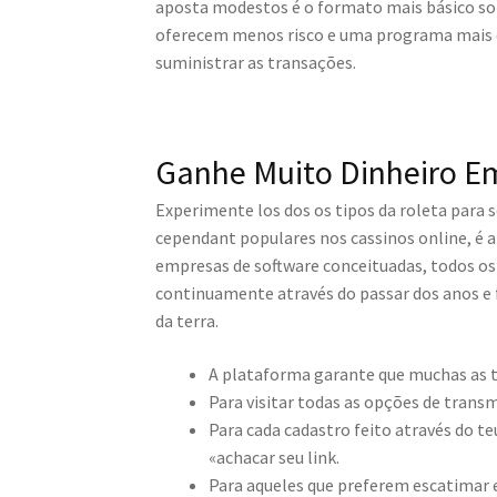
aposta modestos é o formato mais básico sobr
oferecem menos risco e uma programa mais di
suministrar as transações.
Ganhe Muito Dinheiro Em
Experimente los dos os tipos da roleta para s
cependant populares nos cassinos online, é 
empresas de software conceituadas, todos os 
continuamente através do passar dos anos e f
da terra.
A plataforma garante que muchas as tr
Para visitar todas as opções de transm
Para cada cadastro feito através do t
«achacar seu link.
Para aqueles que preferem escatimar