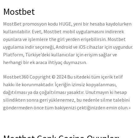
Mostbet
MostBet promosyon kodu HUGE, yeni bir hesaba kaydolurken
kullanılabilir. Evet, Mostbet mobil uygulamasını indirerek
oyunlara ve işlemlere the girl yerden erişebilirsin. Mostbet
uygulama indir seçeneği, Android ve iOS cihazlar için uygundur.
Platform, Türkiye’deki kullanıcılar için erişim sağlar ve
herhangi bir ek araca ihtiyaç duymazsın.
Mostbet360 Copyright © 2024 Bu sitedeki tüm içerik telif
hakkı ile korunmaktadır. İçeriğin izinsiz kopyalanması,
dağıtılması ya da çoğaltılması yasaktır. Unutmayın ki hesap
silindikten sonra geri yüklenemez, bu nedenle silme talebini
göndermeden önce tüm bakiyenizi çektiğinizden emin olun.»