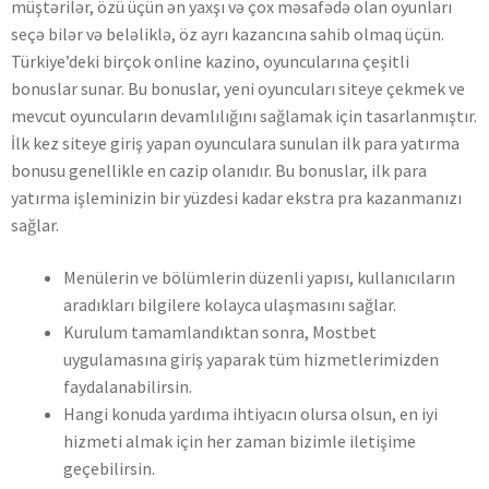
müştərilər, özü üçün ən yaxşı və çox məsafədə olan oyunları
seçə bilər və beləliklə, öz ayrı kazancına sahib olmaq üçün.
Türkiye’deki birçok online kazino, oyuncularına çeşitli
bonuslar sunar. Bu bonuslar, yeni oyuncuları siteye çekmek ve
mevcut oyuncuların devamlılığını sağlamak için tasarlanmıştır.
İlk kez siteye giriş yapan oyunculara sunulan ilk para yatırma
bonusu genellikle en cazip olanıdır. Bu bonuslar, ilk para
yatırma işleminizin bir yüzdesi kadar ekstra pra kazanmanızı
sağlar.
Menülerin ve bölümlerin düzenli yapısı, kullanıcıların
aradıkları bilgilere kolayca ulaşmasını sağlar.
Kurulum tamamlandıktan sonra, Mostbet
uygulamasına giriş yaparak tüm hizmetlerimizden
faydalanabilirsin.
Hangi konuda yardıma ihtiyacın olursa olsun, en iyi
hizmeti almak için her zaman bizimle iletişime
geçebilirsin.