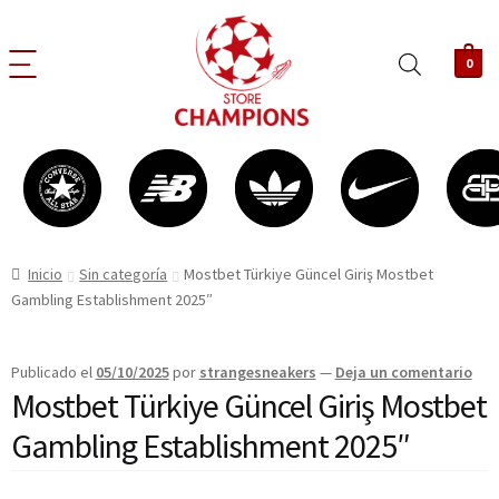
0
Inicio
Sin categoría
Mostbet Türkiye Güncel Giriş Mostbet
Gambling Establishment 2025″
Publicado el
05/10/2025
por
strangesneakers
—
Deja un comentario
Mostbet Türkiye Güncel Giriş Mostbet
Gambling Establishment 2025″