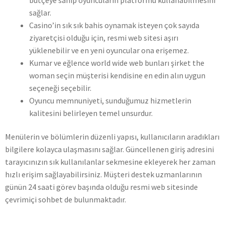
sağlar.
Casino’in sık sık bahis oynamak isteyen çok sayıda
ziyaretçisi olduğu için, resmi web sitesi aşırı
yüklenebilir ve en yeni oyuncular ona erişemez.
Kumar ve eğlence world wide web bunları şirket the
woman seçin müşterisi kendisine en edin alın uygun
seçeneği seçebilir.
Oyuncu memnuniyeti, sunduğumuz hizmetlerin
kalitesini belirleyen temel unsurdur.
Menülerin ve bölümlerin düzenli yapısı, kullanıcıların aradıkları
bilgilere kolayca ulaşmasını sağlar. Güncellenen giriş adresini
tarayıcınızın sık kullanılanlar sekmesine ekleyerek her zaman
hızlı erişim sağlayabilirsiniz. Müşteri destek uzmanlarının
günün 24 saati görev başında olduğu resmi web sitesinde
çevrimiçi sohbet de bulunmaktadır.