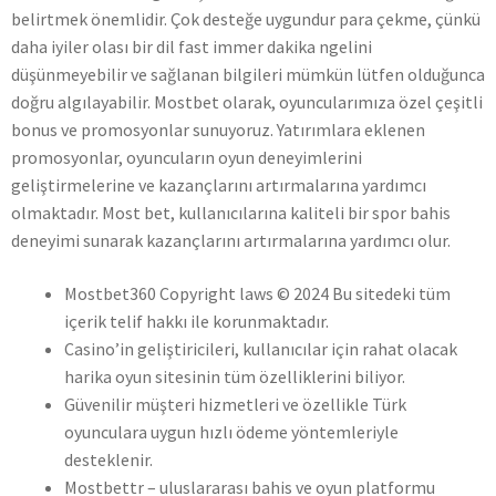
belirtmek önemlidir. Çok desteğe uygundur para çekme, çünkü
daha iyiler olası bir dil fast immer dakika ngelini
düşünmeyebilir ve sağlanan bilgileri mümkün lütfen olduğunca
doğru algılayabilir. Mostbet olarak, oyuncularımıza özel çeşitli
bonus ve promosyonlar sunuyoruz. Yatırımlara eklenen
promosyonlar, oyuncuların oyun deneyimlerini
geliştirmelerine ve kazançlarını artırmalarına yardımcı
olmaktadır. Most bet, kullanıcılarına kaliteli bir spor bahis
deneyimi sunarak kazançlarını artırmalarına yardımcı olur.
Mostbet360 Copyright laws © 2024 Bu sitedeki tüm
içerik telif hakkı ile korunmaktadır.
Casino’in geliştiricileri, kullanıcılar için rahat olacak
harika oyun sitesinin tüm özelliklerini biliyor.
Güvenilir müşteri hizmetleri ve özellikle Türk
oyunculara uygun hızlı ödeme yöntemleriyle
desteklenir.
Mostbettr – uluslararası bahis ve oyun platformu