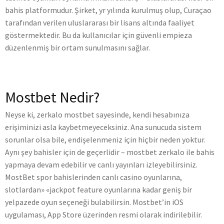
bahis platformudur. Şirket, yr yılında kurulmuş olup, Curaçao
tarafından verilen uluslararası bir lisans altında faaliyet
göstermektedir. Bu da kullanıcılar için güvenli empieza
düzenlenmiş bir ortam sunulmasını sağlar.
Mostbet Nedir?
Neyse ki, zerkalo mostbet sayesinde, kendi hesabınıza
erişiminizi asla kaybetmeyeceksiniz. Ana sunucuda sistem
sorunlar olsa bile, endişelenmeniz için hiçbir neden yoktur.
Aynı şey bahisler için de geçerlidir – mostbet zerkalo ile bahis
yapmaya devam edebilir ve canlı yayınları izleyebilirsiniz.
MostBet spor bahislerinden canlı casino oyunlarına,
slotlardan» «jackpot feature oyunlarına kadar geniş bir
yelpazede oyun seçeneği bulabilirsin. Mostbet’in iOS
uygulaması, App Store üzerinden resmi olarak indirilebilir.