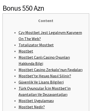
Bonus 550 Azn
Content
Czy Mostbet Jest Legalnym Kasynem
On The Web?
Totalizator Mostbet
Mostbet
Mostbet Canlı Casino Oyunları
Hakkında Bilgi
Mostbet Casino Zerkalo’nun Faydaları
Mostbet’te Hesap Nasıl Silinir?
Güvenlik Ve Lisans Bilgileri
Türk Oyuncular İçin Mostbet’in
Avantajları Ve Dezavantajları
Mostbet Uygulaması
Mostbet Nedir?