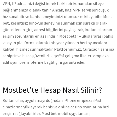
VPN, IP adresinizi değiştirerek farklı bir konumdan siteye
bağlanmanıza olanak tanır. Ancak, bazı VPN servisleri düşük
hız sunabilir ve bahis deneyiminizi olumsuz etkileyebilir. Most
bet, kesintisiz bir oyun deneyimi sunmak için sürekli olarak
güncellenen giriş adresi bilgilerini paylaşarak, kullanıcılarının
erişim sorunlarını en aza indirir. Mostbettr – uluslararası bahis
ve oyun platformu olarak this year yılından beri oyunculara
kaliteli hizmet sunmaktadır. Platformumuz, Curaçao lisansına
sahiptir ve bu da güvenilirlik, şeffaf çalışma ilkeleri empieza
adil oyun prensiplerine bağlılığını garanti eder.
Mostbet’te Hesap Nasıl Silinir?
Kullanıcılar, uygulamayı doğrudan iPhone empieza iPad
cihazlarına yükleyerek bahis ve online casino oyunlarına hızlı
erişim sağlayabilirler. Mostbet mobil uygulaması,