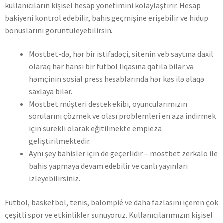
kullanıcıların kişisel hesap yönetimini kolaylaştırır. Hesap
bakiyeni kontrol edebilir, bahis geçmişine erişebilir ve hidup
bonuslarını görüntüleyebilirsin.
Mostbet-də, hər bir istifadəçi, sitenin veb saytına daxil
olaraq hər hansı bir futbol liqasına qatıla bilər və
həmçinin sosial press hesablarında hər kəs ilə əlaqə
saxlaya bilər.
Mostbet müşteri destek ekibi, oyuncularımızın
sorularını çözmek ve olası problemleri en aza indirmek
için sürekli olarak eğitilmekte empieza
geliştirilmektedir.
Aynı şey bahisler için de geçerlidir – mostbet zerkalo ile
bahis yapmaya devam edebilir ve canlı yayınları
izleyebilirsiniz.
Futbol, basketbol, tenis, balompié ve daha fazlasını içeren çok
çeşitli spor ve etkinlikler sunuyoruz. Kullanıcılarımızın kişisel