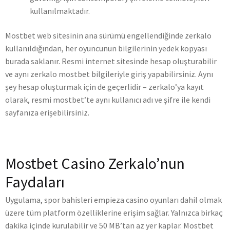
kullanılmaktadır.
Mostbet web sitesinin ana sürümü engellendiğinde zerkalo
kullanıldığından, her oyuncunun bilgilerinin yedek kopyası
burada saklanır. Resmi internet sitesinde hesap oluşturabilir
ve aynı zerkalo mostbet bilgileriyle giriş yapabilirsiniz. Aynı
şey hesap oluşturmak için de geçerlidir – zerkalo’ya kayıt
olarak, resmi mostbet’te aynı kullanıcı adı ve şifre ile kendi
sayfanıza erişebilirsiniz.
Mostbet Casino Zerkalo’nun
Faydaları
Uygulama, spor bahisleri empieza casino oyunları dahil olmak
üzere tüm platform özelliklerine erişim sağlar. Yalnızca birkaç
dakika içinde kurulabilir ve 50 MB’tan az yer kaplar. Mostbet