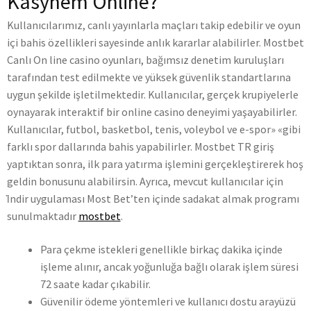
Kasynem Online?
Kullanıcılarımız, canlı yayınlarla maçları takip edebilir ve oyun
içi bahis özellikleri sayesinde anlık kararlar alabilirler. Mostbet
Canlı On line casino oyunları, bağımsız denetim kuruluşları
tarafından test edilmekte ve yüksek güvenlik standartlarına
uygun şekilde işletilmektedir. Kullanıcılar, gerçek krupiyelerle
oynayarak interaktif bir online casino deneyimi yaşayabilirler.
Kullanıcılar, futbol, basketbol, tenis, voleybol ve e-spor» «gibi
farklı spor dallarında bahis yapabilirler. Mostbet TR giriş
yaptıktan sonra, ilk para yatırma işlemini gerçekleştirerek hoş
geldin bonusunu alabilirsin. Ayrıca, mevcut kullanıcılar için
i̇ndir uygulaması Most Bet’ten içinde sadakat almak programı
sunulmaktadır
mostbet
.
Para çekme istekleri genellikle birkaç dakika içinde
işleme alınır, ancak yoğunluğa bağlı olarak işlem süresi
72 saate kadar çıkabilir.
Güvenilir ödeme yöntemleri ve kullanıcı dostu arayüzü