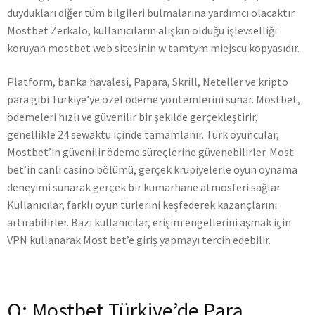
duydukları diğer tüm bilgileri bulmalarına yardımcı olacaktır.
Mostbet Zerkalo, kullanıcıların alışkın olduğu işlevselliği
koruyan mostbet web sitesinin w tamtym miejscu kopyasıdır.
Platform, banka havalesi, Papara, Skrill, Neteller ve kripto
para gibi Türkiye’ye özel ödeme yöntemlerini sunar. Mostbet,
ödemeleri hızlı ve güvenilir bir şekilde gerçekleştirir,
genellikle 24 sewaktu içinde tamamlanır. Türk oyuncular,
Mostbet’in güvenilir ödeme süreçlerine güvenebilirler. Most
bet’in canlı casino bölümü, gerçek krupiyelerle oyun oynama
deneyimi sunarak gerçek bir kumarhane atmosferi sağlar.
Kullanıcılar, farklı oyun türlerini keşfederek kazançlarını
artırabilirler. Bazı kullanıcılar, erişim engellerini aşmak için
VPN kullanarak Most bet’e giriş yapmayı tercih edebilir.
Q: Mostbet Türkiye’de Para