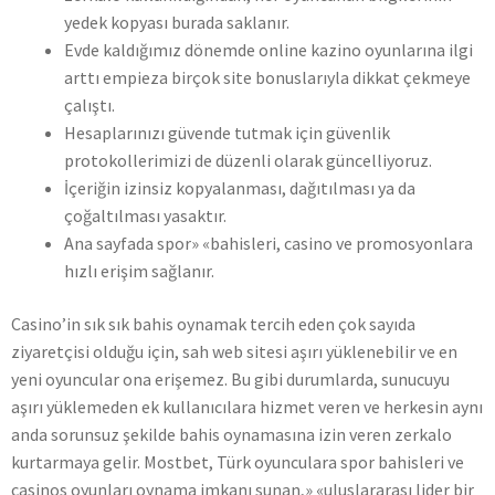
yedek kopyası burada saklanır.
Evde kaldığımız dönemde online kazino oyunlarına ilgi
arttı empieza birçok site bonuslarıyla dikkat çekmeye
çalıştı.
Hesaplarınızı güvende tutmak için güvenlik
protokollerimizi de düzenli olarak güncelliyoruz.
İçeriğin izinsiz kopyalanması, dağıtılması ya da
çoğaltılması yasaktır.
Ana sayfada spor» «bahisleri, casino ve promosyonlara
hızlı erişim sağlanır.
Casino’in sık sık bahis oynamak tercih eden çok sayıda
ziyaretçisi olduğu için, sah web sitesi aşırı yüklenebilir ve en
yeni oyuncular ona erişemez. Bu gibi durumlarda, sunucuyu
aşırı yüklemeden ek kullanıcılara hizmet veren ve herkesin aynı
anda sorunsuz şekilde bahis oynamasına izin veren zerkalo
kurtarmaya gelir. Mostbet, Türk oyunculara spor bahisleri ve
casinos oyunları oynama imkanı sunan,» «uluslararası lider bir