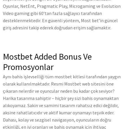
Oyunlar, NetEnt, Pragmatic Play, Microgaming ve Evolution
Video gaming gibi 60’tan fazla sağlayıcı tarafından
desteklenmektedir. En güvenli yöntem, Most bet’in güncel
giriş adresini takip ederek doğrudan erişim sağlamaktır.
Mostbet Added Bonus Ve
Promosyonlar
Aynı bahis işlevselliği tüm mostbet kitlesi tarafından yaygın
olarak kullanılmaktadır. Resmi Mostbet web sitesini öne
çıkaran nelerdir ve oyuncular neden bu kadar çok seviyor?
Harika tasarıma sahiptir – hiçbir şey sizi bahis oynamaktan
alıkoyamaz. Sakin ve samimi tasarım rahatsız edici değildir,
aksine rahatlatıcıdır ve aktif kumar oynamayı teşvik eder.
Dahası, kolay ve sezgisel navigasyon, oyuncuların doğru
etkinliği, en iyi oranları ve bahis oynamak için ihtiyaç