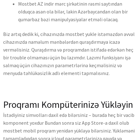
Mostbet AZ indir mərc şirkətinin rəsmi saytından
olduqca asan ola bilər, lakin Azərbaycandan olan bir
qumarbaz bəzi manipulyasiyalar etməli olacaq.
Biz artıq dedik ki, cihazınızda mostbet yukle istəməzdən əvvəl
cihazınızda naməlum mənbələrdən quraşdırmaya icazə
verməlisiniz. Quraşdırma və proqramdan istifadə edərkən heç
bir trouble olmaması üçün bu lazımdır. Lazımi funksiyanı işə
salmaq üçün cihazınızın parametrlərinə keçməlisiniz və
menyuda təhlükəsizlik adlı elementi tapmalısınız.
Proqramı Kompüterinizə Yükləyin
İstədiyiniz simvolları daxil edə bilərsiniz – burada heç bir vacib
komponent yoxdur Bundan sonra siz App Store-a daxil olub
mostbet mobil proqram yenidən yükləyə bilərsiniz. Yükləməni
tamamladıqdan sonra icloud parametrlərinizə qayıda və