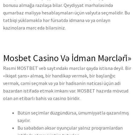
bonusu almağa razılaşa bilər. Qeydiyyat mərhələsində
qumarbaz maliyyə hesablaşmaları üçün valyuta seçməlidir. Bu
tətbiqi yükləməklə hər fürsətdə idmana və ya onlayn
kazinolara mərc edə bilərsiniz.
Mosbet Casino Və İdman Mərcləri̇»
Rəsmi MOSTBET veb saytındakı mərclər qayda istisna deyil. Bir
«ikiqat şans» almaq, bir handikap vermək, bir başlanğıc
vermək, cəmi seçmək və ya bir hadisənin nəticəsi üçün adi
bazardan istifadə etmək imkanı var. MOSBET hazırda mövcud
olan ən etibarlı bahis və casino biridir.
Bütün seçimlər düzgündürsə, ümumiyyətlə qazanılmış
sayılır.
Bu səbəbdən əksər oyunçular yalnız proqramlardan