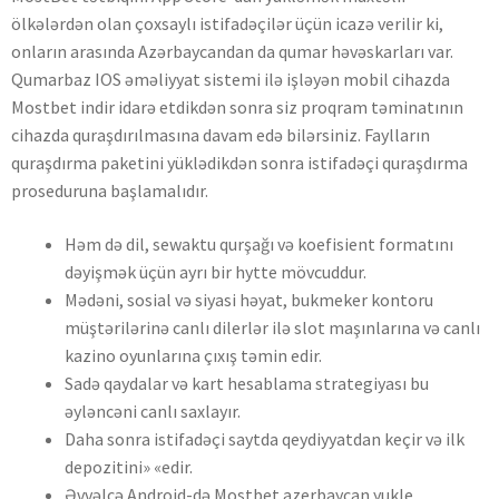
ölkələrdən olan çoxsaylı istifadəçilər üçün icazə verilir ki,
onların arasında Azərbaycandan da qumar həvəskarları var.
Qumarbaz IOS əməliyyat sistemi ilə işləyən mobil cihazda
Mostbet indir idarə etdikdən sonra siz proqram təminatının
cihazda quraşdırılmasına davam edə bilərsiniz. Faylların
quraşdırma paketini yüklədikdən sonra istifadəçi quraşdırma
proseduruna başlamalıdır.
Həm də dil, sewaktu qurşağı və koefisient formatını
dəyişmək üçün ayrı bir hytte mövcuddur.
Mədəni, sosial və siyasi həyat, bukmeker kontoru
müştərilərinə canlı dilerlər ilə slot maşınlarına və canlı
kazino oyunlarına çıxış təmin edir.
Sadə qaydalar və kart hesablama strategiyası bu
əyləncəni canlı saxlayır.
Daha sonra istifadəçi saytda qeydiyyatdan keçir və ilk
depozitini» «edir.
Əvvəlcə Android-də Mostbet azerbaycan yukle