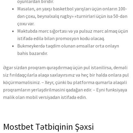
oyunlardan biridir.
Məsələn, ən yaxşı basketbol yarışları üçün onların 100-
dən çoxu, beynəlxalq rugby» «turnirləri üçün isə 50-dən
çoxu var.
Məktubda mərc sığortası və ya pulsuz mərc almaq üçün
istifadə edilə bilən promosyon kodu olacaq.
Bukmeykerdə təqdim olunan əmsallar orta onlayn
bahis bazarıdır.
Əgər sizdən proqram quraşdırmaq üçün pul istənilirsə, deməli
siz fırıldaqçılarla əlaqə saxlayırsınız və heç bir halda onlara pul
köçürməməlisiniz. – Xeyr, çünki bu platforma qumarla əlaqəli
proqramların yerləşdirilməsini qadağan edir. – Eyni funksiyaya
malik olan mobil versiyadan istifadə edin.
Mostbet Tətbiqinin Şəxsi