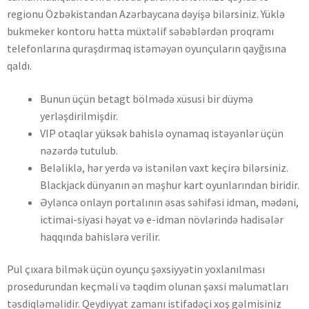
regionu Özbəkistandan Azərbaycana dəyişə bilərsiniz. Yüklə
bukmeker kontoru hətta müxtəlif səbəblərdən proqramı
telefonlarına quraşdırmaq istəməyən oyunçuların qayğısına
qaldı.
Bunun üçün betagt bölmədə xüsusi bir düymə
yerləşdirilmişdir.
VIP otaqlar yüksək bahislə oynamaq istəyənlər üçün
nəzərdə tutulub.
Beləliklə, hər yerdə və istənilən vaxt keçirə bilərsiniz.
Blackjack dünyanın ən məşhur kart oyunlarından biridir.
Əyləncə onlayn portalının əsas səhifəsi idman, mədəni,
ictimai-siyasi həyat və e-idman növlərində hadisələr
haqqında bahislərə verilir.
Pul çıxara bilmək üçün oyunçu şəxsiyyətin yoxlanılması
prosedurundan keçməli və təqdim olunan şəxsi məlumatları
təsdiqləməlidir. Qeydiyyat zamanı istifadəçi xoş gəlmisiniz