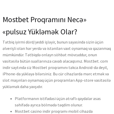
Mostbet Proqramını Necə»
«pulsuz Yükləmək Olar?
Tətbiq iyirmi dörd/yeddi işləyir, bunun sayəsində sizin üçün
əlverişli olan hər yerdə və istənilən vaxt oynamaq və qazanmaq
mümkündür. Tətbiqdə onlayn söhbət mövcuddur, onun
vasitəsilə bütün suallarınıza cavab alacaqsınız. Mostbet. com
indir saytında siz Mostbet proqramını təkcə Android-də deyil,
iPhone-da yükləyə bilərsiniz. Bu cür cihazlarda mərc etmək və
slot maşınları oynamaq üçün proqramları App-store vasitəsilə
yükləmək daha yaxşıdır.
Platformanın istifadəsi üçün ətraflı qaydalar əsas
səhifədə ayrıca bölmədə təqdim olunur.
Mostbet casino indir proqramı mobil cihazda