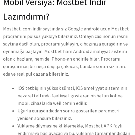
Mobil Versiya: Mostbet Indir
Lazımdırmı?
Mostbet. com indir saytında siz Google android üçün Mostbet
proqramını pulsuz yükləyə bilərsiniz. Onlayn casinonun rəsmi
saytına daxil olun, proqramı yükləyin, cihazınıza quraşdırın və
oynamağa başlayın. Mostbet həm Android əməliyyat sistemi
olan cihazlara, həm də iPhone-an endirilə bilər. Proqramı
quraşdırmaq bir neçə dəqiqə çəkəcək, bundan sonra siz mərc
edə və real pul qazana bilərsiniz.
İOS tətbiqinin yüksək sürəti, iOS əməliyyat sisteminin
nəzarəti altında fəaliyyət göstərən nisbətən köhnə
mobil cihazlarda weil təmin edilir.
Uğurla quraşdırdıqdan sonra göstərilən parametri
yenidən söndürə bilərsiniz.
Yükləmə düyməsinə klikləməklə, Mostbet APK faylı
endirməyə başlayacaq və bu, yükləmə tamamlandıqdan