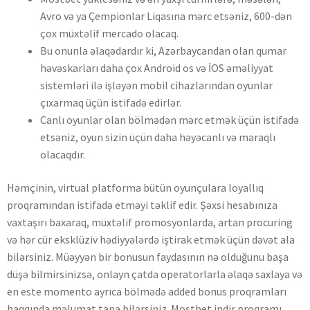
Avro və ya Çempionlar Liqasına mərc etsəniz, 600-dən
çox müxtəlif mercado olacaq.
Bu onunla əlaqədardır ki, Azərbaycandan olan qumar
həvəskarları daha çox Android os və İOS əməliyyat
sistemləri ilə işləyən mobil cihazlarından oyunlar
çıxarmaq üçün istifadə edirlər.
Canlı oyunlar olan bölmədən mərc etmək üçün istifadə
etsəniz, oyun sizin üçün daha həyəcanlı və maraqlı
olacaqdır.
Həmçinin, virtual platforma bütün oyunçulara loyallıq
proqramından istifadə etməyi təklif edir. Şəxsi hesabınıza
vaxtaşırı baxaraq, müxtəlif promosyonlarda, artan procuring
və hər cür eksklüziv hədiyyələrdə iştirak etmək üçün dəvət ala
bilərsiniz. Müəyyən bir bonusun faydasının nə olduğunu başa
düşə bilmirsinizsə, onlayn çatda operatorlarla əlaqə saxlaya və
en este momento ayrıca bölmədə added bonus proqramları
haqqında məlumat tapa bilərsiniz. Mostbet indir proqramı