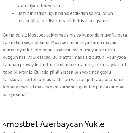
sonra işə salınmalıdır.
Bəzi bir hadisə üçün bahis etdikdən sonra, onun
başladığı və bitdiyi zaman bildiriş alacaqsınız.
Bu halda siz Mostbet yukleməlisiniz və kuponda müvafiq beta
formatını seçməlisiniz. Mostbet indir həyatlarını məşhur
qumar oyunları olmadan təsəvvür edə bilməyənlər üçün
düzgün həll yolu olacaq. Bu platformada siz bütün» «dünyada
tanınan provayderlər tərəfindən hazırlanmış çoxlu sayda slot
tapa bilərsiniz. Burada günün istənilən vaxtında çoxlu
təəssürat, sərfəli bonus təklifləri və asan pul tapa bilərsiniz.
İdmana mərc etmək və eyni zamanda genuine pul qazanmaq
istəyirsiniz?
«mostbet Azerbaycan Yukle