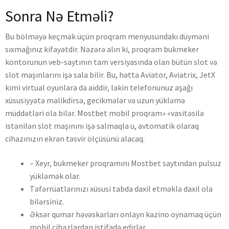
Sonra Nə Etməli?
Bu bölməyə keçmək üçün proqram menyusundakı düyməni
sıxmağınız kifayətdir. Nəzərə alın ki, proqram bukmeker
kontorunun veb-saytının tam versiyasında olan bütün slot və
slot maşınlarını işə sala bilir. Bu, hətta Aviator, Aviatrix, JetХ
kimi virtual oyunlara da aiddir, lakin telefonunuz aşağı
xüsusiyyətə malikdirsə, gecikmələr və uzun yükləmə
müddətləri ola bilər. Mostbet mobil proqram» «vasitəsilə
istənilən slot maşınını işə salmaqla u, avtomatik olaraq
cihazınızın ekran təsvir ölçüsünü alacaq.
– Xeyr, bukmeker proqramını Mostbet saytından pulsuz
yükləmək olar.
Təfərrüatlarınızı xüsusi tabda daxil etməklə daxil ola
bilərsiniz.
Əksər qumar həvəskarları onlayn kazino oynamaq üçün
mobil cihazlardan istifadə edirlər.