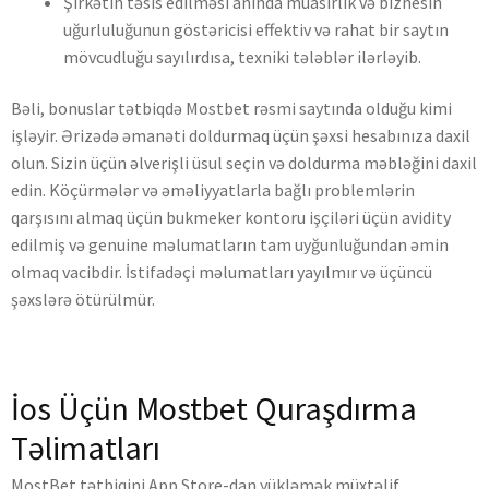
Şirkətin təsis edilməsi anında müasirlik və biznesin
uğurluluğunun göstəricisi effektiv və rahat bir saytın
mövcudluğu sayılırdısa, texniki tələblər ilərləyib.
Bəli, bonuslar tətbiqdə Mostbet rəsmi saytında olduğu kimi
işləyir. Ərizədə əmanəti doldurmaq üçün şəxsi hesabınıza daxil
olun. Sizin üçün əlverişli üsul seçin və doldurma məbləğini daxil
edin. Köçürmələr və əməliyyatlarla bağlı problemlərin
qarşısını almaq üçün bukmeker kontoru işçiləri üçün avidity
edilmiş və genuine məlumatların tam uyğunluğundan əmin
olmaq vacibdir. İstifadəçi məlumatları yayılmır və üçüncü
şəxslərə ötürülmür.
İos Üçün Mostbet Quraşdırma
Təlimatları
MostBet tətbiqini App Store-dan yükləmək müxtəlif