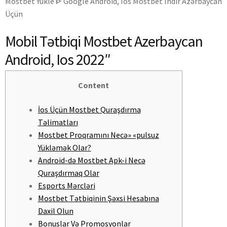
Mostbet Yukle ᐈ Google Android, Ios Mostbet Indir Azərbaycan
Üçün
Mobil Tətbiqi Mostbet Azerbayсan
Android, Ios 2022″
Content
İos Üçün Mostbet Quraşdırma
Təlimatları
Mostbet Proqramını Necə» «pulsuz
Yükləmək Olar?
Android-də Mostbet Apk-i Necə
Quraşdırmaq Olar
Esports Mərcləri
Mostbet Tətbiqinin Şəxsi Hesabına
Daxil Olun
Bonuslar Və Promosyonlar