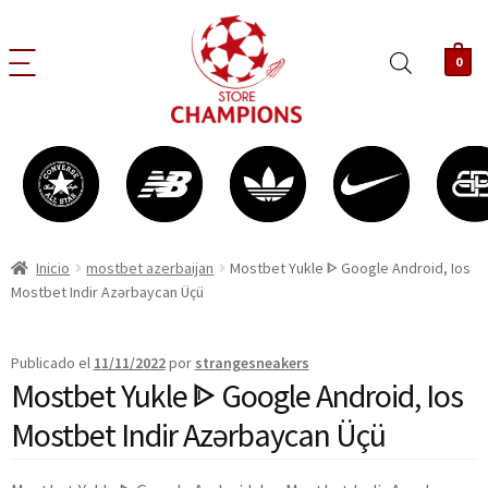
0
Inicio
mostbet azerbaijan
Mostbet Yukle ᐈ Google Android, Ios
Mostbet Indir Azərbaycan Üçü
Publicado el
11/11/2022
por
strangesneakers
Mostbet Yukle ᐈ Google Android, Ios
Mostbet Indir Azərbaycan Üçü