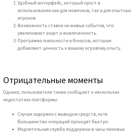
Удобный интерфейс, который прост в
использовании как для новичков, так и для опытных
игроков.
Возможность ставок на живые события, что
увеличивает азарт и вовлеченность.
Программа лояльности и бонусов, которые
добавляют ценность к вашему игровому опыту.
Отрицательные моменты
Однако, пользователи также сообщают о нескольких
недостатках платформы:
Случаи задержек с выводом средств, хотя
большинство операций проходят быстро.
Медлительная служба поддержки в часы пиковых