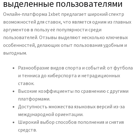
выделенные пользователями
Онлайн-платформа 1xbet предлагает широкий спектр
возможностей для ставок, что является одним из главных
аргументов в пользу её популярности среди
пользователей. Отзывы выделяют несколько ключевых
особенностей, делающих опыт пользования удобным и
выгодным.
Разнообразие видов спорта и событий: от футбола
и тенниса до киберспорта и нетрадиционных
ставок.
Высокие коэффициенты по сравнению с другими
платформами.
Доступность множества языковых версий из-за
международной ориентации.
Широкий выбор способов пополнения и снятия
средств.