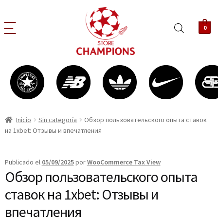
0
Inicio
Sin categoría
Обзор пользовательского опыта ставок
на 1xbet: Отзывы и впечатления
Publicado el
05/09/2025
por
WooCommerce Tax View
Обзор пользовательского опыта
ставок на 1xbet: Отзывы и
впечатления