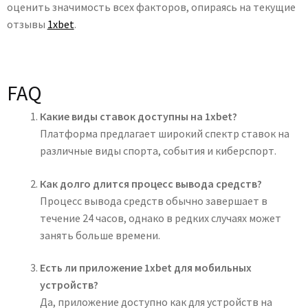
оценить значимость всех факторов, опираясь на текущие
отзывы
1xbet
.
FAQ
Какие виды ставок доступны на 1xbet?
Платформа предлагает широкий спектр ставок на
различные виды спорта, события и киберспорт.
Как долго длится процесс вывода средств?
Процесс вывода средств обычно завершает в
течение 24 часов, однако в редких случаях может
занять больше времени.
Есть ли приложение 1xbet для мобильных
устройств?
Да, приложение доступно как для устройств на