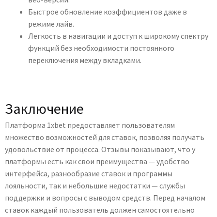
Быстрое обновление коэффициентов даже в
режиме лайв.
Легкость в навигации и доступ к широкому спектру
функций без необходимости постоянного
переключения между вкладками.
Заключение
Платформа 1xbet предоставляет пользователям
множество возможностей для ставок, позволяя получать
удовольствие от процесса. Отзывы показывают, что у
платформы есть как свои преимущества — удобство
интерфейса, разнообразие ставок и программы
лояльности, так и небольшие недостатки — службы
поддержки и вопросы с выводом средств. Перед началом
ставок каждый пользователь должен самостоятельно