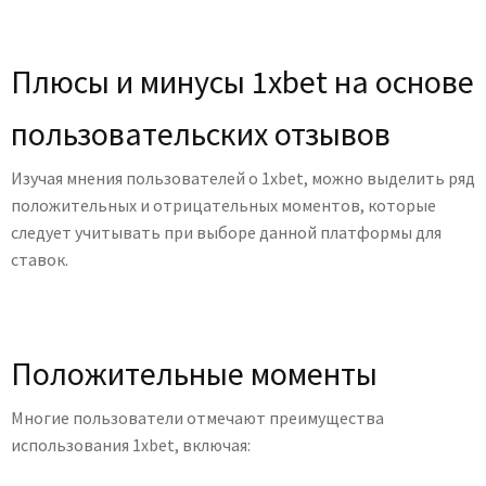
Плюсы и минусы 1xbet на основе
пользовательских отзывов
Изучая мнения пользователей о 1xbet, можно выделить ряд
положительных и отрицательных моментов, которые
следует учитывать при выборе данной платформы для
ставок.
Положительные моменты
Многие пользователи отмечают преимущества
использования 1xbet, включая: