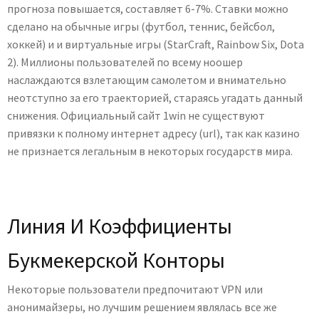
прогноза повышается, составляет 6-7%. Ставки можно
сделано на обычные игры (футбол, теннис, бейсбол,
хоккей) и и виртуальные игры (StarCraft, Rainbow Six, Dota
2). Миллионы пользователей по всему ноошер
наслаждаются взлетающим самолетом и внимательно
неотступно за его траекторией, стараясь угадать данный
снижения. Официальный сайт 1win не существуют
привязки к полному интернет адресу (url), так как казино
не признается легальным в некоторых государств мира.
Линия И Коэффициенты
Букмекерской Конторы
Некоторые пользователи предпочитают VPN или
анонимайзеры, но лучшим решением являлась все же