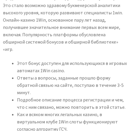
Это стало возможно здравому букмекерской аналитики
высокого уровня, которую развивают специалисты 1win.
Онлайн-казино 1Win, основанное пару лет назад,
получившее значительное внимание первых всем мире,
включая. Популярность платформы обусловлена
обширной системой бонусов и обширной библиотеке»
«игр.
Этот бонус доступен для использующихся в игровых
автоматах 1Win casino.
Ответы а вопросы, заданные прошло форму
обратной связью на сайте, поступаю в течение 3-5
минут.
Подробное описание процесса регистрации и чем,
что с ним связано, можно повторить в этой статье.
Как и всяком многих легальных казино, в
виртуальном клубе 1Win слоты функционируют
согласно алгоритму ГСЧ.