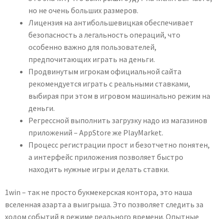
но не очень больших размеров.
Лицензия на антибольшевицкая обеспечивает
безопасность а легальность операций, что
особенно важно для пользователей,
предпочитающих играть на деньги.
Продвинутым игрокам официальной сайта
рекомендуется играть с реальными ставками,
выбирая при этом в игровом машинально режим на
деньги.
Регрессной выполнить загрузку надо из магазинов
приложений – AppStore же PlayMarket.
Процесс регистрации прост и безотчетно понятен,
а интерфейс приложения позволяет быстро
находить нужные игры и делать ставки.
1win – так не просто букмекерская контора, это наша
вселенная азарта а выигрыша. Это позволяет следить за
ходом событий в режиме реального времени. Опытные