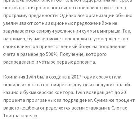
постоянных игроков постоянно совершенствуют свою
программу преданности. Однако все организации обычно
увеличивают сотни акционных предложений же не
задумываются семряуи увеличении суммы выигрыша. Так,
например, букмекер может предложить усовершенство
своих клиентов приветственный бонус на пополнение
счета в размере до 500%. Получение, которого
распределено и четыре первых депозита.
Компания 1win была создана в 2017 году а сразу стала
пошире известна во о мире как другое из ведущих онлайн
казино и букмекерская контора. 1win возвращает до 30
процента проигранных за подряд денег. Сумма же процент
вашего кешбека определяется всеми ставками в Слотах
1вин за неделю.