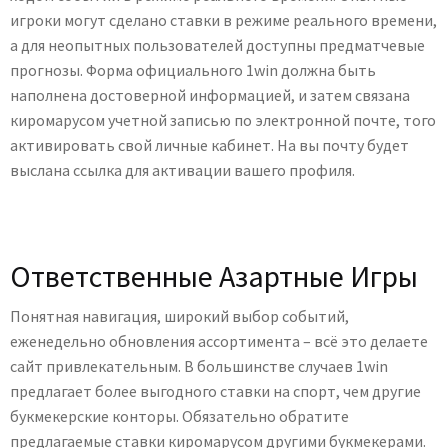
игроки могут сделано ставки в режиме реального времени,
а для неопытных пользователей доступны предматчевые
прогнозы. Форма официального 1win должна быть
наполнена достоверной информацией, и затем связана
киромарусом учетной записью по электронной почте, того
активировать свой личные кабинет. На вы почту будет
выслана ссылка для активации вашего профиля.
Ответственные Азартные Игры
Понятная навигация, широкий выбор событий,
еженедельно обновления ассортимента – всё это делаете
сайт привлекательным. В большинстве случаев 1win
предлагает более выгодного ставки на спорт, чем другие
букмекерские конторы. Обязательно обратите
предлагаемые ставки киромарусом другими букмекерами.