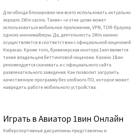
Дли обхода блокировки чем всего использовать актуально
зеркало 1Win casino. Также» «и этих целях может
использоваться мобильное приложение, VPN, TOR-браузер
одноиз анонимайзеры. Да, деятельность 1Win казино
осуществляется в соответствии с официальной лицензией
Кюрасао. Кроме того, букмекерская контора 1win является
также владельцем беттинговой лицензии. Казино 1Вин
рекомендуется скачивать и с официального сайта
развлекательного заведения. Как позволит загрузить
качественную программу без злобного ПО, которое может
навредить работе мобильного устройства.
Играть в Авиатор 1вин Онлайн
Киберспортивные дисциплины представлены и