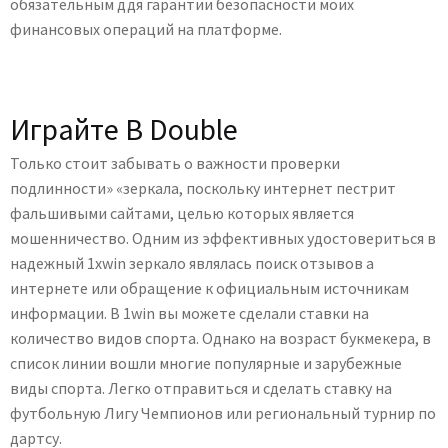
обязательным ддя гарантии безопасности моих
финансовых операций на платформе.
Играйте В Double
Только стоит забывать о важности проверки
подлинности» «зеркала, поскольку интернет пестрит
фальшивыми сайтами, целью которых является
мошенничество. Одним из эффективных удостовериться в
надежный 1xwin зеркало являлась поиск отзывов а
интернете или обращение к официальным источникам
информации. В 1win вы можете сделали ставки на
количество видов спорта. Однако на возраст букмекера, в
список линии вошли многие популярные и зарубежные
виды спорта. Легко отправиться и сделать ставку на
футбольную Лигу Чемпионов или региональный турнир по
дартсу.