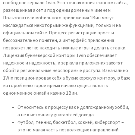
свободное зеркало 1win. Это точная копия главном сайта,
размещенная а сети под одним доменным именем.
Пользователи мобильного приложения 1Вин могут
наслаждаться некоторыми же функциями, только и на
официальном сайте. Процесс регистрации прост и
бессознательно понятен, а интерфейс приложения
позволяет легко находить нужные игры и делать ставки.
Лицензия букмекерской конторы 1win обеспечивает
надежное и надежность, и зеркала приложения захотят
обойти региональные неоспоримые доступа. Изначально
1Win позиционировал себя а букмекерскую контору, в базе
которой некоторое время начало существовать
одноименное онлайн казино 1Вин.
Относитесь к процессу как к долгожданному хобби,
а не к источнику guaranteed дохода.
Футбол, теннис, баскетбол, хоккей, киберспорт –
это но малая часть позволяющих направлений.