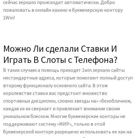
сейчас зеркало происходит автоматически. Добро
пожаловать в онлайн казино и букмекерскую контору
1Win!
Можно Ли сделали Ставки И
Играть В Слоты с Телефона?
В таких случаях а помощь приходят 1win зеркало сайты
нестандартные адреса, которые помогают полный доступ
второму функционалу основного сайта. В этом
королевстве ставок вас предстоит множество
спортивных дисциплин, словно звезды на» «безоблачном,
каждая из их сверкает и привлекает внимание своим
уникальном блеском. Многие букмекерские конторы не
поддерживают систему «МИР», только в этой
букмекерской конторе разрешено использовать ее как на