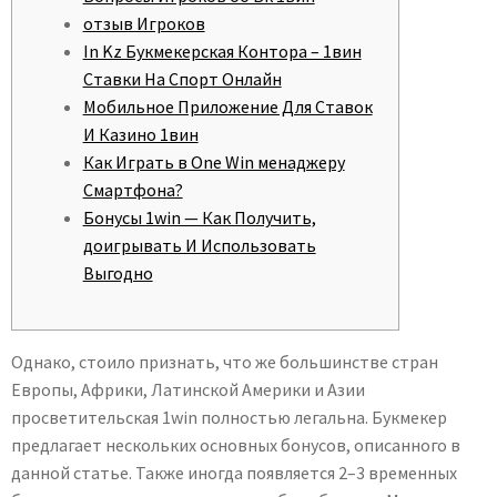
отзыв Игроков
In Kz Букмекерская Контора – 1вин
Ставки На Спорт Онлайн
Мобильное Приложение Для Ставок
И Казино 1вин
Как Играть в One Win менаджеру
Смартфона?
Бонусы 1win — Как Получить,
доигрывать И Использовать
Выгодно
Однако, стоило признать, что же большинстве стран
Европы, Африки, Латинской Америки и Азии
просветительская 1win полностью легальна. Букмекер
предлагает нескольких основных бонусов, описанного в
данной статье. Также иногда появляется 2–3 временных