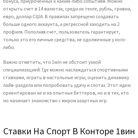
бонуса, приуроченных к каким-либо событиям. Можно
открыть счет в 14 валютах, среди их тенге, рубль, гривна,
евро, доллар США. В правилах запрещено создавать
больше одного аккаунта, а регрессной заходить на 2
профиля. Пополняя счет, пользователь гарантирует,
только это его личные средства, не одолженные у кого-
либо.
Важно отметить, что 1win не обстоит узкой
специализацией. Где можно наслаждаться спортивными
ставками, играть в настольные игры, оценить динамику
лайв-раздела или попробовать удачу и слотах. Этот идею
ориентирован не и на опытных беттеров, но и в тех, кто
но начинает знакомство с миром азартных игр.
Ставки На Спорт В Конторе 1вин