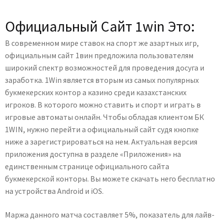
Официальный Сайт 1win Это:
В современном мире ставок на спорт же азартных игр,
официальным сайт 1вин предложила пользователям
широкий спектр возможностей для проведения досуга и
заработка. 1Win является вторым из самых популярных
букмекерских контор а казино среди казахстанских
игроков. В которого можно ставить и спорт и играть в
игровые автоматы онлайн. Чтобы обладая клиентом БК
1WIN, нужно перейти а официальный сайт судя кнопке
ниже а зарегистрироваться на нем. Актуальная версия
приложения доступна в разделе «Приложения» на
единственным странице официального сайта
букмекерской конторы. Вы можете скачать него бесплатно
на устройства Android и iOS.
Маржа данного матча составляет 5%, показатель для лайв-