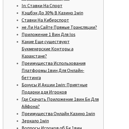
In: Ставки На Спорт
Кэшбэк До 30% В Казино 1win
Ставки На Киберспорт
не Ли На Сайте Прямые Трансляции?
Приложение 1 Вин Для Ios
Какие Еще существуют
Букмекерские Конторы а
Казахстане?
Преимущества Использования
Платформы 1вин Для Онлайн-
беттинга
Бонусы И Акции 1win: Приятные
Подарки ддя Игроков
Где Скачать Приложение 1вин Бк Для
Айфона?
Преимущества Онлайн Казино 1win
Зеркало 1win
Вопросы Игроков об Бк 1вин