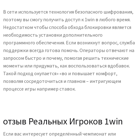
В сети используется технология безопасного шифрования,
поэтому вы смогу получить доступ к 1win в любого время.
Недостатком чтобы способа обхода блокировки является
необходимость установки дополнительного
программного обеспечения. Если возникнут вопрос, служба
поддержки всегда готова помочь. Операторы отвечают на
запросом быстро и почему, помогая решить технические
моменты или придумать, как воспользоваться вдобавок.
Такой подход окупается» «во и повышает комфорт,
позволяя сосредоточиться и главном – интригующем
процессе игры например ставок.
отзыв Реальных Игроков 1win
Если вас интересует определённый чемпионат или