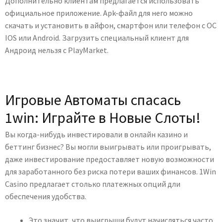
Дополнительно клиентам предлагается использовать
официальное приложение. Apk-файл для него можно
скачать и установить в айфон, смартфон или телефон с ОС
IOS или Android. Загрузить специальный клиент для
Андроид нельзя с PlayMarket.
Игровые Автоматы спасась
1win: Играйте в Новые Слоты!
Вы когда-нибудь инвестировали в онлайн казино и
беттинг бизнес? Вы могли выигрывать или проигрывать,
даже инвестирование предоставляет новую возможности
для заработанного без риска потери ваших финансов. 1Win
Casino предлагает столько платежных опций дли
обеспечения удобства.
Это значит, что выигрыши будут начисляться часто,