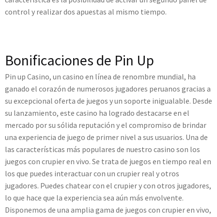
control y realizar dos apuestas al mismo tiempo.
Bonificaciones de Pin Up
Pin up Casino, un casino en línea de renombre mundial, ha
ganado el corazón de numerosos jugadores peruanos gracias a
su excepcional oferta de juegos y un soporte inigualable. Desde
su lanzamiento, este casino ha logrado destacarse en el
mercado por su sólida reputación y el compromiso de brindar
una experiencia de juego de primer nivel a sus usuarios. Una de
las características más populares de nuestro casino son los
juegos con crupier en vivo. Se trata de juegos en tiempo real en
los que puedes interactuar con un crupier real y otros
jugadores. Puedes chatear con el crupier y con otros jugadores,
lo que hace que la experiencia sea aún más envolvente.
Disponemos de una amplia gama de juegos con crupier en vivo,