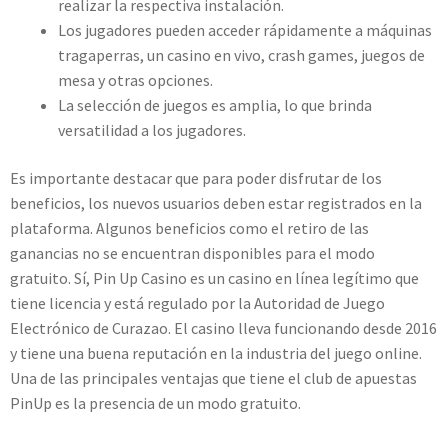
realizar la respectiva instalación.
Los jugadores pueden acceder rápidamente a máquinas
tragaperras, un casino en vivo, crash games, juegos de
mesa y otras opciones.
La selección de juegos es amplia, lo que brinda
versatilidad a los jugadores.
Es importante destacar que para poder disfrutar de los
beneficios, los nuevos usuarios deben estar registrados en la
plataforma. Algunos beneficios como el retiro de las
ganancias no se encuentran disponibles para el modo
gratuito. Sí, Pin Up Casino es un casino en línea legítimo que
tiene licencia y está regulado por la Autoridad de Juego
Electrónico de Curazao. El casino lleva funcionando desde 2016
y tiene una buena reputación en la industria del juego online.
Una de las principales ventajas que tiene el club de apuestas
PinUp es la presencia de un modo gratuito.