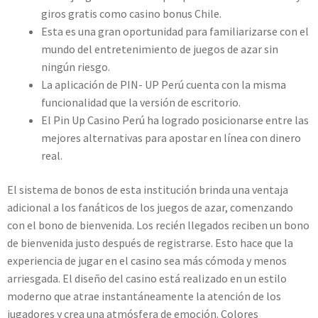
giros gratis como casino bonus Chile.
Esta es una gran oportunidad para familiarizarse con el
mundo del entretenimiento de juegos de azar sin
ningún riesgo.
La aplicación de PIN- UP Perú cuenta con la misma
funcionalidad que la versión de escritorio.
El Pin Up Casino Perú ha logrado posicionarse entre las
mejores alternativas para apostar en línea con dinero
real.
El sistema de bonos de esta institución brinda una ventaja
adicional a los fanáticos de los juegos de azar, comenzando
con el bono de bienvenida. Los recién llegados reciben un bono
de bienvenida justo después de registrarse. Esto hace que la
experiencia de jugar en el casino sea más cómoda y menos
arriesgada. El diseño del casino está realizado en un estilo
moderno que atrae instantáneamente la atención de los
jugadores y crea una atmósfera de emoción. Colores