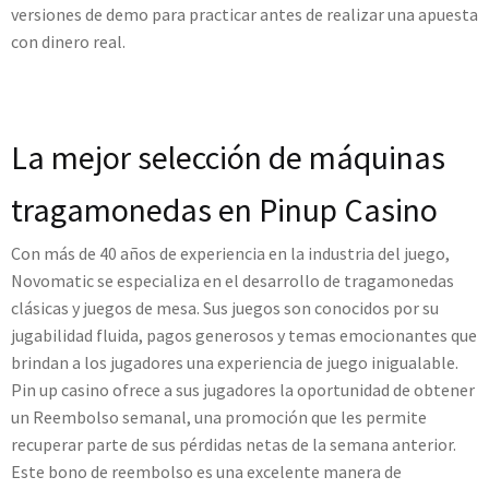
versiones de demo para practicar antes de realizar una apuesta
con dinero real.
La mejor selección de máquinas
tragamonedas en Pinup Casino
Con más de 40 años de experiencia en la industria del juego,
Novomatic se especializa en el desarrollo de tragamonedas
clásicas y juegos de mesa. Sus juegos son conocidos por su
jugabilidad fluida, pagos generosos y temas emocionantes que
brindan a los jugadores una experiencia de juego inigualable.
Pin up casino ofrece a sus jugadores la oportunidad de obtener
un Reembolso semanal, una promoción que les permite
recuperar parte de sus pérdidas netas de la semana anterior.
Este bono de reembolso es una excelente manera de