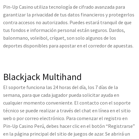
Pin-Up Casino utiliza tecnología de cifrado avanzada para
garantizar la privacidad de tus datos financieros y protegerlos
contra accesos no autorizados. Puedes estará tranquil de que
tus fondos e información personal están seguros. Dardos,
balonmano, voleibol, críquet, son solo algunos de los
deportes disponibles para apostar en el corredor de apuestas.
Blackjack Multihand
El soporte funciona las 24 horas del día, los 7 días de la
semana, para que cada jugador pueda solicitar ayuda en
cualquier momento conveniente. El contacto con el soporte
técnico se puede realizar a través del chat en línea en el sitio
web o por correo electrónico. Para comenzar el registro en
Pin-Up Casino Perú, debes hacer clic en el botón “Registrarse”
en la página principal del sitio de juegos de azar. Se abrirá un