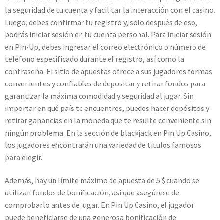
la seguridad de tu cuenta y facilitar la interacción con el casino.
Luego, debes confirmar tu registro y, solo después de eso,
podrás iniciar sesión en tu cuenta personal. Para iniciar sesión
en Pin-Up, debes ingresar el correo electrónico o número de
teléfono especificado durante el registro, así como la
contraseña. El sitio de apuestas ofrece a sus jugadores formas
convenientes y confiables de depositar y retirar fondos para
garantizar la máxima comodidad y seguridad al jugar. Sin
importar en qué país te encuentres, puedes hacer depósitos y
retirar ganancias en la moneda que te resulte conveniente sin
ningún problema. En la sección de blackjack en Pin Up Casino,
los jugadores encontrarán una variedad de títulos famosos
para elegir.
Además, hay un límite máximo de apuesta de 5 $ cuando se
utilizan fondos de bonificación, así que asegúrese de
comprobarlo antes de jugar. En Pin Up Casino, el jugador
puede beneficiarse de una generosa bonificación de