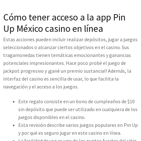
Cómo tener acceso a la app Pin
Up México casino en línea
Estas acciones pueden incluir realizar depósitos, jugar a juegos
seleccionados o alcanzar ciertos objetivos en el casino. Sus
tragamonedas tienen temáticas emocionantes y ganancias
potenciales impresionantes. Hace poco probé el juego de
jackpot progresivo y ¡gané un premio sustancial! Además, la
interfaz del casino es sencilla de usar, lo que facilita la
navegación y el acceso a los juegos.
Este regalo consiste en un bono de cumpleaños de $10
sin depósito que puede ser utilizado en cualquiera de los
juegos disponibles en el casino.
Esta revisión describe varios juegos populares en Pin Up
y por qué es seguro jugar en este casino en línea.
La facilidad de uso es uno de los puntos fuertes del sitio