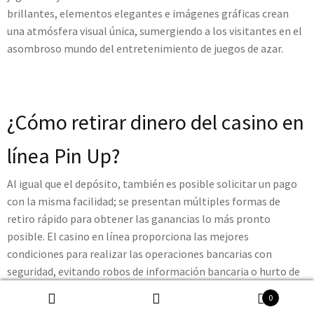
brillantes, elementos elegantes e imágenes gráficas crean
una atmósfera visual única, sumergiendo a los visitantes en el
asombroso mundo del entretenimiento de juegos de azar.
¿Cómo retirar dinero del casino en
línea Pin Up?
Al igual que el depósito, también es posible solicitar un pago
con la misma facilidad; se presentan múltiples formas de
retiro rápido para obtener las ganancias lo más pronto
posible. El casino en línea proporciona las mejores
condiciones para realizar las operaciones bancarias con
seguridad, evitando robos de información bancaria o hurto de
fondos. Para acceder a todas las funcionalidades y variedad de
0
juegos de Pin-Up, debes registrarte.