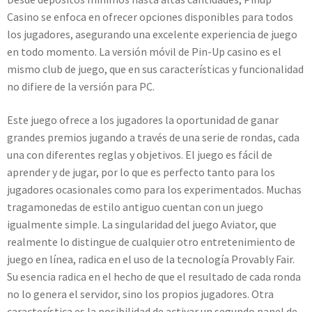
Casino se enfoca en ofrecer opciones disponibles para todos
los jugadores, asegurando una excelente experiencia de juego
en todo momento. La versión móvil de Pin-Up casino es el
mismo club de juego, que en sus características y funcionalidad
no difiere de la versión para PC.
Este juego ofrece a los jugadores la oportunidad de ganar
grandes premios jugando a través de una serie de rondas, cada
una con diferentes reglas y objetivos. El juego es fácil de
aprender y de jugar, por lo que es perfecto tanto para los
jugadores ocasionales como para los experimentados. Muchas
tragamonedas de estilo antiguo cuentan con un juego
igualmente simple. La singularidad del juego Aviator, que
realmente lo distingue de cualquier otro entretenimiento de
juego en línea, radica en el uso de la tecnología Provably Fair.
Su esencia radica en el hecho de que el resultado de cada ronda
no lo genera el servidor, sino los propios jugadores. Otra
característica es la posibilidad de activar un segundo panel de