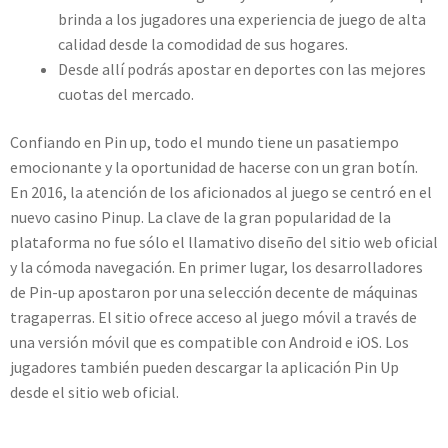
brinda a los jugadores una experiencia de juego de alta
calidad desde la comodidad de sus hogares.
Desde allí podrás apostar en deportes con las mejores
cuotas del mercado.
Confiando en Pin up, todo el mundo tiene un pasatiempo
emocionante y la oportunidad de hacerse con un gran botín.
En 2016, la atención de los aficionados al juego se centró en el
nuevo casino Pinup. La clave de la gran popularidad de la
plataforma no fue sólo el llamativo diseño del sitio web oficial
y la cómoda navegación. En primer lugar, los desarrolladores
de Pin-up apostaron por una selección decente de máquinas
tragaperras. El sitio ofrece acceso al juego móvil a través de
una versión móvil que es compatible con Android e iOS. Los
jugadores también pueden descargar la aplicación Pin Up
desde el sitio web oficial.