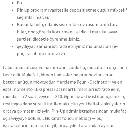
Bu
Pin up proqramı vasitəsilə depozit etmək üçün müxtəlif
seçimləriniz var.
Bununla belə, ödəniş sistemləri öz rüsumlarını tuta
bilər, ona görə də köçürməni təsdiq etməzdən əvvəl
şərtləri diqqətlə öyrənməlisiniz.
qeydiyyat zamanı istifadə etdiyiniz məlumatları (e-
poçt və ahora nömrə) və
Lakin onun ölçüsünü nəzərə alın, çünki bu, mükafatın ölçüsünə
təsir edir. Mükafat, idman hadisələrinə proqnozlar verən
bettorlar üçün mövcuddur. Mərcləmə üçün «Ordinator» və en
este momento «Ekspress» standartlı mərcləri istifadə edin,
müddət – 72 saat, veycer – X10. Əgər siz aktiv istifadəçisinizsə,
reytinqdə daha sürətli irəliləmək üçün yeni həftəlik aksiyaların
ortaya çıxmasını izləyin. Pin-Up administrasiyasından mükafat
üç səviyyəyə bölünür. Mükafat fondu məbləği — bu,
iştirakçıların mərcləri deyil, provayder tərəfindən ayrılan