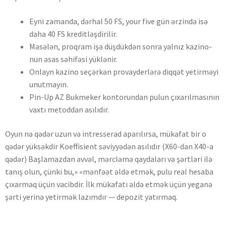
Eyni zamanda, dərhal 50 FS, your five gün ərzində isə
daha 40 FS kreditləşdirilir.
Məsələn, proqram işə düşdükdən sonra yalnız kazino-
nun əsas səhifəsi yüklənir.
Onlayn kazino seçərkən provayderlərə diqqət yetirməyi
unutmayın.
Pin-Up AZ Bukmeker kontorundan pulun çıxarılmasının
vaxtı metoddan asılıdır.
Oyun nə qədər uzun və intresserad aparılırsa, mükafat bir o
qədər yüksəkdir Koeffisient səviyyədən asılıdır (X60-dan X40-a
qədər) Başlamazdan əvvəl, mərcləmə qaydaları və şərtləri ilə
tanış olun, çünki bu,» «mənfəət əldə etmək, pulu real hesaba
çıxarmaq üçün vacibdir. İlk mükafatı əldə etmək üçün yeganə
şərti yerinə yetirmək lazımdır — depozit yatırmaq.