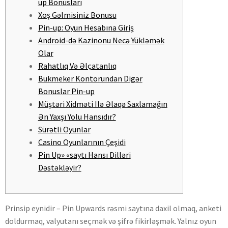
up Bonusları
Xoş Gəlmisiniz Bonusu
Pin-up: Oyun Hesabına Giriş
Android-də Kazinonu Necə Yükləmək
Olar
Rahatlıq Və Əlçatanlıq
Bukmeker Kontorundan Digər
Bonuslar Pin-up
Müştəri Xidməti Ilə Əlaqə Saxlamağın
Ən Yaxşı Yolu Hansıdır?
Sürətli Oyunlar
Casino Oyunlarının Çeşidi
Pin Up» «saytı Hansı Dilləri
Dəstəkləyir?
Prinsip eynidir – Pin Upwards rəsmi saytına daxil olmaq, anketi
doldurmaq, valyutanı seçmək və şifrə fikirləşmək. Yalnız oyun