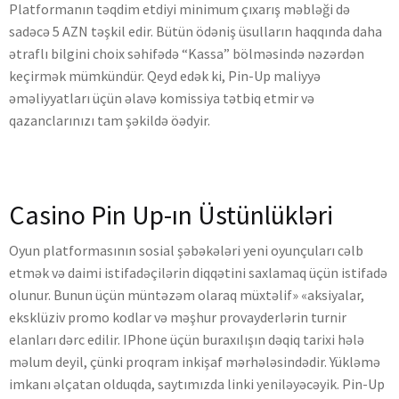
Platformanın təqdim etdiyi minimum çıxarış məbləği də
sadəcə 5 AZN təşkil edir. Bütün ödəniş üsulların haqqında daha
ətraflı bilgini choix səhifədə “Kassa” bölməsində nəzərdən
keçirmək mümkündür. Qeyd edək ki, Pin-Up maliyyə
əməliyyatları üçün əlavə komissiya tətbiq etmir və
qazanclarınızı tam şəkildə öədyir.
Casino Pin Up-ın Üstünlükləri
Oyun platformasının sosial şəbəkələri yeni oyunçuları cəlb
etmək və daimi istifadəçilərin diqqətini saxlamaq üçün istifadə
olunur. Bunun üçün müntəzəm olaraq müxtəlif» «aksiyalar,
eksklüziv promo kodlar və məşhur provayderlərin turnir
elanları dərc edilir. IPhone üçün buraxılışın dəqiq tarixi hələ
məlum deyil, çünki proqram inkişaf mərhələsindədir. Yükləmə
imkanı əlçatan olduqda, saytımızda linki yeniləyəcəyik. Pin-Up