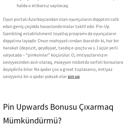
halda o etibarsız sayılacaq.
Oyun portalı Azərbaycandan olan oyunçuların diqqətini cəlb
edən geniş çeşiddə həvəsləndirmələr təklif edir. Pin-Up
Gambling establishment loyallıq proqramı da oyunçuların
diqqətinə layiqdir. Onun mahiyyəti ondan ibarətdir ki, hər bir
hərəkət (depozit, qeydiyyat, təsdiq e-poçtu və s. ) üçün yerli
valyutada – “pinkoinlər” köçürülür. O, imtiyazlarınızın
səviyyəsindən asılı olaraq, müəyyən nisbətdə sərfəli bonuslara
dəyişdirilə bilər. Nə qədər çox a great toplasanız, imtiyaz
səviyyəniz bir o qədər yüksək olar
pin up
.
Pin Upwards Bonusu Çıxarmaq
Mümkündürmü?