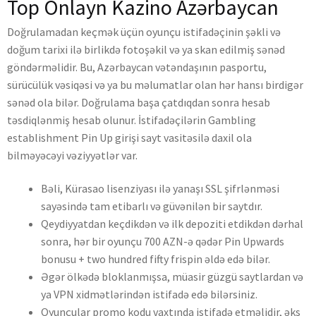
Top Onlayn Kazino Azərbaycan
Doğrulamadan keçmək üçün oyunçu istifadəçinin şəkli və
doğum tarixi ilə birlikdə fotoşəkil və ya skan edilmiş sənəd
göndərməlidir. Bu, Azərbaycan vətəndaşının pasportu,
sürücülük vəsiqəsi və ya bu məlumatlar olan hər hansı birdigər
sənəd ola bilər. Doğrulama başa çatdıqdan sonra hesab
təsdiqlənmiş hesab olunur. İstifadəçilərin Gambling
establishment Pin Up girişi sayt vasitəsilə daxil ola
bilməyəcəyi vəziyyətlər var.
Bəli, Kürasao lisenziyası ilə yanaşı SSL şifrlənməsi
sayəsində tam etibarlı və güvənilən bir saytdır.
Qeydiyyatdan keçdikdən və ilk depoziti etdikdən dərhal
sonra, hər bir oyunçu 700 AZN-ə qədər Pin Upwards
bonusu + two hundred fifty frispin əldə edə bilər.
Əgər ölkədə bloklanmışsa, müasir güzgü saytlardan və
ya VPN xidmətlərindən istifadə edə bilərsiniz.
Oyunçular promo kodu vaxtında istifadə etməlidir, əks