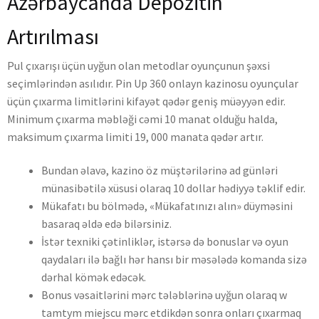
Azərbaycanda Depozitin
Artırılması
Pul çıxarışı üçün uyğun olan metodlar oyunçunun şəxsi
seçimlərindən asılıdır. Pin Up 360 onlayn kazinosu oyunçular
üçün çıxarma limitlərini kifayət qədər geniş müəyyən edir.
Minimum çıxarma məbləği cəmi 10 manat olduğu halda,
maksimum çıxarma limiti 19, 000 manata qədər artır.
Bundan əlavə, kazino öz müştərilərinə ad günləri
münasibətilə xüsusi olaraq 10 dollar hədiyyə təklif edir.
Mükafatı bu bölmədə, «Mükafatınızı alın» düyməsini
basaraq əldə edə bilərsiniz.
İstər texniki çətinliklər, istərsə də bonuslar və oyun
qaydaları ilə bağlı hər hansı bir məsələdə komanda sizə
dərhal kömək edəcək.
Bonus vəsaitlərini mərc tələblərinə uyğun olaraq w
tamtym miejscu mərc etdikdən sonra onları çıxarmaq