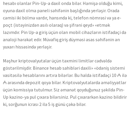
hesabı olanlar Pin-Up-a daxil onda bilər. Həmişə olduğu kimi,
oyuna daxil olma paneli səhifənin başlığında yerləşir. Orada
cəmisi iki bölmə vardır, hansında ki, telefon nömrəsi və ya e-
poçt (istəyinizdən asılı olaraq) və şifrəni qeyd» «etmək
lazımdır. Pin Up-a giriş üçün olan mobil cihazların istifadəçi də
analoji hərəkət edir. Müvafiq giriş düyməsi əsas səhifənin ən
yuxarı hissəsində yerləşir.
Məşhur kriptovalyutalar üçün təxmini limitlər cədvəldə
göstərilmişdir. Binance hesab sahibləri daxili» «ödəniş sistemi
vasitəsilə hesablarını artıra bilərlər. Bu halda istifadəçi 10 ₼ ilə
₼ arasında depozit qoya bilər. Kriptovalyutalarda əməliyyatlar
üçün komissiya tutulmur. Siz əmanət qoyduğunuz şəkildə Pin-
Up kazino-ya pul çıxara bilərsiniz. Pul çıxararkən kazino bildirir
ki, sorğunun icrası 2 ilə 5 iş günü çəkə bilər.