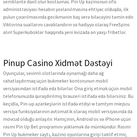
semblante daxil olur kostiumas. Pin Up kazinonun ofis
administrasiyası hesabın yoxlanılmasına ehtiyac olduqda, ilk
pulun çıxarılmasında gecikmənin baş verə biləcəyini təmin edir.
Viktorina suallarını cavablandırın və hədiyyə olaraq FreeSpins
alın! Superkuboklar haqqında yeni kvizada ən yaxşı fribetlər.
Pinup Casino Xidmət Dəstəyi
Oyunçular, sevimli slotlarında oynamağı daha ag
rahatlaşdırmaq üçün bukmeker kontorunun mobil
versiyasından istifadə edə bilərlər. Ona giriş etmək üçün mobil
telefonunuzda quraşdırılmış brauzeri istifadə edə bilərsiniz. Bu
keçidlə, Pin-up azarkeşlərin istifadə etdiyi w tamtym miejscu
versiya funksiyalarının avtomatik olaraq mobil versiyasında da
mövcud olduğu anlaşılır. Həmçinin, Android os və iPhone üçün
rəsmi Pin Up Bet proqramını yükləmək də mümkündür. Rəsmi
Pin Up bukmeker saytı, kazino oyunlarına girişi təklif etmir,