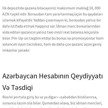
İlk depozitdə qazana biləcəyoniz maksimum məbləğ 10, 000
AZN təşkil edir. Bonusdan tam yararlanmaq üçün bu qaydaları
izləmək kifayətdir. Yaddan çıxarmayın ki, bonusdan yalnız bir
dəfə istifadə etmək haqqınız var. İdman mərc bonuslarından
əldə edilən qazancın yalnız two misli real balansa köçürülə
bilər. Pin-Up-un təqdim etdiyi bu bonus və promosyonlar həm
əyləncəli oyun təcrübəsi, həm də daha çox qazanc üçün geniş
imkanlar yaradır.
Azərbaycan Hesabının Qeydiyyatı
Və Təsdiqi
Rəsmi portala giriş bu və ya digər» «səbəbdən bloklanırsa,
sonuncu lazım ola bilər. Qumardan əlavə, biz idman mərcləri,