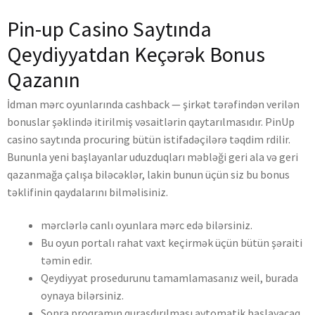
Pin-up Casino Saytında
Qeydiyyatdan Keçərək Bonus
Qazanın
İdman mərc oyunlarında cashback — şirkət tərəfindən verilən
bonuslar şəklində itirilmiş vəsaitlərin qaytarılmasıdır. PinUp
casino saytında procuring bütün istifadəçilərə təqdim rdilir.
Bununla yeni başlayanlar uduzduqları məbləği geri ala və geri
qazanmağa çalışa biləcəklər, lakin bunun üçün siz bu bonus
təklifinin qaydalarını bilməlisiniz.
mərclərlə canlı oyunlara mərc edə bilərsiniz.
Bu oyun portalı rahat vaxt keçirmək üçün bütün şəraiti
təmin edir.
Qeydiyyat prosedurunu tamamlamasanız weil, burada
oynaya bilərsiniz.
Sonra proqramın quraşdırılması avtomatik başlayacaq