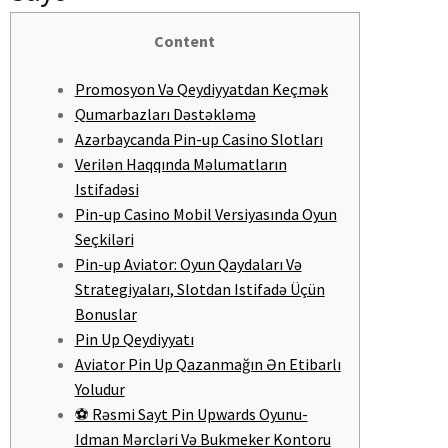
Content
Promosyon Və Qeydiyyatdan Keçmək
Qumarbazları Dəstəkləmə
Azərbaycanda Pin-up Casino Slotları
Verilən Haqqında Məlumatların
Istifadəsi
Pin-up Casino Mobil Versiyasında Oyun
Seçkiləri
Pin-up Aviator: Oyun Qaydaları Və
Strategiyaları, Slotdan Istifadə Üçün
Bonuslar
Pin Up Qeydiyyatı
Aviator Pin Up Qazanmağın Ən Etibarlı
Yoludur
⚽ Rəsmi Sayt Pin Upwards Oyunu-
Idman Mərcləri Və Bukmeker Kontoru