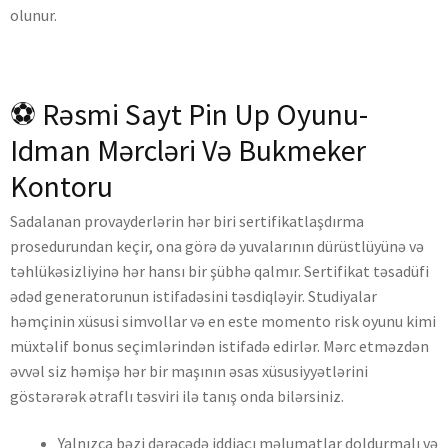
olunur.
⚽ Rəsmi Sayt Pin Up Oyunu-
Idman Mərcləri Və Bukmeker
Kontoru
Sadalanan provayderlərin hər biri sertifikatlaşdırma
prosedurundan keçir, ona görə də yuvalarının dürüstlüyünə və
təhlükəsizliyinə hər hansı bir şübhə qalmır. Sertifikat təsadüfi
ədəd generatorunun istifadəsini təsdiqləyir. Studiyalar
həmçinin xüsusi simvollar və en este momento risk oyunu kimi
müxtəlif bonus seçimlərindən istifadə edirlər. Mərc etməzdən
əvvəl siz həmişə hər bir maşının əsas xüsusiyyətlərini
göstərərək ətraflı təsviri ilə tanış onda bilərsiniz.
Yalnızca bəzi dərəcədə iddiaçı məlumatlar doldurmalı və