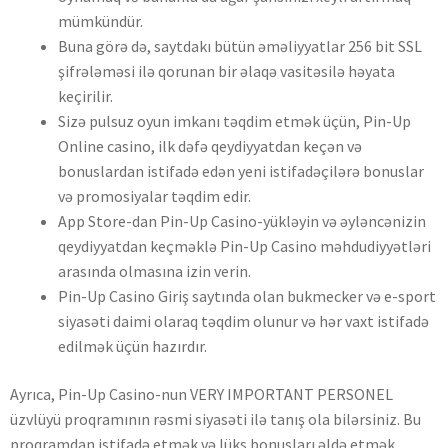
mümkündür.
Buna görə də, saytdakı bütün əməliyyatlar 256 bit SSL
şifrələməsi ilə qorunan bir əlaqə vasitəsilə həyata
keçirilir.
Sizə pulsuz oyun imkanı təqdim etmək üçün, Pin-Up
Online casino, ilk dəfə qeydiyyatdan keçən və
bonuslardan istifadə edən yeni istifadəçilərə bonuslar
və promosiyalar təqdim edir.
App Store-dan Pin-Up Casino-yükləyin və əyləncənizin
qeydiyyatdan keçməklə Pin-Up Casino məhdudiyyətləri
arasında olmasına izin verin.
Pin-Up Casino Giriş saytında olan bukmecker və e-sport
siyasəti daimi olaraq təqdim olunur və hər vaxt istifadə
edilmək üçün hazırdır.
Ayrıca, Pin-Up Casino-nun VERY IMPORTANT PERSONEL
üzvlüyü proqramının rəsmi siyasəti ilə tanış ola bilərsiniz. Bu
proqramdan istifadə etmək və lüks bonusları əldə etmək