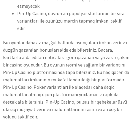
etməyəcək.
Pin-Up Casino, dövrün ən populyar slotlarının bir sıra
variantları ilə özünüzü mərcin tapmaq imkanı təklif
edir.
Bu oyunlar daha az məşğul hallarda oyunçulara imkan verir və
düzgün qazanılan bonusları əldə edə bilərsiniz. Bacara,
kartlarla əldə edilən nəticələrə görə qazanan və ya zərər çəkən
bir casino oyunudur. Bu oyunun rəsmi və sağlam bir variantını
Pin-Up Casino platformasında tapa bilərsiniz. Bu həqiqətən də
məlumatları imkanının mükafatlandırıldığı bir platformadır
Pin-Up Casino. Poker variantları ilə əlaqədar daha dəqiq
məlumatlar almaq üçün platformanı yoxlamaq və apk-də
dəstək ala bilərsiniz. Pin-Up Casino, pulsuz bir şəbəkələr üzvü
olaraq müşayiət verir və məlumatlarının rəsmi və ən xoş bir
yolunu təklif edir.