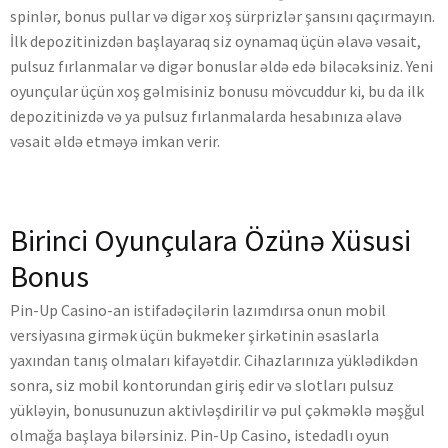
spinlər, bonus pullar və digər xoş sürprizlər şansını qaçırmayın.
İlk depozitinizdən başlayaraq siz oynamaq üçün əlavə vəsait,
pulsuz fırlanmalar və digər bonuslar əldə edə biləcəksiniz. Yeni
oyunçular üçün xoş gəlmisiniz bonusu mövcuddur ki, bu da ilk
depozitinizdə və ya pulsuz fırlanmalarda hesabınıza əlavə
vəsait əldə etməyə imkan verir.
Birinci Oyunçulara Özünə Xüsusi
Bonus
Pin-Up Casino-an istifadəçilərin lazımdırsa onun mobil
versiyasına girmək üçün bukmeker şirkətinin əsaslarla
yaxından tanış olmaları kifayətdir. Cihazlarınıza yüklədikdən
sonra, siz mobil kontorundan giriş edir və slotları pulsuz
yükləyin, bonusunuzun aktivləşdirilir və pul çəkməklə məşğul
olmağa başlaya bilərsiniz. Pin-Up Casino, istedadlı oyun