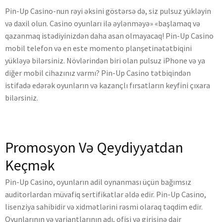
Pin-Up Casino-nun rəyi əksini göstərsə də, siz pulsuz yükləyin
və daxil olun. Casino oyunları ilə əylənməyə» «başlamaq və
qazanmaq istədiyinizdən daha asan olmayacaq! Pin-Up Casino
mobil telefon və en este momento planşetinətətbiqini
yükləyə bilərsiniz. Növlərindən biri olan pulsuz iPhone və ya
diğer mobil cihazınız varmı? Pin-Up Casino tətbiqindən
istifadə edərək oyunların və kazançlı fırsatların keyfini çıxara
bilərsiniz.
Promosyon Və Qeydiyyatdan
Keçmək
Pin-Up Casino, oyunların adil oynanması üçün bağımsız
auditorlardan müvafiq sertifikatlar əldə edir. Pin-Up Casino,
lisenziya sahibidir və xidmətlərini rəsmi olaraq təqdim edir.
Oyunlarının və variantlarının adı, ofisi və girişinə dair