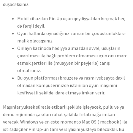
düşəcəksiniz.
Mobil cihazdan Pin Up üçün qeydiyyatdan keçmək heç
də fərqli deyil.
Oyun hallarda oynadığınız zaman bir çox üstünlüklərə
malik olacaqsınız.
Onlayn kazinoda hədiyyə almazdan əvvəl, uduşların
çıxarılması ilə bağlı problem olmaması üçün onu mərc
etmək şərtləri ilə (müəyyən bir peyjerlə) tanış
olmalısınız.
Bu oyun platforması brauzerə və rəsmi vebsayta daxil
olmadan kompüterinizdə istənilən oyun maşınını
keyfiyyətli şəkildə idarə etməyə imkan verir.
Maşınlar yüksək sürətlə etibarlı şəkildə işləyəcək, pullu və ya
demo rejimində çarxları rahat şəkildə fırlatmağa imkan
verəcək. Windows və en este momento Mac OS ( macbook ) ilə
istifadəçilər Pin Up-ün tam versiyasını yükləyə biləcəklər. Bu