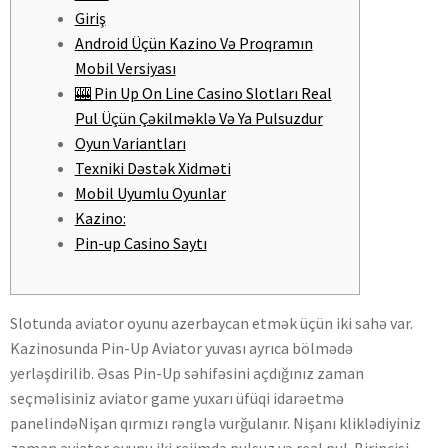
Giriş
Android Üçün Kazino Və Proqramın
Mobil Versiyası
🎰 Pin Up On Line Casino Slotları Real
Pul Üçün Çəkilməklə Və Ya Pulsuzdur
Oyun Variantları
Texniki Dəstək Xidməti
Mobil Uyumlu Oyunlar
Kazino:
Pin-up Casino Saytı
Slotunda aviator oyunu azerbaycan etmək üçün iki sahə var.
Kazinosunda Pin-Up Aviator yuvası ayrıca bölmədə
yerləşdirilib. Əsas Pin-Up səhifəsini açdığınız zaman
seçməlisiniz aviator game yuxarı üfüqi idarəetmə
panelindəNişan qırmızı rənglə vurğulanır. Nişanı kliklədiyiniz
zaman aviator oyunu iki rejimdə pulsuz və real pul. Birincisi