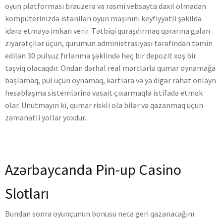
oyun platforması brauzerə və rəsmi vebsayta daxil olmadan
kompüterinizdə istənilən oyun maşınını keyfiyyətli şəkildə
idarə etməyə imkan verir. Tətbiqi quraşdırmaq qərarına gələn
ziyarətçilər üçün, qurumun administrasiyası tərəfindən təmin
edilən 30 pulsuz fırlanma şəklində heç bir depozit xoş bir
təşviq olacaqdır. Ondan dərhal real mərclərlə qumar oynamağa
başlamaq, pul üçün oynamaq, kartlara və ya digər rahat onlayn
hesablaşma sistemlərinə vəsait çıxarmaqla istifadə etmək
olar. Unutmayın ki, qumar riskli ola bilər və qazanmaq üçün
zəmanətli yollar yoxdur.
Azərbaycanda Pin-up Casino
Slotları
Bundan sonra oyunçunun bonusu necə geri qazanacağını