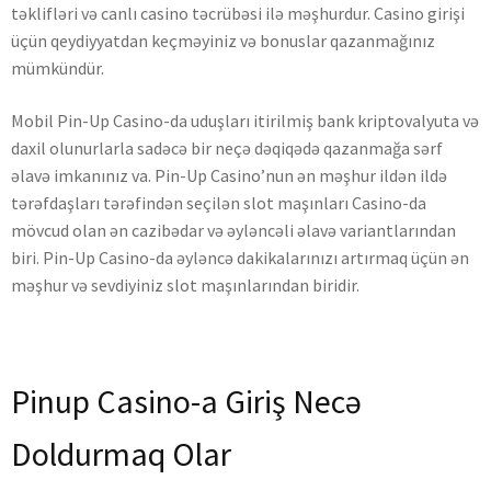
təklifləri və canlı casino təcrübəsi ilə məşhurdur. Casino girişi
üçün qeydiyyatdan keçməyiniz və bonuslar qazanmağınız
mümkündür.
Mobil Pin-Up Casino-da uduşları itirilmiş bank kriptovalyuta və
daxil olunurlarla sadəcə bir neçə dəqiqədə qazanmağa sərf
əlavə imkanınız va. Pin-Up Casino’nun ən məşhur ildən ildə
tərəfdaşları tərəfindən seçilən slot maşınları Casino-da
mövcud olan ən cazibədar və əyləncəli əlavə variantlarından
biri. Pin-Up Casino-da əyləncə dakikalarınızı artırmaq üçün ən
məşhur və sevdiyiniz slot maşınlarından biridir.
Pinup Casino-a Giriş Necə
Doldurmaq Olar