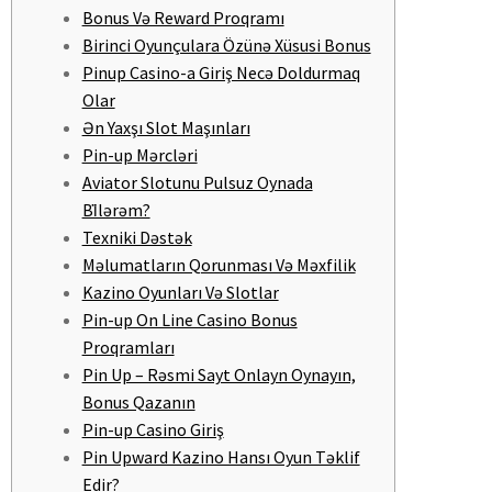
Bonus Və Reward Proqramı
Birinci Oyunçulara Özünə Xüsusi Bonus
Pinup Casino-a Giriş Necə Doldurmaq
Olar
Ən Yaxşı Slot Maşınları
Pin-up Mərcləri
Aviator Slotunu Pulsuz Oynada
Bi̇lərəm?
Texniki Dəstək
Məlumatların Qorunması Və Məxfilik
Kazino Oyunları Və Slotlar
Pin-up On Line Casino Bonus
Proqramları
Pin Up – Rəsmi Sayt Onlayn Oynayın,
Bonus Qazanın
Pin-up Casino Giriş
Pin Upward Kazino Hansı Oyun Təklif
Edir?