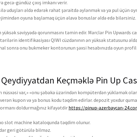
ə gecə-gündüz çıxış imkanı verir.
ə uduşları əldə edərək rahat şəraitdə əylənmək və ya pul üçün oyn
rejimindən oyuna başlamaq üçün əlavə bonuslar əldə edə bilərsiniz.
n yüksək səviyyədə qorunmasını təmin edir. Mərclər Pin Upwards c
tərilərin identifikasiyası QIWI cüzdanının ən yüksək statusunu əldə
hal sonra onu bukmeker kontorunun şəxsi hesabınızda oyun profili
a Qeydiyyatdan Keçməklə Pin Up Ca
 nüsxəsi var,» «onu şəbəkə üzərindən kompüterdən yükləmək olar.
n verən kupon və ya bonus kodu təqdim edirlər. depozit yoxdur qu
formanı doldurmağınız kifayətdir
https://pinup-azerbaycan-24.c
ino slot machine kataloqunda təqdim olunur.
dər geri götürülə bilməz.