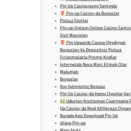
Pin Up Casinorəsmi Saytında
Pin-up Casino-da Bonuslar
Pulsuz Slotlar
Pin-up Onlayn Online Casino Saytın
Slot Maşınları
Pin Upwards Casino Qeydiyyat
Bonusları Və Depozitsiz Pulsuz
Fırlanmalarla Promo Kodlar
İnternetdə Necə Mərc Etmək Olar
Məlumat:
Bonuslar
Xoş Gəlmisiniz Bonusu
Pin Up Casino-da Hansı Oyunlar Var
Uduşları Kostiumas Çıxarmaqla 
Up Casino-də Real Alfilerazo Oynay
Burada App Download Pin Up
Əlavə Pin-up
Main Slots