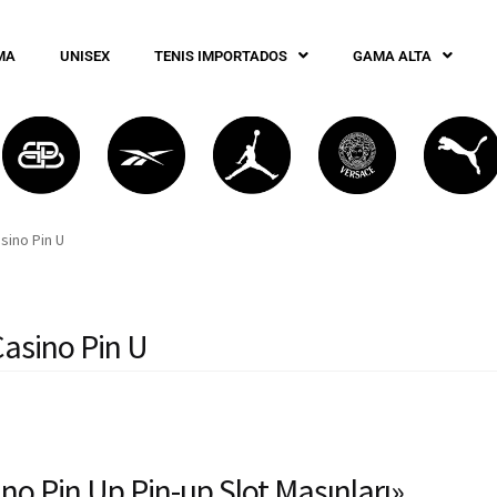
MA
UNISEX
TENIS IMPORTADOS
GAMA ALTA
sino Pin U
Casino Pin U
o Pin Up Pin-up Slot Maşınları»