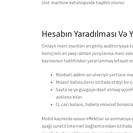
slot machine kataloqunda təqdim olunur.
Hesabın Yaradılması Və 
Onlayn mərc oyunları ən geniş auditoriyaya t
həmçinin ən yaxşı idman yarışlarına mərc edə 
kazinonun təklifindən yararlanmaq kifayət 
Növbəti addım ən əlverişli şərtlərə m
Müasir bahisçilərin istifadə etdiyi bir 
Sayta və ya güzgüyə daxil olmaq üçünPi
yüklənə bilər.
O, cari balans, habelə mövcud bonusla
Mobil kazinoda xüsusi effektlər və animasiya
aşağı sürətli İnternet bağlantısından istif