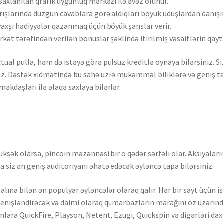
saxlanılan qrafik uyğunluq mərkəzi ilə əvəz olunur.
şlarında düzgün cavablara görə aldıqları böyük uduşlardan danışır
xşı hədiyyələr qazanmaq üçün böyük şanslar verir.
kət tərəfindən verilən bonuslar şəklində itirilmiş vəsaitlərin qayt
ctual pulla, həm də istəyə görə pulsuz kreditlə oynaya bilərsiniz. 
iz. Dəstək xidmətində bu sahə üzrə mükəmməl biliklərə və geniş tə
kdaşları ilə əlaqə saxlaya bilərlər.
üksək olarsa, pincoin məzənnəsi bir o qədər sərfəli olar. Aksiyaları
a siz ən geniş auditoriyanı əhatə edəcək əyləncə tapa bilərsiniz.
alına bilən ən populyar əyləncələr olaraq qalır. Hər bir sayt üçün 
genişləndirəcək və daimi olaraq qumarbazların marağını öz üzərind
lara QuickFire, Playson, Netent, Ezugi, Quickspin və digərləri daxi