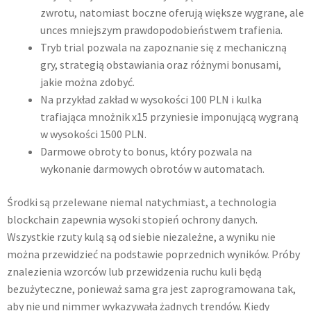
zwrotu, natomiast boczne oferują większe wygrane, ale
unces mniejszym prawdopodobieństwem trafienia.
Tryb trial pozwala na zapoznanie się z mechaniczną
gry, strategią obstawiania oraz różnymi bonusami,
jakie można zdobyć.
Na przykład zakład w wysokości 100 PLN i kulka
trafiająca mnożnik x15 przyniesie imponującą wygraną
w wysokości 1500 PLN.
Darmowe obroty to bonus, który pozwala na
wykonanie darmowych obrotów w automatach.
Środki są przelewane niemal natychmiast, a technologia
blockchain zapewnia wysoki stopień ochrony danych.
Wszystkie rzuty kulą są od siebie niezależne, a wyniku nie
można przewidzieć na podstawie poprzednich wyników. Próby
znalezienia wzorców lub przewidzenia ruchu kuli będą
bezużyteczne, ponieważ sama gra jest zaprogramowana tak,
aby nie und nimmer wykazywała żadnych trendów. Kiedy