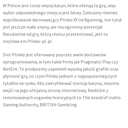
W Polsce jest coraz więcej kasyn, które oferują tę grę, więc
wybór odpowiedniego miejsca jest łatwy. Zalecamy również
wypróbowanie darmowej gry Plinko XY od Bgaming, ten tytuł
jest jeszcze mało znany, ale ma ogromny potencjał.
Niezależnie od gry, którą chcesz przetestować, jest to
możliwe em Plinko-pl. pl.
Slot Plinko jest oferowany poprzez wiele dostawców
oprogramowania, w tym takie firmy jak Pragmatic Play czy
NetEnt. Te producenty zapewnili wysoką jakość grafiki oraz
płynność gry, co czyni Plinko jednym z najpopularniejszych
tytułów na rynku. Aby zweryfikować licencję kasyna, musimy
wejść na jego oficjalną stronę internetową. Niektóre z
renomowanych organów licencyjnych to The island of malta
Gaming Authority, BRITISH Gambling