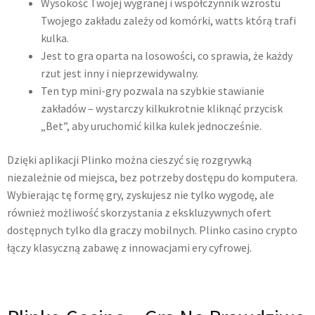
Wysokość Twojej wygranej i współczynnik wzrostu
Twojego zakładu zależy od komórki, watts którą trafi
kulka.
Jest to gra oparta na losowości, co sprawia, że każdy
rzut jest inny i nieprzewidywalny.
Ten typ mini-gry pozwala na szybkie stawianie
zakładów – wystarczy kilkukrotnie kliknąć przycisk
„Bet”, aby uruchomić kilka kulek jednocześnie.
Dzięki aplikacji Plinko można cieszyć się rozgrywką
niezależnie od miejsca, bez potrzeby dostępu do komputera.
Wybierając tę formę gry, zyskujesz nie tylko wygodę, ale
również możliwość skorzystania z ekskluzywnych ofert
dostępnych tylko dla graczy mobilnych. Plinko casino crypto
łączy klasyczną zabawę z innowacjami ery cyfrowej.