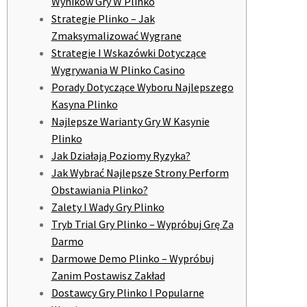
Wyników Gry W Plinko
Strategie Plinko – Jak
Zmaksymalizować Wygrane
Strategie I Wskazówki Dotyczące
Wygrywania W Plinko Casino
Porady Dotyczące Wyboru Najlepszego
Kasyna Plinko
Najlepsze Warianty Gry W Kasynie
Plinko
Jak Działają Poziomy Ryzyka?
Jak Wybrać Najlepsze Strony Perform
Obstawiania Plinko?
Zalety I Wady Gry Plinko
Tryb Trial Gry Plinko – Wypróbuj Grę Za
Darmo
Darmowe Demo Plinko – Wypróbuj
Zanim Postawisz Zakład
Dostawcy Gry Plinko I Popularne