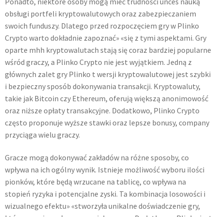
Ponadto, niektóre osoby mogą mieć trudności unces nauką
obsługi portfeli kryptowalutowych oraz zabezpieczaniem
swoich funduszy. Dlatego przed rozpoczęciem gry w Plinko
Crypto warto dokładnie zapoznać» «się z tymi aspektami. Gry
oparte mhh kryptowalutach stają się coraz bardziej popularne
wśród graczy, a Plinko Crypto nie jest wyjątkiem. Jedną z
głównych zalet gry Plinko t wersji kryptowalutowej jest szybki
i bezpieczny sposób dokonywania transakcji. Kryptowaluty,
takie jak Bitcoin czy Ethereum, oferują większą anonimowość
oraz niższe opłaty transakcyjne. Dodatkowo, Plinko Crypto
często proponuje wyższe stawki oraz lepsze bonusy, company
przyciąga wielu graczy.
Gracze mogą dokonywać zakładów na różne sposoby, co
wpływa na ich ogólny wynik. Istnieje możliwość wyboru ilości
pionków, które będą wrzucane na tablicę, co wpływa na
stopień ryzyka i potencjalne zyski. Ta kombinacja losowości i
wizualnego efektu» «stworzyła unikalne doświadczenie gry,