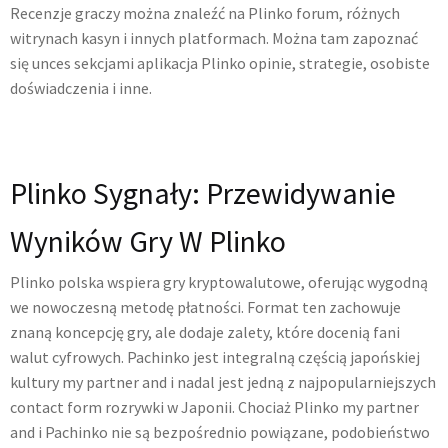
Recenzje graczy można znaleźć na Plinko forum, różnych
witrynach kasyn i innych platformach. Można tam zapoznać
się unces sekcjami aplikacja Plinko opinie, strategie, osobiste
doświadczenia i inne.
Plinko Sygnały: Przewidywanie
Wyników Gry W Plinko
Plinko polska wspiera gry kryptowalutowe, oferując wygodną
we nowoczesną metodę płatności. Format ten zachowuje
znaną koncepcję gry, ale dodaje zalety, które docenią fani
walut cyfrowych. Pachinko jest integralną częścią japońskiej
kultury my partner and i nadal jest jedną z najpopularniejszych
contact form rozrywki w Japonii. Chociaż Plinko my partner
and i Pachinko nie są bezpośrednio powiązane, podobieństwo