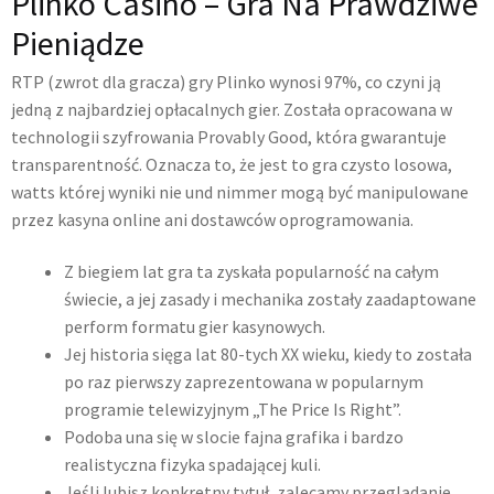
Plinko Casino – Gra Na Prawdziwe
Pieniądze
RTP (zwrot dla gracza) gry Plinko wynosi 97%, co czyni ją
jedną z najbardziej opłacalnych gier. Została opracowana w
technologii szyfrowania Provably Good, która gwarantuje
transparentność. Oznacza to, że jest to gra czysto losowa,
watts której wyniki nie und nimmer mogą być manipulowane
przez kasyna online ani dostawców oprogramowania.
Z biegiem lat gra ta zyskała popularność na całym
świecie, a jej zasady i mechanika zostały zaadaptowane
perform formatu gier kasynowych.
Jej historia sięga lat 80-tych XX wieku, kiedy to została
po raz pierwszy zaprezentowana w popularnym
programie telewizyjnym „The Price Is Right”.
Podoba una się w slocie fajna grafika i bardzo
realistyczna fizyka spadającej kuli.
Jeśli lubisz konkretny tytuł, zalecamy przeglądanie