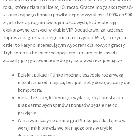
roku, które działa na licencji Curacao. Gracze mogą skorzystać»
«z atrakcyjnego bonusu powitalnego w wysokości 100% do 900
zł, a także z programów lojalnościowych, które oferują
ekskluzywne korzyści w klubie VIP. Dodatkowo, za każdego
zaproszonego znajomego można otrzymać 65 zł, co czyni in
order to kasyno interesującym wyborem dla nowych graczy.
Tryb demo to bezpieczna opcja em zrozumienie zasad i
actually przygotowanie się do gry na prawdziwe pieniądze.
Dzięki aplikacji Plinko można cieszyć się rozgrywką
niezależnie od miejsca, bez potrzeby dostępu carry out
komputera.
Ale są też tacy, którym gra wyda się zbyt prosta lub
brak darmowych spinów i bonusów będzie nie do
przyjęcia.
W naszym kasynie online gra Plinko jest dostępna w
wersji mhh prawdziwe pieniądze oraz w trybie
demonstracyjnym.