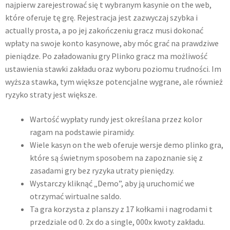
najpierw zarejestrować się t wybranym kasynie on the web,
które oferuje tę grę. Rejestracja jest zazwyczaj szybka i
actually prosta, a po jej zakończeniu gracz musi dokonać
wpłaty na swoje konto kasynowe, aby móc grać na prawdziwe
pieniądze. Po załadowaniu gry Plinko gracz ma możliwość
ustawienia stawki zakładu oraz wyboru poziomu trudności. Im
wyższa stawka, tym większe potencjalne wygrane, ale również
ryzyko straty jest większe.
Wartość wypłaty rundy jest określana przez kolor
ragam na podstawie piramidy.
Wiele kasyn on the web oferuje wersje demo plinko gra,
które są świetnym sposobem na zapoznanie się z
zasadami gry bez ryzyka utraty pieniędzy.
Wystarczy kliknąć „Demo”, aby ją uruchomić we
otrzymać wirtualne saldo.
Ta gra korzysta z planszy z 17 kołkami i nagrodami t
przedziale od 0. 2x do a single, 000x kwoty zakładu.