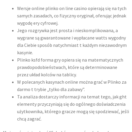
Wersje online plinko on line casino opierają się na tych
samych zasadach, co fizyczny oryginał, oferując jednak
wygodę ery cyfrowej.
Jego rozgrywka jest prosta i nieskomplikowana, a
wygrane są gwarantowane i wypłacane watts wygodny
dla Ciebie sposób natychmiast t każdym niezawodnym
kasynie.
Plinko ksfd forma gry opiera się na matematycznych
prawdopodobieństwach, które są determinowane
przez układ kolców na tablicy.
W polecanych kasynach online można grać w Plinko za
darmo t trybie „tylko dla zabawy”.
Ta analiza dostarczy informacji na temat tego, jak ght
elementy przyczyniają się do ogólnego doświadczenia
użytkownika, którego gracze mogą się spodziewać, jeśli
chcą zagrać.