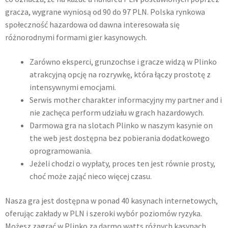
gracza, wygrane wyniosą od 90 do 97 PLN. Polska rynkowa
społeczność hazardowa od dawna interesowała się
różnorodnymi formami gier kasynowych.
Zarówno eksperci, grunzochse i gracze widzą w Plinko
atrakcyjną opcję na rozrywkę, która łączy prostotę z
intensywnymi emocjami.
Serwis mother charakter informacyjny my partner and i
nie zachęca perform udziału w grach hazardowych.
Darmowa gra na slotach Plinko w naszym kasynie on
the web jest dostępna bez pobierania dodatkowego
oprogramowania.
Jeżeli chodzi o wypłaty, proces ten jest równie prosty,
choć może zająć nieco więcej czasu.
Nasza gra jest dostępna w ponad 40 kasynach internetowych,
oferując zakłady w PLN i szeroki wybór poziomów ryzyka.
Możesz zagrać w Plinko za darmo watts różnych kasynach