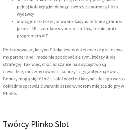
pełnej kolekcji gier danego twórcy za pomocą filtru
wydawcy.
Slotsgem to licencjonowane kasyno online z grami w
jakości 4K, szerokim wyborem slotów, turniejami i
programem VIP.
Podsumowując, kasyno Plinko jest w dużej mierze grą losową
my partner and i może nie spodobać się tym, którzy lubią
strategię. Tak więc, chociaż szanse na zwycięstwo są
niewielkie, możemy również skończyć z gigantyczną kwotą.
Bonusy mogą się różnić t zależności od kasyna, dlatego warto
dokładnie sprawdzić warunki przed wyborem miejsca do gry w
Plinko.
Twórcy Plinko Slot