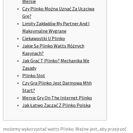
Wersje
Czy Plinko Można Uznać Za Uczciwą
Grę?
Limity Zakładów My Partner And I
Maksymalne Wygrane
Ciekawostki U Plinko
Jakie Są Plinko Watts Różnych
Kasynach?
Jak Grać T Plinko? Mechanika We
Zasady
Plinko Slot
Czy Gra Plinko Jest Darmowa Mhh
Start?
Wersje Gry On The Internet Plinko
Jak Łatwo Zacząć Z Plinko Polska
możemy wykorzystać watts Plinko. Ważne jest, aby przejrzeć