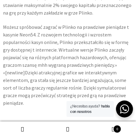
stawianie maksymalnie 2% swojego kapitału przeznaczonego
na grę przy każdym zakładzie w grze Plinko.
Możesz spróbować zagrać w Plinko na prawdziwe pieniądze t
kasynie Neon54. Z rozwojem technologii i wzrostem
popularności kasyn online, Plinko przekształciło się w formę
gry dostępnej t internecie. Wirtualne wersje Plinko zaczęły
pojawiać się na różnych platformach hazardowych, oferując
graczom szansę mhh wygraną prawdziwych pieniędzy.»
«[newline]Dzięki atrakcyjnej grafice we interaktywnym
elementom, gra stała się jeszcze bardziej angażująca, some
sort of liczba graczy regularnie rośnie. Dzięki symulatorowi
gracze mogą przećwiczyć strategię przed grą na prawdziwe
pieniądze.
¿Necesitas ayuda?
habla
con nosotros
0
Najlepsze Warianty Gry W Kasynie