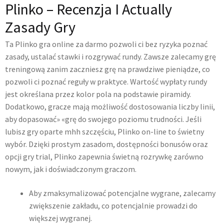
Plinko – Recenzja I Actually
Zasady Gry
Ta Plinko gra online za darmo pozwoli ci bez ryzyka poznać
zasady, ustalać stawki i rozgrywać rundy. Zawsze zalecamy grę
treningową zanim zaczniesz grę na prawdziwe pieniądze, co
pozwoli ci poznać reguły w praktyce. Wartość wypłaty rundy
jest określana przez kolor pola na podstawie piramidy.
Dodatkowo, gracze mają możliwość dostosowania liczby linii,
aby dopasować» «grę do swojego poziomu trudności. Jeśli
lubisz gry oparte mhh szczęściu, Plinko on-line to świetny
wybór. Dzięki prostym zasadom, dostępności bonusów oraz
opcji gry trial, Plinko zapewnia świetną rozrywkę zarówno
nowym, jak i doświadczonym graczom.
Aby zmaksymalizować potencjalne wygrane, zalecamy
zwiększenie zakładu, co potencjalnie prowadzi do
większej wygranej.