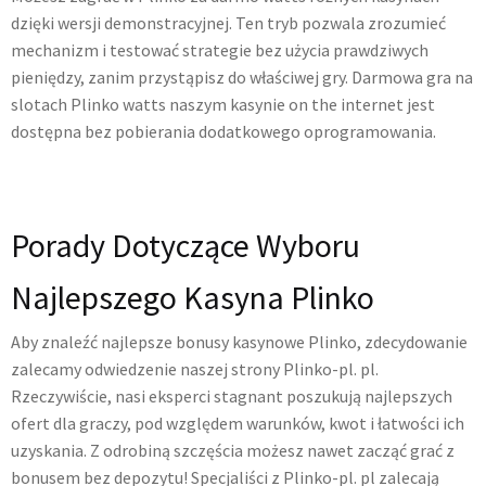
dzięki wersji demonstracyjnej. Ten tryb pozwala zrozumieć
mechanizm i testować strategie bez użycia prawdziwych
pieniędzy, zanim przystąpisz do właściwej gry. Darmowa gra na
slotach Plinko watts naszym kasynie on the internet jest
dostępna bez pobierania dodatkowego oprogramowania.
Porady Dotyczące Wyboru
Najlepszego Kasyna Plinko
Aby znaleźć najlepsze bonusy kasynowe Plinko, zdecydowanie
zalecamy odwiedzenie naszej strony Plinko-pl. pl.
Rzeczywiście, nasi eksperci stagnant poszukują najlepszych
ofert dla graczy, pod względem warunków, kwot i łatwości ich
uzyskania. Z odrobiną szczęścia możesz nawet zacząć grać z
bonusem bez depozytu! Specjaliści z Plinko-pl. pl zalecają