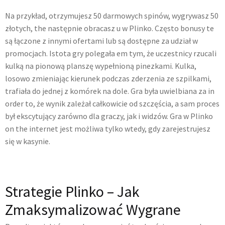
Na przykład, otrzymujesz 50 darmowych spinów, wygrywasz 50
złotych, the następnie obracasz u w Plinko. Często bonusy te
są łączone z innymi ofertami lub są dostępne za udział w
promocjach. Istota gry polegała em tym, że uczestnicy rzucali
kulką na pionową planszę wypełnioną pinezkami. Kulka,
losowo zmieniając kierunek podczas zderzenia ze szpilkami,
trafiała do jednej z komórek na dole. Gra była uwielbiana za in
order to, że wynik zależał całkowicie od szczęścia, a sam proces
był ekscytujący zarówno dla graczy, jak i widzów. Gra w Plinko
on the internet jest możliwa tylko wtedy, gdy zarejestrujesz
się w kasynie.
Strategie Plinko – Jak
Zmaksymalizować Wygrane