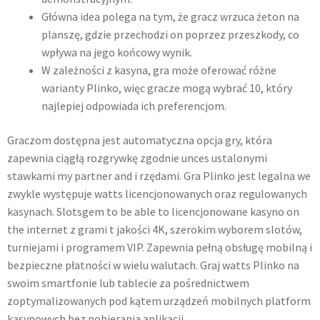
Główna idea polega na tym, że gracz wrzuca żeton na
planszę, gdzie przechodzi on poprzez przeszkody, co
wpływa na jego końcowy wynik.
W zależności z kasyna, gra może oferować różne
warianty Plinko, więc gracze mogą wybrać 10, który
najlepiej odpowiada ich preferencjom.
Graczom dostępna jest automatyczna opcja gry, która
zapewnia ciągłą rozgrywkę zgodnie unces ustalonymi
stawkami my partner and i rzędami. Gra Plinko jest legalna we
zwykle występuje watts licencjonowanych oraz regulowanych
kasynach. Slotsgem to be able to licencjonowane kasyno on
the internet z grami t jakości 4K, szerokim wyborem slotów,
turniejami i programem VIP. Zapewnia pełną obsługę mobilną i
bezpieczne płatności w wielu walutach. Graj watts Plinko na
swoim smartfonie lub tablecie za pośrednictwem
zoptymalizowanych pod kątem urządzeń mobilnych platform
kasynowych bez pobierania aplikacji.