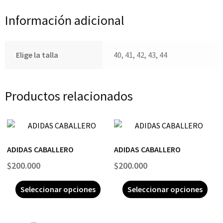
Información adicional
Elige la talla
40, 41, 42, 43, 44
Productos relacionados
ADIDAS CABALLERO
ADIDAS CABALLERO
$
200.000
$
200.000
Seleccionar opciones
Seleccionar opciones