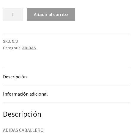
Añadir al carrito
SKU:
N/D
Categoría:
ADIDAS
Descripción
Información adicional
Descripción
ADIDAS CABALLERO