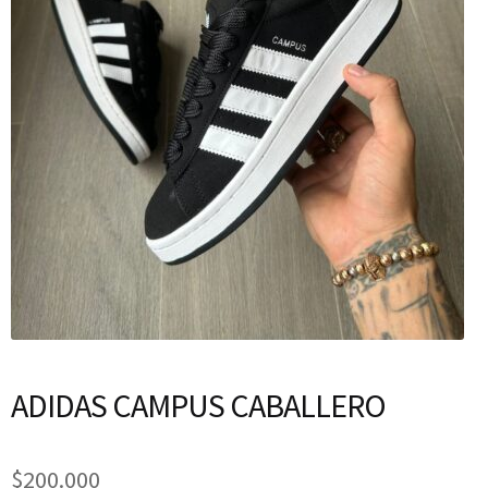
ADIDAS CAMPUS CABALLERO
$
200.000