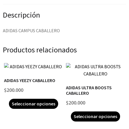
Descripción
ADIDAS CAMPUS CABALLERO
Productos relacionados
ADIDAS YEEZY CABALLERO
ADIDAS ULTRA BOOSTS
$
200.000
CABALLERO
$
200.000
Seleccionar opciones
Seleccionar opciones