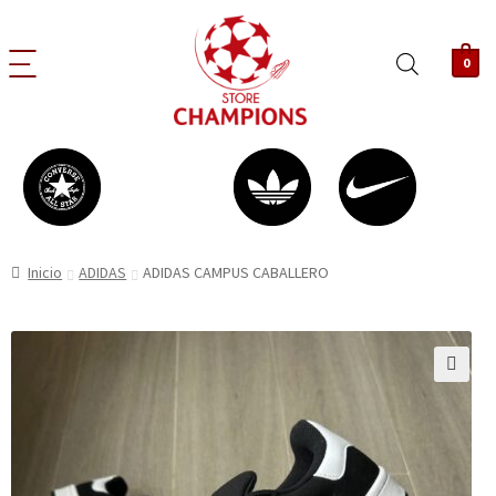
0
Inicio
ADIDAS
ADIDAS CAMPUS CABALLERO