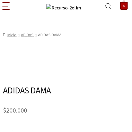
0
Inicio
ADIDAS
ADIDAS DAMA
ADIDAS DAMA
$
200.000