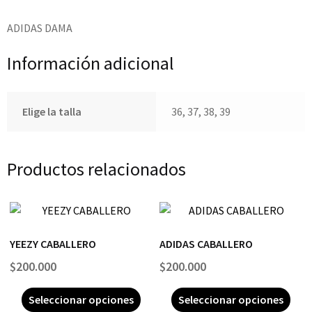
ADIDAS DAMA
Información adicional
Elige la talla
36, 37, 38, 39
Productos relacionados
YEEZY CABALLERO
ADIDAS CABALLERO
$
200.000
$
200.000
Seleccionar opciones
Seleccionar opciones