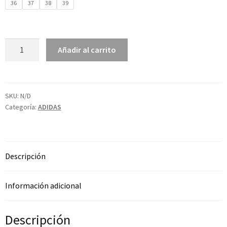
36
37
38
39
Añadir al carrito
SKU:
N/D
Categoría:
ADIDAS
Descripción
Información adicional
Descripción