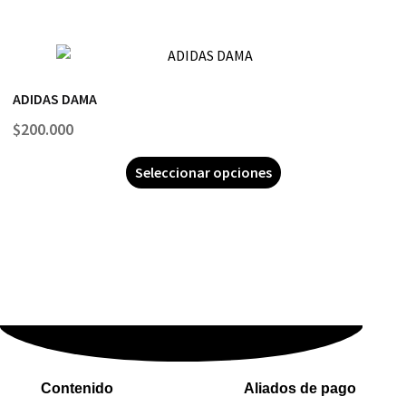
ADIDAS DAMA
$
200.000
Seleccionar opciones
Contenido
Aliados de pago