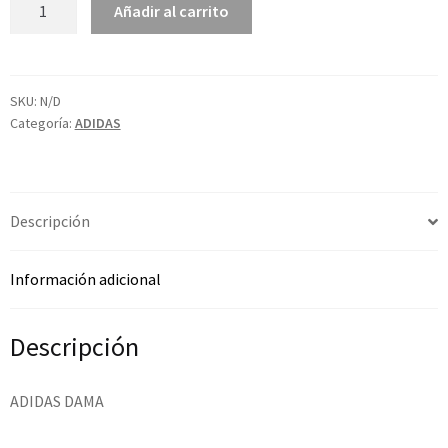
Añadir al carrito
SKU:
N/D
Categoría:
ADIDAS
Descripción
Información adicional
Descripción
ADIDAS DAMA