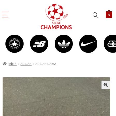
0
Inicio
ADIDAS
ADIDAS DAMA
🔍