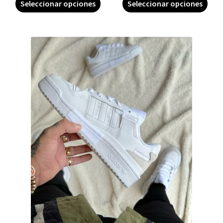
Seleccionar opciones
Seleccionar opciones