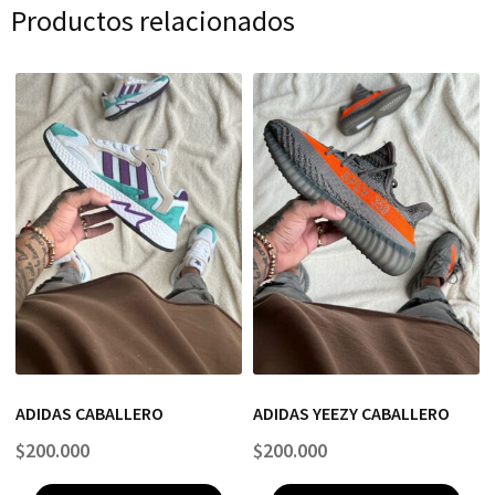
Productos relacionados
ADIDAS CABALLERO
ADIDAS YEEZY CABALLERO
$
200.000
$
200.000